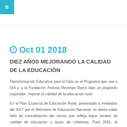
Oct 01 2018
DIEZ AÑOS MEJORANDO LA CALIDAD
DE LA EDUCACIÓN
Transformación Educativa para la Vida es el Programa que une a
ISA y a la Fundación Antonio Restrepo Barco bajo un propósito
inspirador: mejorar la calidad de la educación rural.
En el Plan Especial de Educación Rural, presentado a mediados
del 2017 por el Ministerio de Educación Nacional, se alerta sobre
falta de consolidación del sector que refleja bajos niveles de
calidad de educación y tasas de cobertura. Para 2016, el