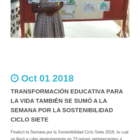
Oct 01 2018
TRANSFORMACIÓN EDUCATIVA PARA
LA VIDA TAMBIÉN SE SUMÓ A LA
SEMANA POR LA SOSTENIBILIDAD
CICLO SIETE
Finalizó la Semana por la Sostenibilidad Ciclo Siete 2018, la cual
se llevó a cabo aleatoriamente en 23 países pertenecientes a