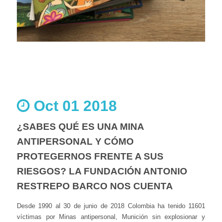
Oct 01 2018
¿SABES QUÉ ES UNA MINA
ANTIPERSONAL Y CÓMO
PROTEGERNOS FRENTE A SUS
RIESGOS? LA FUNDACIÓN ANTONIO
RESTREPO BARCO NOS CUENTA
Desde 1990 al 30 de junio de 2018 Colombia ha tenido 11601
víctimas por Minas antipersonal, Munición sin explosionar y