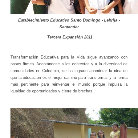
Establecimiento Educativo Santo Domingo - Lebrija -
Santander
Tercera Expansión 2011
Transformación Educativa para la Vida sigue avanzando con
pasos firmes. Adaptándose a los contextos y a la diversidad de
comunidades en Colombia, se ha logrado abanderar la idea de
que la educación es el mejor camino para transformar y la forma
más pertinente para reinventar el mundo porque impulsa la
igualdad de oportunidades y cierre de brechas.