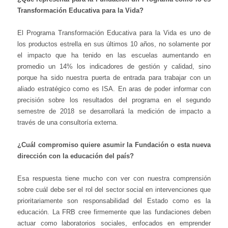
Transformación Educativa para la Vida?
El Programa Transformación Educativa para la Vida es uno de
los productos estrella en sus últimos 10 años, no solamente por
el impacto que ha tenido en las escuelas aumentando en
promedio un 14% los indicadores de gestión y calidad, sino
porque ha sido nuestra puerta de entrada para trabajar con un
aliado estratégico como es ISA. En aras de poder informar con
precisión sobre los resultados del programa en el segundo
semestre de 2018 se desarrollará la medición de impacto a
través de una consultoría externa.
¿Cuál compromiso quiere asumir la Fundación o esta nueva
dirección con la educación del país?
Esa respuesta tiene mucho con ver con nuestra comprensión
sobre cuál debe ser el rol del sector social en intervenciones que
prioritariamente son responsabilidad del Estado como es la
educación. La FRB cree firmemente que las fundaciones deben
actuar como laboratorios sociales, enfocados en emprender