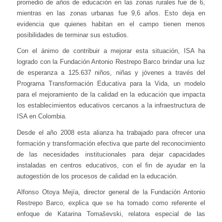
promedio de años de educación en las zonas rurales fue de 6,
mientras en las zonas urbanas fue 9,6 años. Esto deja en
evidencia que quienes habitan en el campo tienen menos
posibilidades de terminar sus estudios.
Con el ánimo de contribuir a mejorar esta situación, ISA ha
logrado con la Fundación Antonio Restrepo Barco brindar una luz
de esperanza a 125.637 niños, niñas y jóvenes a través del
Programa Transformación Educativa para la Vida, un modelo
para el mejoramiento de la calidad en la educación que impacta
los establecimientos educativos cercanos a la infraestructura de
ISA en Colombia.
Desde el año 2008 esta alianza ha trabajado para ofrecer una
formación y transformación efectiva que parte del reconocimiento
de las necesidades institucionales para dejar capacidades
instaladas en centros educativos, con el fin de ayudar en la
autogestión de los procesos de calidad en la educación.
Alfonso Otoya Mejía, director general de la Fundación Antonio
Restrepo Barco, explica que se ha tomado como referente el
enfoque de Katarina Tomaševski, relatora especial de las