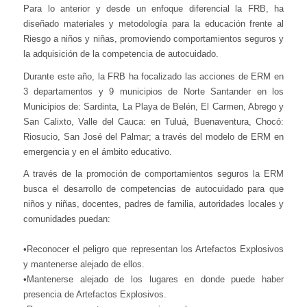
Para lo anterior y desde un enfoque diferencial la FRB, ha
diseñado materiales y metodología para la educación frente al
Riesgo a niños y niñas, promoviendo comportamientos seguros y
la adquisición de la competencia de autocuidado.
Durante este año, la FRB ha focalizado las acciones de ERM en
3 departamentos y 9 municipios de Norte Santander en los
Municipios de: Sardinta, La Playa de Belén, El Carmen, Abrego y
San Calixto, Valle del Cauca: en Tuluá, Buenaventura, Chocó:
Riosucio, San José del Palmar; a través del modelo de ERM en
emergencia y en el ámbito educativo.
A través de la promoción de comportamientos seguros la ERM
busca el desarrollo de competencias de autocuidado para que
niños y niñas, docentes, padres de familia, autoridades locales y
comunidades puedan:
•Reconocer el peligro que representan los Artefactos Explosivos
y mantenerse alejado de ellos.
•Mantenerse alejado de los lugares en donde puede haber
presencia de Artefactos Explosivos.