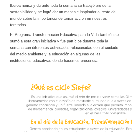
Iberoamérica y durante toda la semana se trabajó pro de la
sostenibilidad y se logró dar un mensaje inspirador al resto del
mundo sobre la importancia de tomar acción en nuestros
territorios.
El Programa Transformación Educativa para la Vida también se
sumó a esta gran iniciativa y fue partícipe durante toda la
semana con diferentes actividades relacionadas con el cuidado
del medio ambiente y la educación en algunas de las
instituciones educativas donde hacemos presencia.