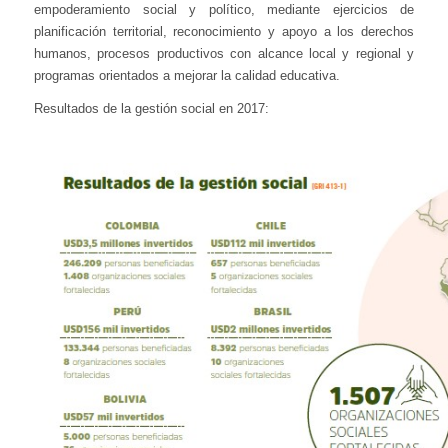
empoderamiento social y político, mediante ejercicios de
planificación territorial, reconocimiento y apoyo a los derechos
humanos, procesos productivos con alcance local y regional y
programas orientados a mejorar la calidad educativa.
Resultados de la gestión social en 2017: