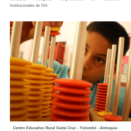
Institucionales de ISA.
Centro Educativo Rural Santa Cruz - Yolombó - Antioquia