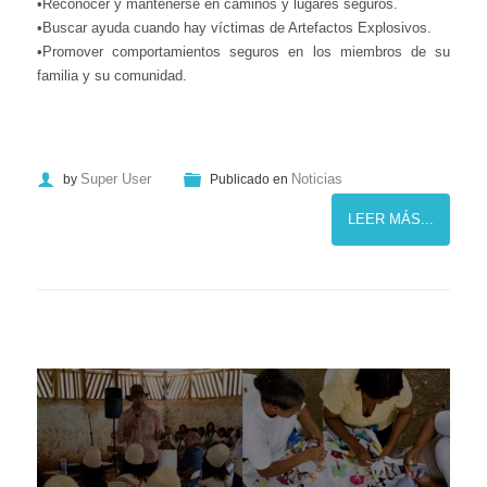
•Reconocer y mantenerse en caminos y lugares seguros.
•Buscar ayuda cuando hay víctimas de Artefactos Explosivos.
•Promover comportamientos seguros en los miembros de su
familia y su comunidad.
Super User
Noticias
by
Publicado en
LEER MÁS...