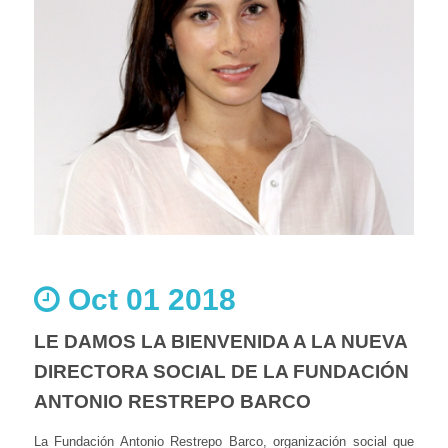
Oct 01 2018
LE DAMOS LA BIENVENIDA A LA NUEVA
DIRECTORA SOCIAL DE LA FUNDACIÓN
ANTONIO RESTREPO BARCO
La Fundación Antonio Restrepo Barco, organización social que