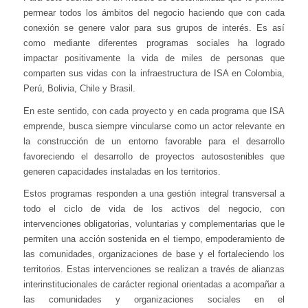
permear todos los ámbitos del negocio haciendo que con cada
conexión se genere valor para sus grupos de interés. Es así
como mediante diferentes programas sociales ha logrado
impactar positivamente la vida de miles de personas que
comparten sus vidas con la infraestructura de ISA en Colombia,
Perú, Bolivia, Chile y Brasil.
En este sentido, con cada proyecto y en cada programa que ISA
emprende, busca siempre vincularse como un actor relevante en
la construcción de un entorno favorable para el desarrollo
favoreciendo el desarrollo de proyectos autosostenibles que
generen capacidades instaladas en los territorios.
Estos programas responden a una gestión integral transversal a
todo el ciclo de vida de los activos del negocio, con
intervenciones obligatorias, voluntarias y complementarias que le
permiten una acción sostenida en el tiempo, empoderamiento de
las comunidades, organizaciones de base y el fortaleciendo los
territorios. Estas intervenciones se realizan a través de alianzas
interinstitucionales de carácter regional orientadas a acompañar a
las comunidades y organizaciones sociales en el