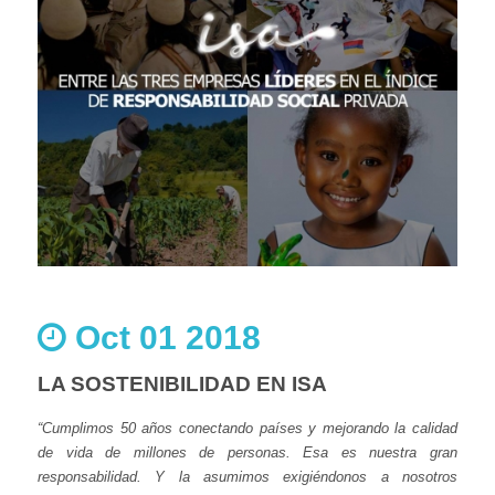
Oct 01 2018
LA SOSTENIBILIDAD EN ISA
“Cumplimos 50 años conectando países y mejorando la calidad
de vida de millones de personas. Esa es nuestra gran
responsabilidad. Y la asumimos exigiéndonos a nosotros