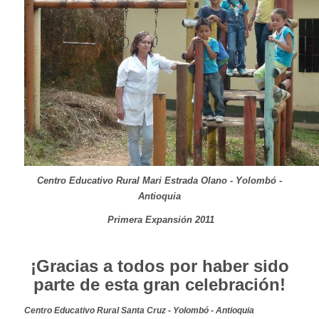
Centro Educativo Rural Mari Estrada Olano - Yolombó -
Antioquia
Primera Expansión 2011
¡Gracias a todos por haber sido
parte de esta gran celebración!
Centro Educativo Rural Santa Cruz - Yolombó - Antioquia