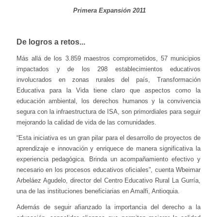
Primera Expansión 2011
De logros a retos...
Más allá de los 3.859 maestros comprometidos, 57 municipios
impactados y de los 298 establecimientos educativos
involucrados en zonas rurales del país, Transformación
Educativa para la Vida tiene claro que aspectos como la
educación ambiental, los derechos humanos y la convivencia
segura con la infraestructura de ISA, son primordiales para seguir
mejorando la calidad de vida de las comunidades.
“Esta iniciativa es un gran pilar para el desarrollo de proyectos de
aprendizaje e innovación y enriquece de manera significativa la
experiencia pedagógica. Brinda un acompañamiento efectivo y
necesario en los procesos educativos oficiales”, cuenta Wbeimar
Arbeláez Agudelo, director del Centro Educativo Rural La Gurría,
una de las instituciones beneficiarias en Amalfi, Antioquia.
Además de seguir afianzado la importancia del derecho a la