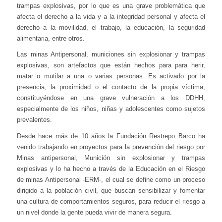
trampas explosivas, por lo que es una grave problemática que
afecta el derecho a la vida y a la integridad personal y afecta el
derecho a la movilidad, el trabajo, la educación, la seguridad
alimentaria, entre otros.
Las minas Antipersonal, municiones sin explosionar y trampas
explosivas, son artefactos que están hechos para para herir,
matar o mutilar a una o varias personas. Es activado por la
presencia, la proximidad o el contacto de la propia víctima;
constituyéndose en una grave vulneración a los DDHH,
especialmente de los niños, niñas y adolescentes como sujetos
prevalentes.
Desde hace más de 10 años la Fundación Restrepo Barco ha
venido trabajando en proyectos para la prevención del riesgo por
Minas antipersonal, Munición sin explosionar y trampas
explosivas y lo ha hecho a través de la Educación en el Riesgo
de minas Antipersonal -ERM-, el cual se define como un proceso
dirigido a la población civil, que buscan sensibilizar y fomentar
una cultura de comportamientos seguros, para reducir el riesgo a
un nivel donde la gente pueda vivir de manera segura.