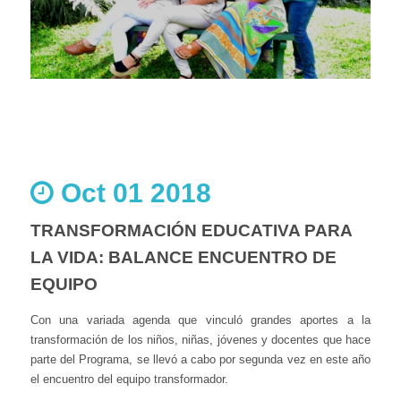
Oct 01 2018
TRANSFORMACIÓN EDUCATIVA PARA
LA VIDA: BALANCE ENCUENTRO DE
EQUIPO
Con una variada agenda que vinculó grandes aportes a la
transformación de los niños, niñas, jóvenes y docentes que hace
parte del Programa, se llevó a cabo por segunda vez en este año
el encuentro del equipo transformador.