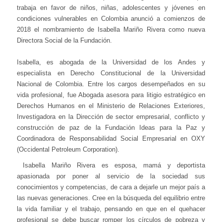
trabaja en favor de niños, niñas, adolescentes y jóvenes en
condiciones vulnerables en Colombia anunció a comienzos de
2018 el nombramiento de Isabella Mariño Rivera como nueva
Directora Social de la Fundación.
Isabella, es abogada de la Universidad de los Andes y
especialista en Derecho Constitucional de la Universidad
Nacional de Colombia. Entre los cargos desempeñados en su
vida profesional, fue Abogada asesora para litigio estratégico en
Derechos Humanos en el Ministerio de Relaciones Exteriores,
Investigadora en la Dirección de sector empresarial, conflicto y
construcción de paz de la Fundación Ideas para la Paz y
Coordinadora de Responsabilidad Social Empresarial en OXY
(Occidental Petroleum Corporation).
Isabella Mariño Rivera es esposa, mamá y deportista
apasionada por poner al servicio de la sociedad sus
conocimientos y competencias, de cara a dejarle un mejor país a
las nuevas generaciones. Cree en la búsqueda del equilibrio entre
la vida familiar y el trabajo, pensando en que en el quehacer
profesional se debe buscar romper los círculos de pobreza y