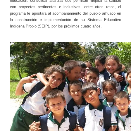
educación, consolidar alianzas que permitan mejorar la calidad
con proyectos pertinentes e inclusivos, entre otros retos, el
programa le apostará al acompañamiento del pueblo arhuaco en
la construcción e implementación de su Sistema Educativo
Indígena Propio (SEIP), por los próximos cuatro años.