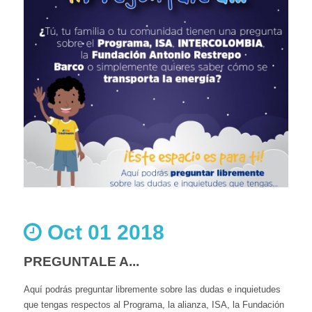
Oct 01 2018
PREGUNTALE A...
Aquí podrás preguntar libremente sobre las dudas e inquietudes
que tengas respectos al Programa, la alianza, ISA, la Fundación