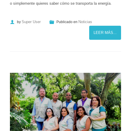
o simplemente quieres saber cómo se transporta la energía.
Super User
Noticias
by
Publicado en
LEER MÁS...