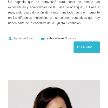
Un espacio que se aprovechó para poner en común las
experiencias y aprendizajes de la ‘Fase de arranque’, la ‘Fase 1’
realizando una valoración de la ruta transitada hasta el momento
en los diferentes municipios e instituciones educativas que hoy
hacen parte de la cobertura de la ‘Quinta Expansión’.
Super User
Noticias
by
Publicado en
LEER MÁS...