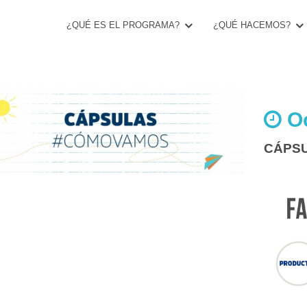
¿QUÉ ES EL PROGRAMA?
¿QUÉ HACEMOS?
Oc
CÁPS