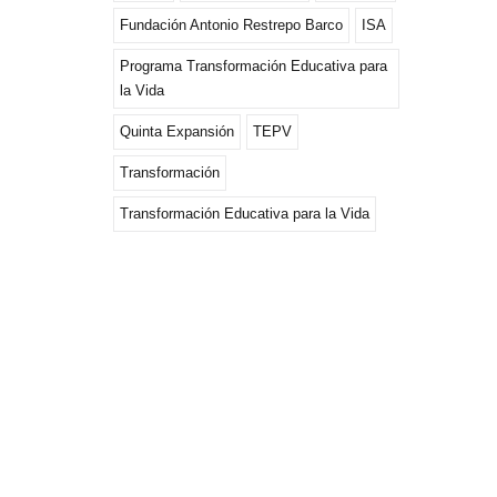
Fundación Antonio Restrepo Barco
ISA
Programa Transformación Educativa para
la Vida
Quinta Expansión
TEPV
Transformación
Transformación Educativa para la Vida