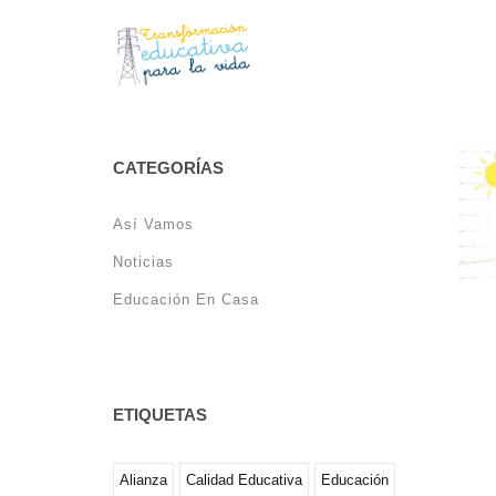
CATEGORÍAS
Así Vamos
Noticias
Educación En Casa
ETIQUETAS
Alianza
Calidad Educativa
Educación