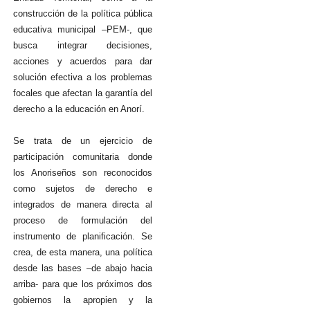
construcción de la política pública
educativa municipal –PEM-, que
busca integrar decisiones,
acciones y acuerdos para dar
solución efectiva a los problemas
focales que afectan la garantía del
derecho a la educación en Anorí.
Se trata de un ejercicio de
participación comunitaria donde
los Anoriseños son reconocidos
como sujetos de derecho e
integrados de manera directa al
proceso de formulación del
instrumento de planificación. Se
crea, de esta manera, una política
desde las bases –de abajo hacia
arriba- para que los próximos dos
gobiernos la apropien y la