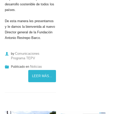
desarrollo sostenible de todos los
países.
De esta manera les presentamos
y le damos la bienvenida al nuevo
Director general de la Fundación
Antonio Restrepo Barco.
Comunicaciones
by
Programa TEPV
Noticias
Publicado en
LEER MÁS...