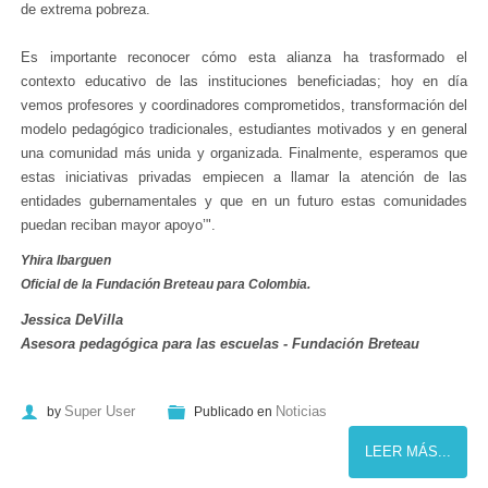
de extrema pobreza.
Es importante reconocer cómo esta alianza ha trasformado el
contexto educativo de las instituciones beneficiadas; hoy en día
vemos profesores y coordinadores comprometidos, transformación del
modelo pedagógico tradicionales, estudiantes motivados y en general
una comunidad más unida y organizada. Finalmente, esperamos que
estas iniciativas privadas empiecen a llamar la atención de las
entidades gubernamentales y que en un futuro estas comunidades
puedan reciban mayor apoyo’".
Yhira Ibarguen
Oficial de la Fundación Breteau para Colombia.
Jessica DeVilla
Asesora pedagógica para las escuelas - Fundación Breteau
Super User
Noticias
by
Publicado en
LEER MÁS...