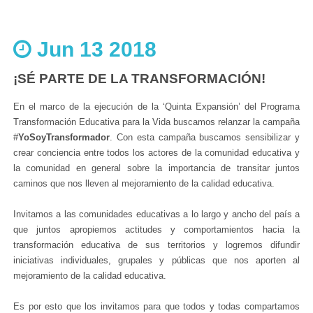
Jun 13 2018
¡SÉ PARTE DE LA TRANSFORMACIÓN!
En el marco de la ejecución de la ‘Quinta Expansión’ del Programa
Transformación Educativa para la Vida buscamos relanzar la campaña
#
YoSoyTransformador
. Con esta campaña buscamos sensibilizar y
crear conciencia entre todos los actores de la comunidad educativa y
la comunidad en general sobre la importancia de transitar juntos
caminos que nos lleven al mejoramiento de la calidad educativa.
Invitamos a las comunidades educativas a lo largo y ancho del país a
que juntos apropiemos actitudes y comportamientos hacia la
transformación educativa de sus territorios y logremos difundir
iniciativas individuales, grupales y públicas que nos aporten al
mejoramiento de la calidad educativa.
Es por esto que los invitamos para que todos y todas compartamos