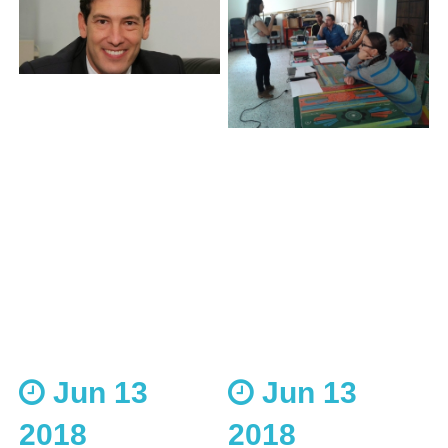
Jun 13
Jun 13
2018
2018