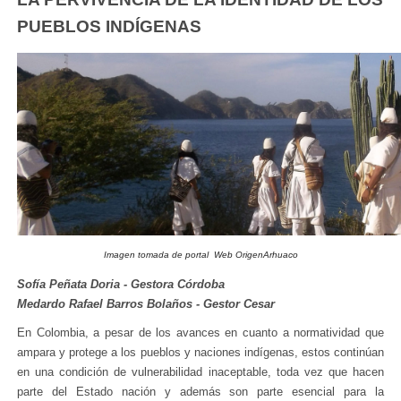
PUEBLOS INDÍGENAS
Imagen tomada de portal Web OrigenArhuaco
Sofía Peñata Doria - Gestora Córdoba
Medardo Rafael Barros Bolaños - Gestor Cesar
En Colombia, a pesar de los avances en cuanto a normatividad que
ampara y protege a los pueblos y naciones indígenas, estos continúan
en una condición de vulnerabilidad inaceptable, toda vez que hacen
parte del Estado nación y además son parte esencial para la