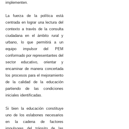
implementen.
La fuerza de la política está
centrada en lograr una lectura del
contexto a través de la consulta
ciudadana en el ámbito rural y
urbano, lo que permitirá a un
equipo impulsor del PEM
conformado por representantes del
sector educativo, orientar y
encaminar de manera concertada
los procesos para el mejoramiento
de la calidad de la educación
partiendo de las condiciones
iniciales identificadas.
Si bien la educación constituye
uno de los eslabones necesarios
en la cadena de factores
impulsores del tránsito de las