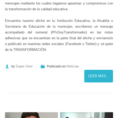
mensajes mediante los cuales hagamos apuestas y compromisos con
la transformación de la calidad educativa.
Encuentra nuestro afiche en tu Institución Educativa, la Alcaldía o
Secretaría de Educación de tu municipio, escríbenos un mensaje
acompañado del numeral (#YoSoyTransformador) en las notas
adhesivas que se encuentran en la parte final del afiche y envíanoslo
o publícalo en nuestras redes sociales (Facebook o Twitter) y sé parte
de la TRANSFORMACIÓN.
Super User
Noticias
by
Publicado en
LEER MÁS...