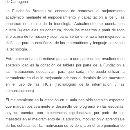
de Cartagena.
La Fundación Breteau se encarga de promover el mejoramiento
académico mediante el empoderamiento y capacitación a los y las
maestras en el uso de la tecnología. Actualmente, se cuenta con
cuatro (4) escuelas en cobertura, donde los maestros a partir de todo
el proceso de formación y acompañamiento en el aula han mejorado la
didáctica para la enseñanza de las matemáticas y lenguaje utilizando
la tecnología.
Este proceso ha sido exitoso gracias a que parte de los resultados de
sostenibilidad es la donación de tablets por parte de la Fundación a
las instituciones educativas, para que cada niño pueda utilizar la
herramienta en el aula mejorando además el dominio de los maestros
en el uso de las TIC’s (Tecnologías de la información y las
comunicaciones).
El mejoramiento en la atención en el aula han sido también aspectos
que marcan positivamente el desarrollo del programa en las escuelas,
hoy se cuentan con experiencias significativas por parte de los
maestros en el mejoramiento de la atención, motivación y aprendizaje
de los estudiantes. La motivación se evidencia en el uso periódico de