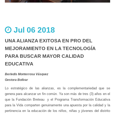
Jul 06 2018
UNA ALIANZA EXITOSA EN PRO DEL
MEJORAMIENTO EN LA TECNOLOGÍA
PARA BUSCAR MAYOR CALIDAD
EDUCATIVA
Berledis Monterrosa Vásquez
Gestora Bolívar
Lo estratégico de las alianzas, es la complementariedad que se
genera para alcanzar un fin común. Ya son más de tres (3) años en el
que la Fundación Breteau y el Programa Transformación Educativa
para la Vida comparten genuinamente una apuesta por la calidad y la
pertinencia en la educación de los niños, niñas y jóvenes del distrito