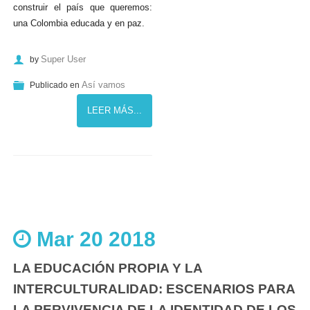
construir el país que queremos:
una Colombia educada y en paz.
Super User
by
Así vamos
Publicado en
LEER MÁS...
Mar 20 2018
LA EDUCACIÓN PROPIA Y LA
INTERCULTURALIDAD: ESCENARIOS PARA
LA PERVIVENCIA DE LA IDENTIDAD DE LOS