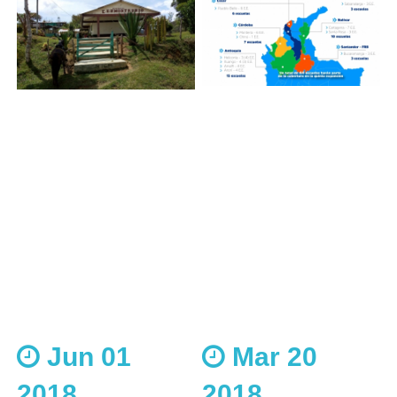
Jun 01
Mar 20
2018
2018