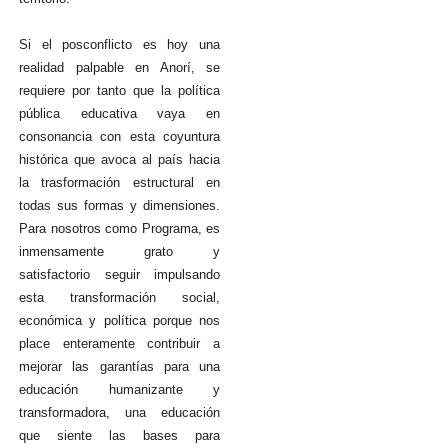
Si el posconflicto es hoy una
realidad palpable en Anorí, se
requiere por tanto que la política
pública educativa vaya en
consonancia con esta coyuntura
histórica que avoca al país hacia
la trasformación estructural en
todas sus formas y dimensiones.
Para nosotros como Programa, es
inmensamente grato y
satisfactorio seguir impulsando
esta transformación social,
económica y política porque nos
place enteramente contribuir a
mejorar las garantías para una
educación humanizante y
transformadora, una educación
que siente las bases para