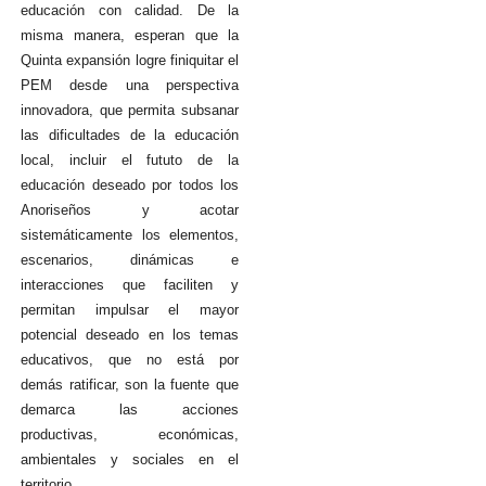
educación con calidad. De la
misma manera, esperan que la
Quinta expansión logre finiquitar el
PEM desde una perspectiva
innovadora, que permita subsanar
las dificultades de la educación
local, incluir el fututo de la
educación deseado por todos los
Anoriseños y acotar
sistemáticamente los elementos,
escenarios, dinámicas e
interacciones que faciliten y
permitan impulsar el mayor
potencial deseado en los temas
educativos, que no está por
demás ratificar, son la fuente que
demarca las acciones
productivas, económicas,
ambientales y sociales en el
territorio.