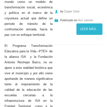
mundo como un modelo de
transformación social, económica
Super User
by
y política en el marco de la
coyuntura actual que define un
Así vamos
Publicado en
período de tránsito de la
LEER MÁS...
confrontación armada, hacia la
paz con un enfoque territorial.
El Programa Transformación
Educativa para la Vida –PTEV- de
la alianza ISA y la Fundación
Antonio Restrepo Barco, no es
ajeno a esta realidad histórica que
vive el municipio y por ello viene
aportando de manera significativa
tanto al mejoramiento de la
calidad de la educación de las
escuelas cercanas a la
infraestructura de ISA en la
Entidad Territorial, como a la