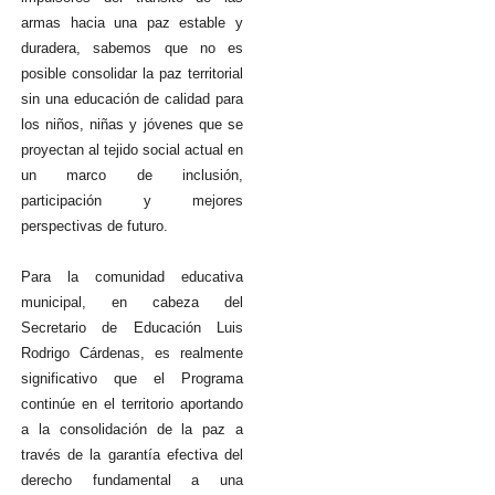
armas hacia una paz estable y
duradera, sabemos que no es
posible consolidar la paz territorial
sin una educación de calidad para
los niños, niñas y jóvenes que se
proyectan al tejido social actual en
un marco de inclusión,
participación y mejores
perspectivas de futuro.
Para la comunidad educativa
municipal, en cabeza del
Secretario de Educación Luis
Rodrigo Cárdenas, es realmente
significativo que el Programa
continúe en el territorio aportando
a la consolidación de la paz a
través de la garantía efectiva del
derecho fundamental a una