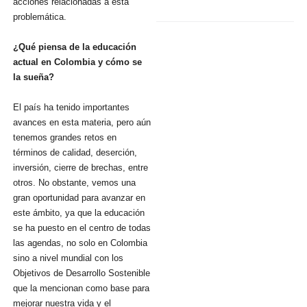
acciones relacionadas a esta
problemática.
¿Qué piensa de la educación
actual en Colombia y cómo se
la sueña?
El país ha tenido importantes
avances en esta materia, pero aún
tenemos grandes retos en
términos de calidad, deserción,
inversión, cierre de brechas, entre
otros. No obstante, vemos una
gran oportunidad para avanzar en
este ámbito, ya que la educación
se ha puesto en el centro de todas
las agendas, no solo en Colombia
sino a nivel mundial con los
Objetivos de Desarrollo Sostenible
que la mencionan como base para
mejorar nuestra vida y el