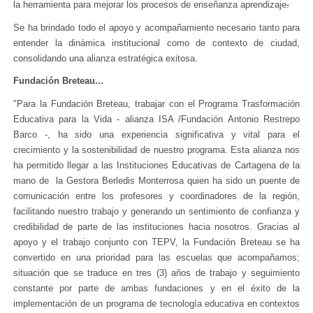
la herramienta para mejorar los procesos de enseñanza aprendizaje
.
Se ha brindado todo el apoyo y acompañamiento necesario tanto para
entender la dinámica institucional como de contexto de ciudad,
consolidando una alianza estratégica exitosa.
Fundación Breteau...
"Para la Fundación Breteau, trabajar con el Programa Trasformación
Educativa para la Vida - alianza ISA /Fundación Antonio Restrepo
Barco -, ha sido una experiencia significativa y vital para el
crecimiento y la sostenibilidad de nuestro programa. Esta alianza nos
ha permitido llegar a las Instituciones Educativas de Cartagena de la
mano de la Gestora Berledis Monterrosa quien ha sido un puente de
comunicación entre los profesores y coordinadores de la región,
facilitando nuestro trabajo y generando un sentimiento de confianza y
credibilidad de parte de las instituciones hacia nosotros. Gracias al
apoyo y el trabajo conjunto con TEPV, la Fundación Breteau se ha
convertido en una prioridad para las escuelas que acompañamos;
situación que se traduce en tres (3) años de trabajo y seguimiento
constante por parte de ambas fundaciones y en el éxito de la
implementación de un programa de tecnología educativa en contextos