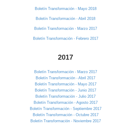
Boletín Transformación - Mayo 2018
Boletín Transformación - Abril 2018
Boletín Transformación - Marzo 2017
Boletín Transformación - Febrero 2017
2017
Boletín Transformación - Marzo 2017
Boletín Transformación - Abril 2017
Boletín Transformación - Mayo 2017
Boletín Transformación - Junio 2017
Boletín Transformación - Julio 2017
Boletín Transformación - Agosto 2017
Boletín Transformación - Septiembre 2017
Boletín Transformación - Octubre 2017
Boletín Transformación - Noviembre 2017