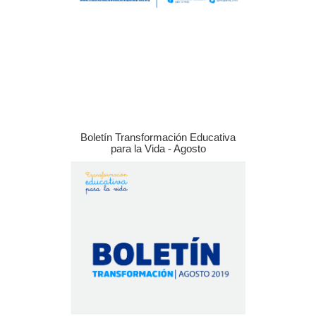
Boletín Transformación Educativa
para la Vida - Agosto