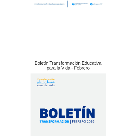
Boletín Transformación Educativa
para la Vida - Febrero