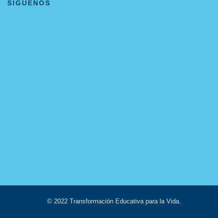
SÍGUENOS
© 2022 Transformación Educativa para la Vida.