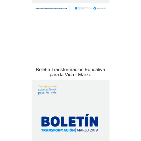
Boletín Transformación Educativa
para la Vida - Marzo