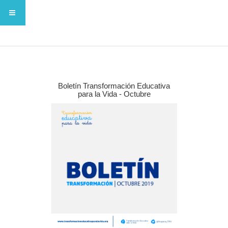
Boletín Transformación Educativa
para la Vida - Octubre