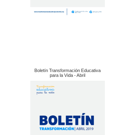
Boletín Transformación Educativa
para la Vida - Abril