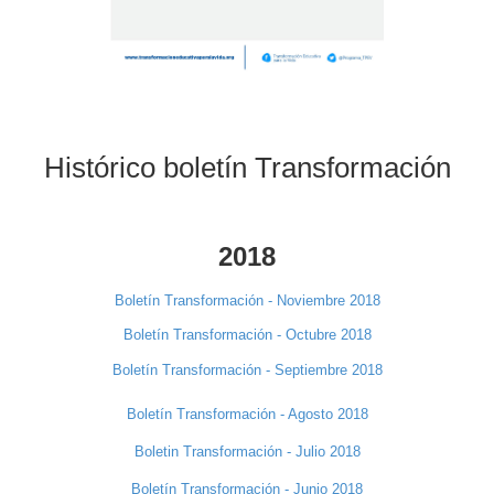
Histórico boletín Transformación
2018
Boletín Transformación - Noviembre 2018
Boletín Transformación - Octubre 2018
Boletín Transformación - Septiembre 2018
Boletín Transformación - Agosto 2018
Boletin Transformación - Julio 2018
Boletín Transformación - Junio 2018