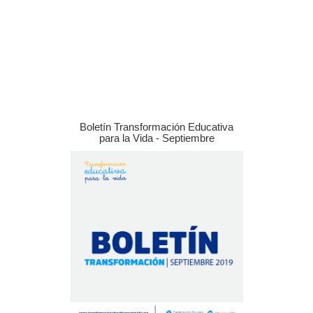
Boletín Transformación Educativa
para la Vida - Septiembre