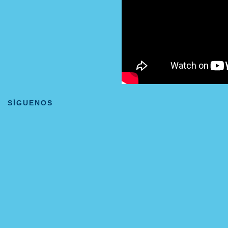
SÍGUENOS