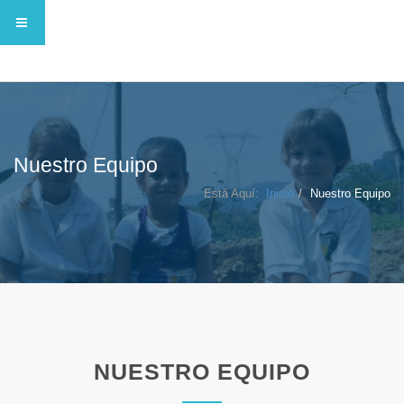
Nuestro Equipo
Está Aquí:
Inicio
Nuestro Equipo
NUESTRO EQUIPO