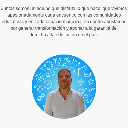
Juntos somos un equipo que disfruta lo que hace, que vivimos
apasionadamente cada encuentro con las comunidades
educativas y en cada espacio municipal en donde apostamos
por generar transformación y aportar a la garantía del
derecho a la educación en el país.