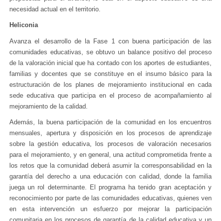
necesidad actual en el territorio.
Heliconia
Avanza el desarrollo de la Fase 1 con buena participación de las
comunidades educativas, se obtuvo un balance positivo del proceso
de la valoración inicial que ha contado con los aportes de estudiantes,
familias y docentes que se constituye en el insumo básico para la
estructuración de los planes de mejoramiento institucional en cada
sede educativa que participa en el proceso de acompañamiento al
mejoramiento de la calidad.
Además, la buena participación de la comunidad en los encuentros
mensuales, apertura y disposición en los procesos de aprendizaje
sobre la gestión educativa, los procesos de valoración necesarios
para el mejoramiento, y en general, una actitud comprometida frente a
los retos que la comunidad deberá asumir la corresponsabilidad en la
garantía del derecho a una educación con calidad, donde la familia
juega un rol determinante. El programa ha tenido gran aceptación y
reconocimiento por parte de las comunidades educativas, quienes ven
en esta intervención un esfuerzo por mejorar la participación
comunitaria en los procesos de garantía de la calidad educativa y un