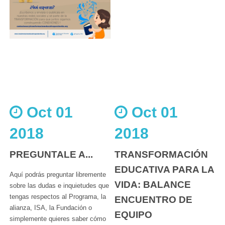
Oct 01
Oct 01
2018
2018
PREGUNTALE A...
TRANSFORMACIÓN
EDUCATIVA PARA LA
Aquí podrás preguntar libremente
VIDA: BALANCE
sobre las dudas e inquietudes que
tengas respectos al Programa, la
ENCUENTRO DE
alianza, ISA, la Fundación o
EQUIPO
simplemente quieres saber cómo