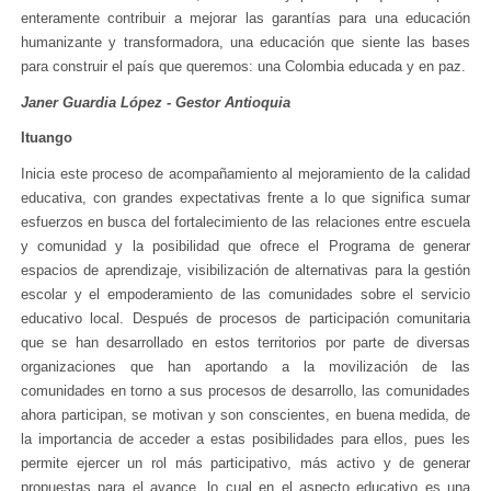
enteramente contribuir a mejorar las garantías para una educación
humanizante y transformadora, una educación que siente las bases
para construir el país que queremos: una Colombia educada y en paz.
Janer Guardia López - Gestor Antioquia
Ituango
Inicia este proceso de acompañamiento al mejoramiento de la calidad
educativa, con grandes expectativas frente a lo que significa sumar
esfuerzos en busca del fortalecimiento de las relaciones entre escuela
y comunidad y la posibilidad que ofrece el Programa de generar
espacios de aprendizaje, visibilización de alternativas para la gestión
escolar y el empoderamiento de las comunidades sobre el servicio
educativo local. Después de procesos de participación comunitaria
que se han desarrollado en estos territorios por parte de diversas
organizaciones que han aportando a la movilización de las
comunidades en torno a sus procesos de desarrollo, las comunidades
ahora participan, se motivan y son conscientes, en buena medida, de
la importancia de acceder a estas posibilidades para ellos, pues les
permite ejercer un rol más participativo, más activo y de generar
propuestas para el avance, lo cual en el aspecto educativo es una