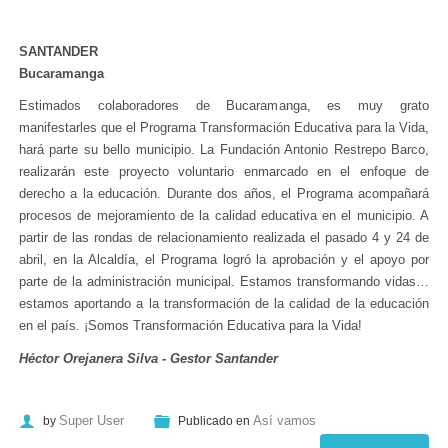
SANTANDER
Bucaramanga
Estimados colaboradores de Bucaramanga, es muy grato
manifestarles que el Programa Transformación Educativa para la Vida,
hará parte su bello municipio. La Fundación Antonio Restrepo Barco,
realizarán este proyecto voluntario enmarcado en el enfoque de
derecho a la educación. Durante dos años, el Programa acompañará
procesos de mejoramiento de la calidad educativa en el municipio. A
partir de las rondas de relacionamiento realizada el pasado 4 y 24 de
abril, en la Alcaldía, el Programa logró la aprobación y el apoyo por
parte de la administración municipal. Estamos transformando vidas…
estamos aportando a la transformación de la calidad de la educación
en el país. ¡Somos Transformación Educativa para la Vida!
Héctor Orejanera Silva - Gestor Santander
Super User
Así vamos
by
Publicado en