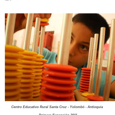
Centro Educativo Rural Santa Cruz - Yolombó - Antioquia