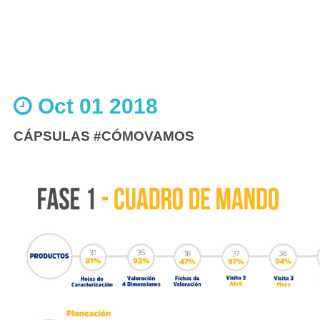
Oct 01 2018
CÁPSULAS #CÓMOVAMOS