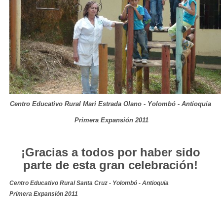
Centro Educativo Rural Mari Estrada Olano - Yolombó - Antioquia
Primera Expansión 2011
¡Gracias a todos por haber sido
parte de esta gran celebración!
Centro Educativo Rural Santa Cruz - Yolombó - Antioquia
Primera Expansión 2011