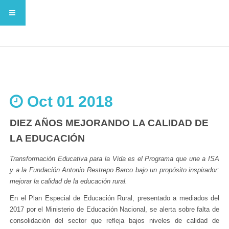
Oct 01 2018
DIEZ AÑOS MEJORANDO LA CALIDAD DE
LA EDUCACIÓN
Transformación Educativa para la Vida es el Programa que une a ISA
y a la Fundación Antonio Restrepo Barco bajo un propósito inspirador:
mejorar la calidad de la educación rural.
En el Plan Especial de Educación Rural, presentado a mediados del
2017 por el Ministerio de Educación Nacional, se alerta sobre falta de
consolidación del sector que refleja bajos niveles de calidad de