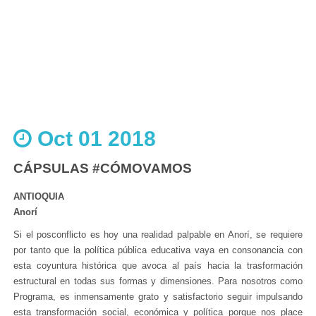
Oct 01 2018
CÁPSULAS #CÓMOVAMOS
ANTIOQUIA
Anorí
Si el posconflicto es hoy una realidad palpable en Anorí, se requiere
por tanto que la política pública educativa vaya en consonancia con
esta coyuntura histórica que avoca al país hacia la trasformación
estructural en todas sus formas y dimensiones. Para nosotros como
Programa, es inmensamente grato y satisfactorio seguir impulsando
esta transformación social, económica y política porque nos place