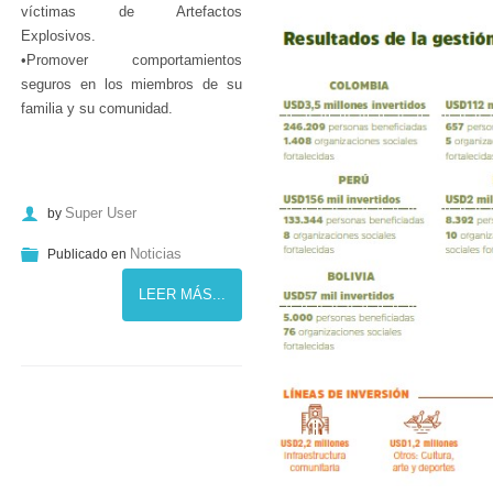
víctimas de Artefactos
Explosivos.
•Promover comportamientos
seguros en los miembros de su
familia y su comunidad.
Super User
by
Noticias
Publicado en
LEER MÁS...