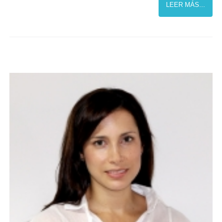
LEER MÁS...