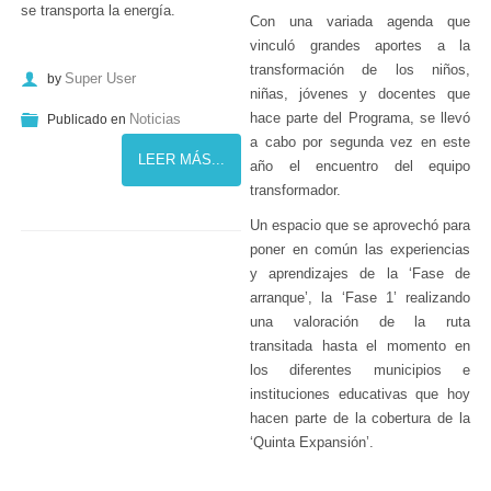
se transporta la energía.
Con una variada agenda que
vinculó grandes aportes a la
transformación de los niños,
Super User
by
niñas, jóvenes y docentes que
hace parte del Programa, se llevó
Noticias
Publicado en
a cabo por segunda vez en este
LEER MÁS...
año el encuentro del equipo
transformador.
Un espacio que se aprovechó para
poner en común las experiencias
y aprendizajes de la ‘Fase de
arranque’, la ‘Fase 1’ realizando
una valoración de la ruta
transitada hasta el momento en
los diferentes municipios e
instituciones educativas que hoy
hacen parte de la cobertura de la
‘Quinta Expansión’.