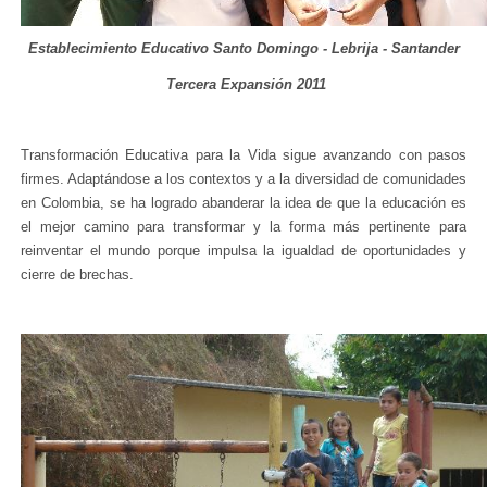
Establecimiento Educativo Santo Domingo - Lebrija - Santander
Tercera Expansión 2011
Transformación Educativa para la Vida sigue avanzando con pasos
firmes. Adaptándose a los contextos y a la diversidad de comunidades
en Colombia, se ha logrado abanderar la idea de que la educación es
el mejor camino para transformar y la forma más pertinente para
reinventar el mundo porque impulsa la igualdad de oportunidades y
cierre de brechas.