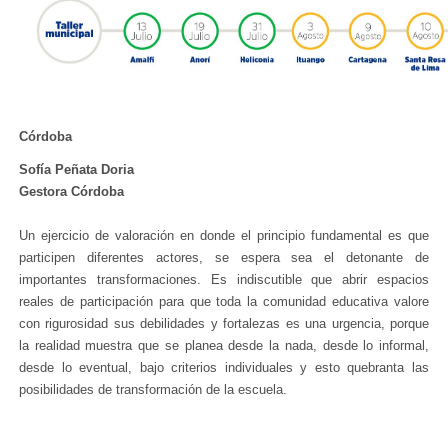
Córdoba
Sofía Peñata Doria
Gestora Córdoba
Un ejercicio de valoración en donde el principio fundamental es que
participen diferentes actores, se espera sea el detonante de
importantes transformaciones. Es indiscutible que abrir espacios
reales de participación para que toda la comunidad educativa valore
con rigurosidad sus debilidades y fortalezas es una urgencia, porque
la realidad muestra que se planea desde la nada, desde lo informal,
desde lo eventual, bajo criterios individuales y esto quebranta las
posibilidades de transformación de la escuela.