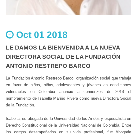
Oct 01 2018
LE DAMOS LA BIENVENIDA A LA NUEVA
DIRECTORA SOCIAL DE LA FUNDACIÓN
ANTONIO RESTREPO BARCO
La Fundación Antonio Restrepo Barco, organización social que trabaja
en favor de niños, niñas, adolescentes y jóvenes en condiciones
vulnerables en Colombia anunció a comienzos de 2018 el
nombramiento de Isabella Mariño Rivera como nueva Directora Social
de la Fundación.
Isabella, es abogada de la Universidad de los Andes y especialista en
Derecho Constitucional de la Universidad Nacional de Colombia. Entre
los cargos desempeñados en su vida profesional, fue Abogada