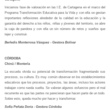
Iniciamos fase de valoración en las I.E. de Cartagena en el marco del
Programa Transformación Educativa para la Vida y con ella se gestan
importantes reflexiones alrededor de la calidad en la educación y la
garantía del derecho a los niños, niñas y jóvenes del territorio, se abre
la caja de pandora y con ella un sin número de retos y sueños que
tejer y construir.
Berledis Monterrosa Vásquez - Gestora Bolívar
CÓRDOBA
Chinú / Montería
La escuela olvida su potencial de transformación fragmentando sus
procesos, su cultura. Es muy común observar en los establecimientos
educativos que los procesos, proyectos, las áreas, incluso los actores
trabajan como rueda suelta. Se valoran algunos esfuerzos pero el mal
recurrente es que las partes no parecieran que hacen parte de un todo.
Sobre esto, queda mucho por hacer y transformar.
Sofía Peñata Doria - Gestora Córdoba