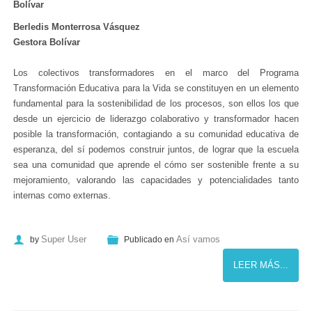
Bolívar
Berledis Monterrosa Vásquez
Gestora Bolívar
Los colectivos transformadores en el marco del Programa
Transformación Educativa para la Vida se constituyen en un elemento
fundamental para la sostenibilidad de los procesos, son ellos los que
desde un ejercicio de liderazgo colaborativo y transformador hacen
posible la transformación, contagiando a su comunidad educativa de
esperanza, del sí podemos construir juntos, de lograr que la escuela
sea una comunidad que aprende el cómo ser sostenible frente a su
mejoramiento, valorando las capacidades y potencialidades tanto
internas como externas.
Super User
Así vamos
by
Publicado en
LEER MÁS...