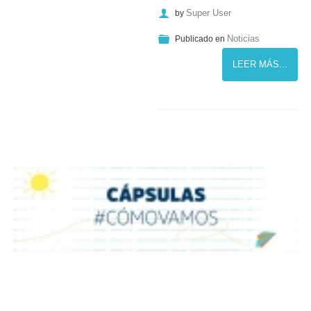
Super User
by
Noticias
Publicado en
LEER MÁS...