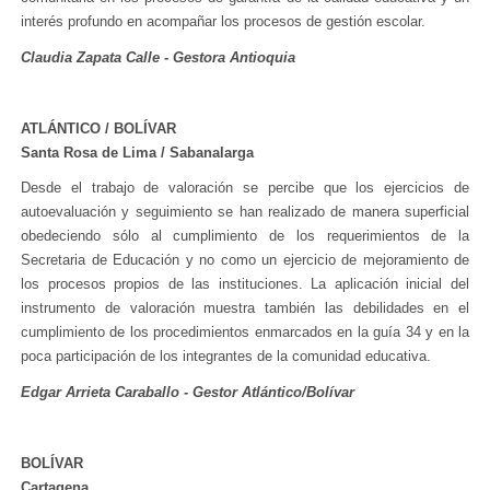
interés profundo en acompañar los procesos de gestión escolar.
Claudia Zapata Calle - Gestora Antioquia
ATLÁNTICO / BOLÍVAR
Santa Rosa de Lima / Sabanalarga
Desde el trabajo de valoración se percibe que los ejercicios de
autoevaluación y seguimiento se han realizado de manera superficial
obedeciendo sólo al cumplimiento de los requerimientos de la
Secretaria de Educación y no como un ejercicio de mejoramiento de
los procesos propios de las instituciones. La aplicación inicial del
instrumento de valoración muestra también las debilidades en el
cumplimiento de los procedimientos enmarcados en la guía 34 y en la
poca participación de los integrantes de la comunidad educativa.
Edgar Arrieta Caraballo - Gestor Atlántico/Bolívar
BOLÍVAR
Cartagena