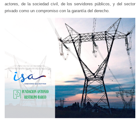
actores, de la sociedad civil, de los servidores públicos, y del sector
privado como un compromiso con la garantía del derecho.