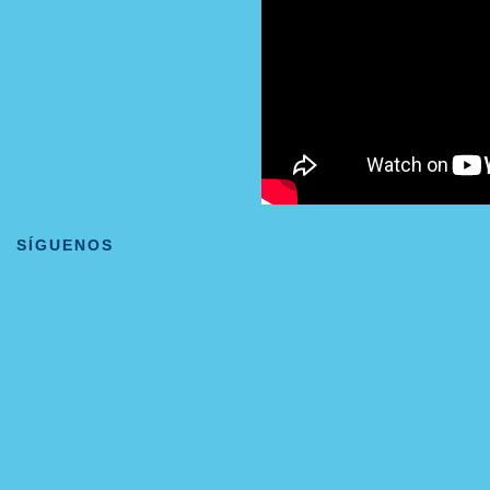
SÍGUENOS