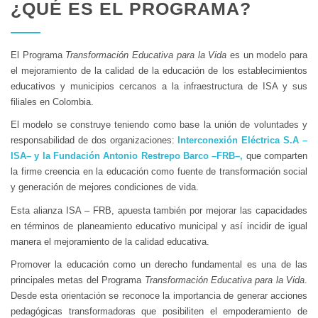
¿QUÉ ES EL PROGRAMA?
El Programa
Transformación Educativa para la Vida
es un modelo para
el mejoramiento de la calidad de la educación de los establecimientos
educativos y municipios cercanos a la infraestructura de ISA y sus
filiales en Colombia.
El modelo se construye teniendo como base la unión de voluntades y
responsabilidad de dos organizaciones:
Interconexión Eléctrica S.A –
ISA– y la Fundación Antonio Restrepo Barco –FRB–,
que comparten
la firme creencia en la educación como fuente de transformación social
y generación de mejores condiciones de vida.
Esta alianza ISA – FRB, apuesta también por mejorar las capacidades
en términos de planeamiento educativo municipal y así incidir de igual
manera el mejoramiento de la calidad educativa.
Promover la educación como un derecho fundamental es una de las
principales metas del Programa
Transformación Educativa para la Vida
.
Desde esta orientación se reconoce la importancia de generar acciones
pedagógicas transformadoras que posibiliten el empoderamiento de