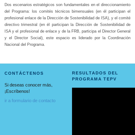
Dos escenarios estratégicos son fundamentales en el direccionamiento
del Programa: los comités técnicos bimensuales (en él participan el
profesional enlace de la Dirección de Sostenibilidad de ISA), y el comité
directivo trimestral (en él participan la Dirección de Sostenibilidad de
ISA y el profesional de enlace y de la FRB, participa el Director General
y el Director Social), este espacio es liderado por la Coordinación
Nacional del Programa.
RESULTADOS DEL
CONTÁCTENOS
PROGRAMA TEPV
Si deseas conocer más,
¡Escríbenos!
ir a formulario de contacto