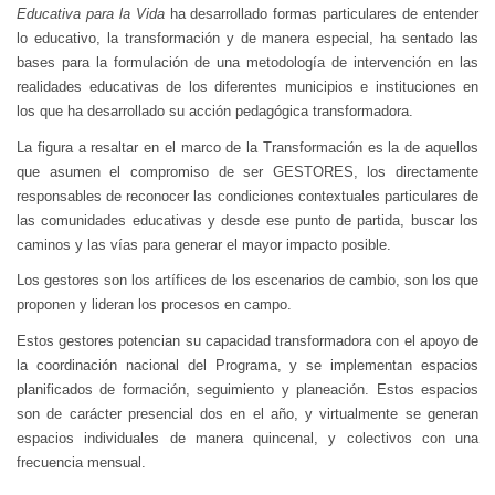
Educativa para la Vida
ha desarrollado formas particulares de entender
lo educativo, la transformación y de manera especial, ha sentado las
bases para la formulación de una metodología de intervención en las
realidades educativas de los diferentes municipios e instituciones en
los que ha desarrollado su acción pedagógica transformadora.
La figura a resaltar en el marco de la Transformación es la de aquellos
que asumen el compromiso de ser GESTORES, los directamente
responsables de reconocer las condiciones contextuales particulares de
las comunidades educativas y desde ese punto de partida, buscar los
caminos y las vías para generar el mayor impacto posible.
Los gestores son los artífices de los escenarios de cambio, son los que
proponen y lideran los procesos en campo.
Estos gestores potencian su capacidad transformadora con el apoyo de
la coordinación nacional del Programa, y se implementan espacios
planificados de formación, seguimiento y planeación. Estos espacios
son de carácter presencial dos en el año, y virtualmente se generan
espacios individuales de manera quincenal, y colectivos con una
frecuencia mensual.