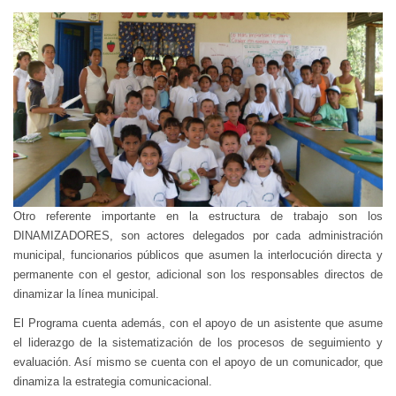
Otro referente importante en la estructura de trabajo son los
DINAMIZADORES, son actores delegados por cada administración
municipal, funcionarios públicos que asumen la interlocución directa y
permanente con el gestor, adicional son los responsables directos de
dinamizar la línea municipal.
El Programa cuenta además, con el apoyo de un asistente que asume
el liderazgo de la sistematización de los procesos de seguimiento y
evaluación. Así mismo se cuenta con el apoyo de un comunicador, que
dinamiza la estrategia comunicacional.