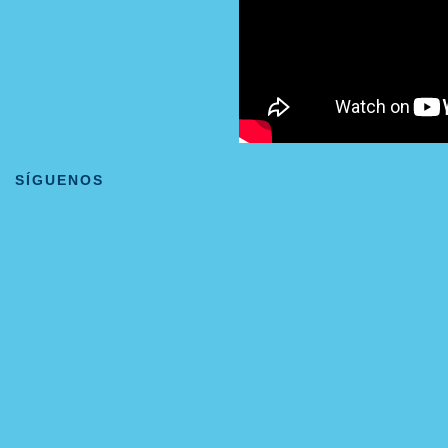
SÍGUENOS