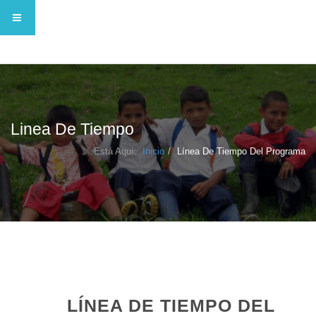
Linea De Tiempo
Está Aquí:
Inicio
Línea De Tiempo Del Programa
LÍNEA DE TIEMPO DEL