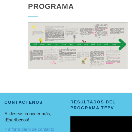
PROGRAMA
RESULTADOS DEL
CONTÁCTENOS
PROGRAMA TEPV
Si deseas conocer más,
¡Escríbenos!
ir a formulario de contacto