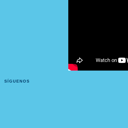
SÍGUENOS