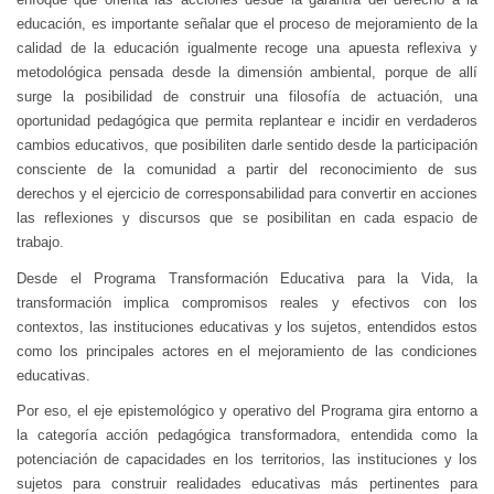
educación, es importante señalar que el proceso de mejoramiento de la
calidad de la educación igualmente recoge una apuesta reflexiva y
metodológica pensada desde la dimensión ambiental, porque de allí
surge la posibilidad de construir una filosofía de actuación, una
oportunidad pedagógica que permita replantear e incidir en verdaderos
cambios educativos, que posibiliten darle sentido desde la participación
consciente de la comunidad a partir del reconocimiento de sus
derechos y el ejercicio de corresponsabilidad para convertir en acciones
las reflexiones y discursos que se posibilitan en cada espacio de
trabajo.
Desde el Programa Transformación Educativa para la Vida, la
transformación implica compromisos reales y efectivos con los
contextos, las instituciones educativas y los sujetos, entendidos estos
como los principales actores en el mejoramiento de las condiciones
educativas.
Por eso, el eje epistemológico y operativo del Programa gira entorno a
la categoría acción pedagógica transformadora, entendida como la
potenciación de capacidades en los territorios, las instituciones y los
sujetos para construir realidades educativas más pertinentes para