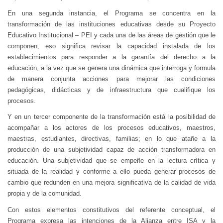
En una segunda instancia, el Programa se concentra en la
transformación de las instituciones educativas desde su Proyecto
Educativo Institucional – PEI y cada una de las áreas de gestión que le
componen, eso significa revisar la capacidad instalada de los
establecimientos para responder a la garantía del derecho a la
educación, a la vez que se genera una dinámica que interroga y formula
de manera conjunta acciones para mejorar las condiciones
pedagógicas, didácticas y de infraestructura que cualifique los
procesos.
Y en un tercer componente de la transformación está la posibilidad de
acompañar a los actores de los procesos educativos, maestros,
maestras, estudiantes, directivas, familias; en lo que atañe a la
producción de una subjetividad capaz de acción transformadora en
educación. Una subjetividad que se empeñe en la lectura crítica y
situada de la realidad y conforme a ello pueda generar procesos de
cambio que redunden en una mejora significativa de la calidad de vida
propia y de la comunidad.
Con estos elementos constitutivos del referente conceptual, el
Programa expresa las intenciones de la Alianza entre ISA y la