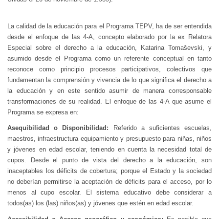
La calidad de la educación para el Programa TEPV, ha de ser entendida
desde el enfoque de las 4-A, concepto elaborado por la ex Relatora
Especial sobre el derecho a la educación, Katarina Tomaševski, y
asumido desde el Programa como un referente conceptual en tanto
reconoce como principio procesos participativos, colectivos que
fundamentan la comprensión y vivencia de lo que significa el derecho a
la educación y en este sentido asumir de manera corresponsable
transformaciones de su realidad. El enfoque de las 4-A que asume el
Programa se expresa en:
Asequibilidad o Disponibilidad:
Referido a suficientes escuelas,
maestros, infraestructura equipamiento y presupuesto para niñas, niños
y jóvenes en edad escolar, teniendo en cuenta la necesidad total de
cupos. Desde el punto de vista del derecho a la educación, son
inaceptables los déficits de cobertura; porque el Estado y la sociedad
no deberían permitirse la aceptación de déficits para el acceso, por lo
menos al cupo escolar. El sistema educativo debe considerar a
todos(as) los (las) niños(as) y jóvenes que estén en edad escolar.