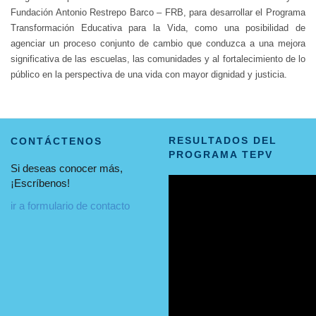
Fundación Antonio Restrepo Barco – FRB, para desarrollar el Programa
Transformación Educativa para la Vida, como una posibilidad de
agenciar un proceso conjunto de cambio que conduzca a una mejora
significativa de las escuelas, las comunidades y al fortalecimiento de lo
público en la perspectiva de una vida con mayor dignidad y justicia.
RESULTADOS DEL
CONTÁCTENOS
PROGRAMA TEPV
Si deseas conocer más,
¡Escríbenos!
ir a formulario de contacto