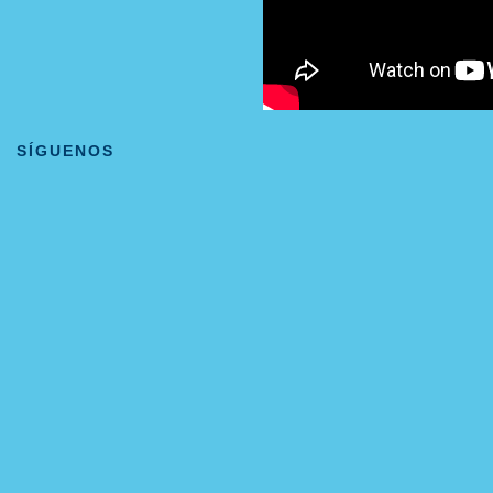
SÍGUENOS