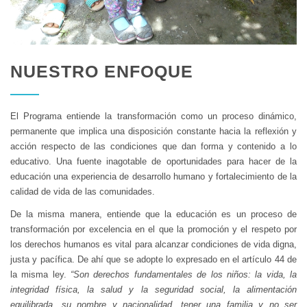
NUESTRO ENFOQUE
El Programa entiende la transformación como un proceso dinámico,
permanente que implica una disposición constante hacia la reflexión y
acción respecto de las condiciones que dan forma y contenido a lo
educativo. Una fuente inagotable de oportunidades para hacer de la
educación una experiencia de desarrollo humano y fortalecimiento de la
calidad de vida de las comunidades.
De la misma manera, entiende que la educación es un proceso de
transformación por excelencia en el que la promoción y el respeto por
los derechos humanos es vital para alcanzar condiciones de vida digna,
justa y pacífica. De ahí que se adopte lo expresado en el artículo 44 de
la misma ley.
“Son derechos fundamentales de los niños: la vida, la
integridad física, la salud y la seguridad social, la alimentación
equilibrada, su nombre y nacionalidad, tener una familia y no ser