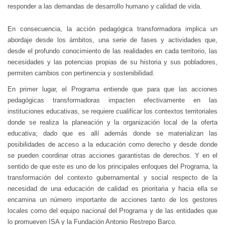
responder a las demandas de desarrollo humano y calidad de vida.
En consecuencia, la acción pedagógica transformadora implica un
abordaje desde los ámbitos, una serie de fases y actividades que,
desde el profundo conocimiento de las realidades en cada territorio, las
necesidades y las potencias propias de su historia y sus pobladores,
permiten cambios con pertinencia y sostenibilidad.
En primer lugar, el Programa entiende que para que las acciones
pedagógicas transformadoras impacten efectivamente en las
instituciones educativas, se requiere cualificar los contextos territoriales
donde se realiza la planeación y la organización local de la oferta
educativa; dado que es allí además donde se materializan las
posibilidades de acceso a la educación como derecho y desde donde
se pueden coordinar otras acciones garantistas de derechos. Y en el
sentido de que este es uno de los principales enfoques del Programa, la
transformación del contexto gubernamental y social respecto de la
necesidad de una educación de calidad es prioritaria y hacia ella se
encamina un número importante de acciones tanto de los gestores
locales como del equipo nacional del Programa y de las entidades que
lo promueven ISA y la Fundación Antonio Restrepo Barco.