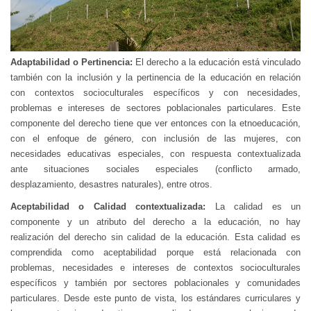
Adaptabilidad o Pertinencia:
El derecho a la educación está vinculado
también con la inclusión y la pertinencia de la educación en relación
con contextos socioculturales específicos y con necesidades,
problemas e intereses de sectores poblacionales particulares. Este
componente del derecho tiene que ver entonces con la etnoeducación,
con el enfoque de género, con inclusión de las mujeres, con
necesidades educativas especiales, con respuesta contextualizada
ante situaciones sociales especiales (conflicto armado,
desplazamiento, desastres naturales), entre otros.
Aceptabilidad o Calidad contextualizada:
La calidad es un
componente y un atributo del derecho a la educación, no hay
realización del derecho sin calidad de la educación. Esta calidad es
comprendida como aceptabilidad porque está relacionada con
problemas, necesidades e intereses de contextos socioculturales
específicos y también por sectores poblacionales y comunidades
particulares. Desde este punto de vista, los estándares curriculares y