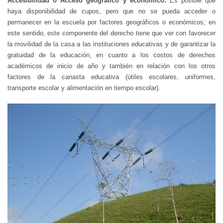
Accesibilidad o Acceso geográfico y económico:
Es posible que
haya disponibilidad de cupos, pero que no se pueda acceder o
permanecer en la escuela por factores geográficos o económicos; en
este sentido, este componente del derecho tiene que ver con favorecer
la movilidad de la casa a las instituciones educativas y de garantizar la
gratuidad de la educación, en cuanto a los costos de derechos
académicos de inicio de año y también en relación con los otros
factores de la canasta educativa (útiles escolares, uniformes,
transporte escolar y alimentación en tiempo escolar).