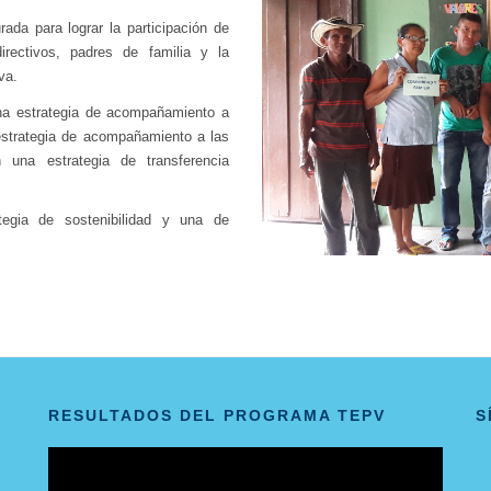
ada para lograr la participación de
irectivos, padres de familia y la
va.
una estrategia de acompañamiento a
estrategia de acompañamiento a las
n una estrategia de transferencia
egia de sostenibilidad y una de
RESULTADOS DEL PROGRAMA TEPV
S