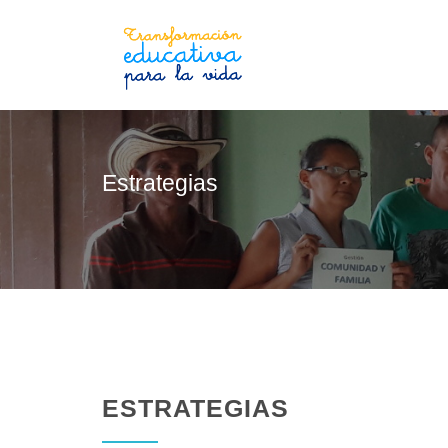
Estrategias
ESTRATEGIAS