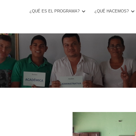
¿QUÉ ES EL PROGRAMA?
¿QUÉ HACEMOS?