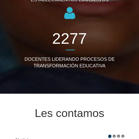
2817
DOCENTES LIDERANDO PROCESOS DE
TRANSFORMACIÓN EDUCATIVA
Les contamos