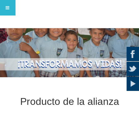
Producto de la alianza