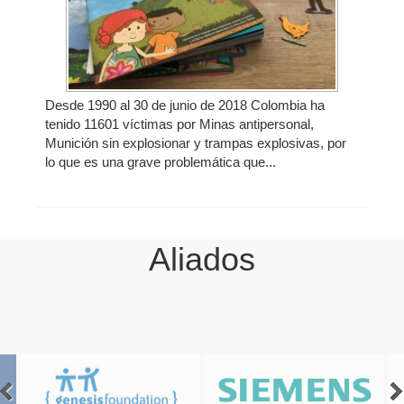
Desde 1990 al 30 de junio de 2018 Colombia ha
tenido 11601 víctimas por Minas antipersonal,
Munición sin explosionar y trampas explosivas, por
lo que es una grave problemática que...
Aliados