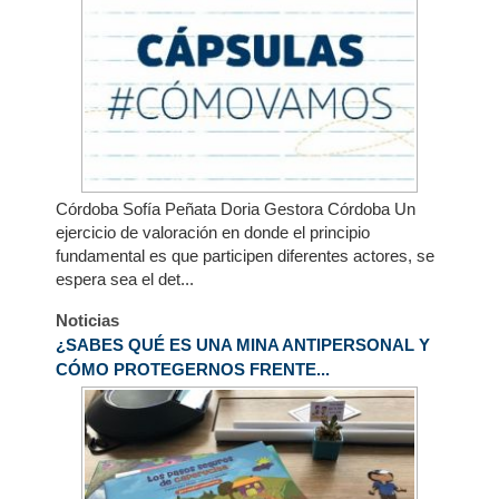
Córdoba Sofía Peñata Doria Gestora Córdoba Un
ejercicio de valoración en donde el principio
fundamental es que participen diferentes actores, se
espera sea el det...
Noticias
¿SABES QUÉ ES UNA MINA ANTIPERSONAL Y
CÓMO PROTEGERNOS FRENTE...