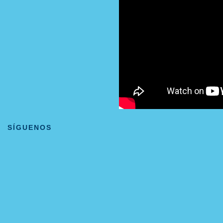
SÍGUENOS