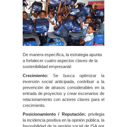
De manera específica, la estrategia apunta
a fortalecer cuatro aspectos claves de la
sostenibilidad empresarial:
Crecimiento:
Se busca optimizar la
inversión social anticipada, contribuir a la
prevención de atrasos considerables en la
entrada de proyectos y crear escenarios de
relacionamiento con actores claves para el
crecimiento.
Posicionamiento / Reputación:
privilegia
la incidencia positiva en la opinión pública, la
favorabilidad de la gestión social de ISA por