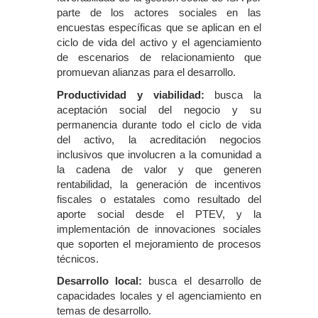
parte de los actores sociales en las
encuestas específicas que se aplican en el
ciclo de vida del activo y el agenciamiento
de escenarios de relacionamiento que
promuevan alianzas para el desarrollo.
Productividad y viabilidad:
busca la
aceptación social del negocio y su
permanencia durante todo el ciclo de vida
del activo, la acreditación negocios
inclusivos que involucren a la comunidad a
la cadena de valor y que generen
rentabilidad, la generación de incentivos
fiscales o estatales como resultado del
aporte social desde el PTEV, y la
implementación de innovaciones sociales
que soporten el mejoramiento de procesos
técnicos.
Desarrollo local:
busca el desarrollo de
capacidades locales y el agenciamiento en
temas de desarrollo.