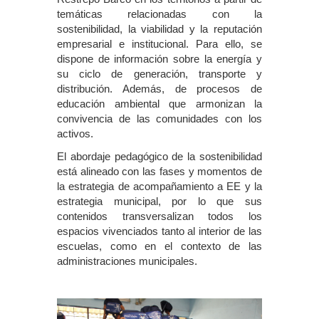
temáticas relacionadas con la
sostenibilidad, la viabilidad y la reputación
empresarial e institucional. Para ello, se
dispone de información sobre la energía y
su ciclo de generación, transporte y
distribución. Además, de procesos de
educación ambiental que armonizan la
convivencia de las comunidades con los
activos.
El abordaje pedagógico de la sostenibilidad
está alineado con las fases y momentos de
la estrategia de acompañamiento a EE y la
estrategia municipal, por lo que sus
contenidos transversalizan todos los
espacios vivenciados tanto al interior de las
escuelas, como en el contexto de las
administraciones municipales.