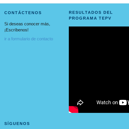
RESULTADOS DEL
CONTÁCTENOS
PROGRAMA TEPV
Si deseas conocer más,
¡Escríbenos!
ir a formulario de contacto
SÍGUENOS