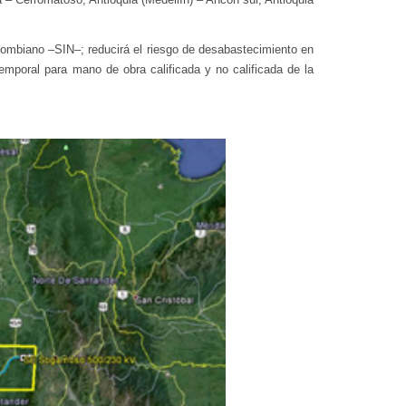
lombiano –SIN–; reducirá el riesgo de desabastecimiento en
temporal para mano de obra calificada y no calificada de la