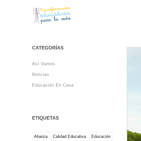
CATEGORÍAS
Así Vamos
Noticias
Educación En Casa
ETIQUETAS
Alianza
Calidad Educativa
Educación