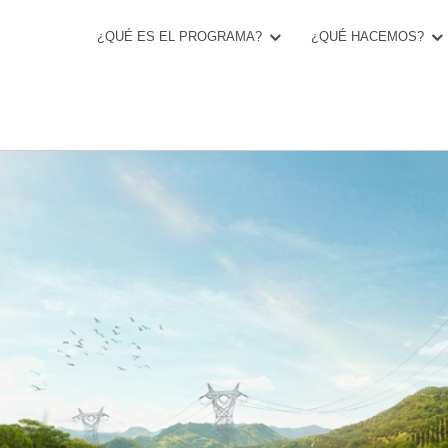
¿QUÉ ES EL PROGRAMA?
¿QUÉ HACEMOS?