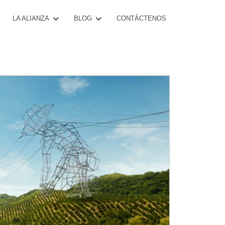
CONTÁCTENOS
LA ALIANZA
BLOG