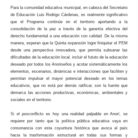
Para la comunidad educativa municipal, en cabeza del Secretario
de Educación Luis Rodrigo Cárdenas, es realmente significativo
que el Programa continúe en el territorio aportando a la
consolidación de la paz a través de la garantía efectiva del
derecho fundamental a una educación con calidad. De la misma
manera, esperan que la Quinta expansión logre finiquitar el PEM
desde una perspectiva innovadora, que permita subsanar las
dificultades de la educación local, incluir el fututo de la educación
deseado por todos los Anoriseños y acotar sistemáticamente los
elementos, escenarios, dinámicas e interacciones que faciliten y
permitan impulsar el mayor potencial deseado en los temas
educativos, que no está por demás ratificar, son la fuente que
demarca las acciones productivas, económicas, ambientales y
sociales en el territorio.
Si el posconflicto es hoy una realidad palpable en Anorí, se
requiere por tanto que la política pública educativa vaya en
consonancia con esta coyuntura histórica que avoca al país
hacia la trasformación estructural en todas sus formas y