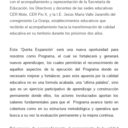
con el acompañamiento y representación de la Secretaría de
Educación, los Directivos y docentes de las sedes educativas
CER Mote, CER Pio X, y la I.E. Jesús María Valle Jaramillo del
corregimiento La Granja, establecimientos educativos que
recibirán el acompañamiento hacia la transformación de calidad
educativa en su territorio durante los próximos dos años.
Esta ‘Quinta Expansión’ será una nueva oportunidad para
nosotros como Programa, el cual se fortalecerá y generará
nuevos aprendizajes, los cuales permitirán el reconocimiento de
aquellos aspectos de la ejecución del Programa donde es
necesario mejorar y fortalecer, pues esta apuesta por la calidad
educativa no es una formula acabada, una “ultima palabra”, sino
que es un ejercicio participativo de aprendizaje y construcción
permanente donde ellos, los actores involucrados aportan los
saberes fundamentales para que el Programa avance tanto en
cobertura como en su estructura metodológica y operativa que
busca a su vez la evaluación permanente y la mejora continua.