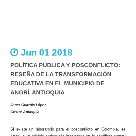
Jun 01 2018
POLÍTICA PÚBLICA Y POSCONFLICTO:
RESEÑA DE LA TRANSFORMACIÓN
EDUCATIVA EN EL MUNICIPIO DE
ANORÍ, ANTIOQUIA
Janer Guardia López
Gestor Antioquia
Si existe un laboratorio para el posconflicto en Colombia, es