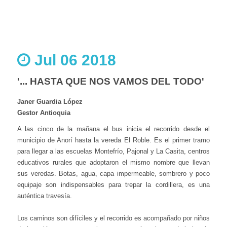
Jul 06 2018
'... HASTA QUE NOS VAMOS DEL TODO'
Janer Guardia López
Gestor Antioquia
A las cinco de la mañana el bus inicia el recorrido desde el
municipio de Anorí hasta la vereda El Roble. Es el primer tramo
para llegar a las escuelas Montefrío, Pajonal y La Casita, centros
educativos rurales que adoptaron el mismo nombre que llevan
sus veredas. Botas, agua, capa impermeable, sombrero y poco
equipaje son indispensables para trepar la cordillera, es una
auténtica travesía.
Los caminos son difíciles y el recorrido es acompañado por niños