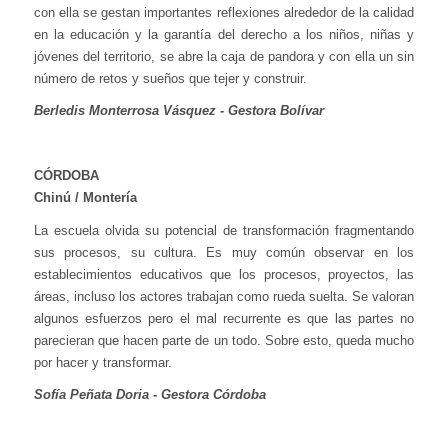
con ella se gestan importantes reflexiones alrededor de la calidad
en la educación y la garantía del derecho a los niños, niñas y
jóvenes del territorio, se abre la caja de pandora y con ella un sin
número de retos y sueños que tejer y construir.
Berledis Monterrosa Vásquez - Gestora Bolívar
CÓRDOBA
Chinú / Montería
La escuela olvida su potencial de transformación fragmentando
sus procesos, su cultura. Es muy común observar en los
establecimientos educativos que los procesos, proyectos, las
áreas, incluso los actores trabajan como rueda suelta. Se valoran
algunos esfuerzos pero el mal recurrente es que las partes no
parecieran que hacen parte de un todo. Sobre esto, queda mucho
por hacer y transformar.
Sofía Peñata Doria - Gestora Córdoba