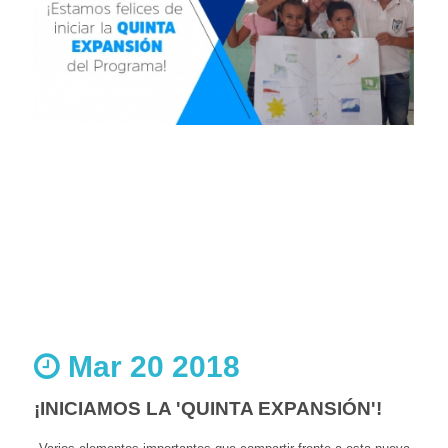
Mar 20 2018
¡INICIAMOS LA 'QUINTA EXPANSIÓN'!