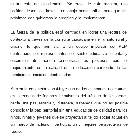
instrumento de planificación. Se crea, de esta manera, una
política desde las bases –de abajo hacia arriba- para que los
próximos dos gobiernos la apropien y la implementen.
La fuerza de la política está centrada en lograr una lectura del
contexto a través de la consulta ciudadana en el ámbito rural y
urbano, lo que permitirá a un equipo impulsor del PEM
conformado por representantes del sector educativo, orientar y
encaminar de manera concertada los procesos para el
mejoramiento de la calidad de la educación partiendo de las
condiciones iniciales identificadas.
Si bien la educación constituye uno de los eslabones necesarios
en la cadena de factores impulsores del tránsito de las armas
hacia una paz estable y duradera, sabemos que no es posible
consolidar la paz territorial sin una educación de calidad para los
niños, niñas y jóvenes que se proyectan al tejido social actual en
un marco de inclusión, participación y mejores perspectivas de
futuro.