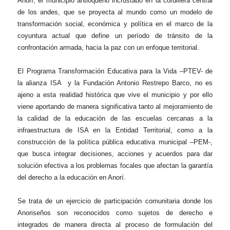
Anorí, el municipio antioqueño incrustado en la cordillera central
de los andes, que se proyecta al mundo como un modelo de
transformación social, económica y política en el marco de la
coyuntura actual que define un período de tránsito de la
confrontación armada, hacia la paz con un enfoque territorial.
El Programa Transformación Educativa para la Vida –PTEV- de
la alianza ISA y la Fundación Antonio Restrepo Barco, no es
ajeno a esta realidad histórica que vive el municipio y por ello
viene aportando de manera significativa tanto al mejoramiento de
la calidad de la educación de las escuelas cercanas a la
infraestructura de ISA en la Entidad Territorial, como a la
construcción de la política pública educativa municipal –PEM-,
que busca integrar decisiones, acciones y acuerdos para dar
solución efectiva a los problemas focales que afectan la garantía
del derecho a la educación en Anorí.
Se trata de un ejercicio de participación comunitaria donde los
Anoriseños son reconocidos como sujetos de derecho e
integrados de manera directa al proceso de formulación del