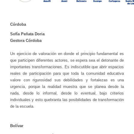
Córdoba
Sofía Peñata Doria
Gestora Córdoba
Un ejercicio de valoración en donde el principio fundamental es
que participen diferentes actores, se espera sea el detonante de
importantes transformaciones. Es indiscutible que abrir espacios
reales de participación para que toda la comunidad educativa
valore con rigurosidad sus debilidades y fortalezas es una
urgencia, porque la realidad muestra que se planea desde la
nada, desde lo informal, desde lo eventual, bajo criterios
individuales y esto quebranta las posibilidades de transformación
de la escuela.
Bolívar