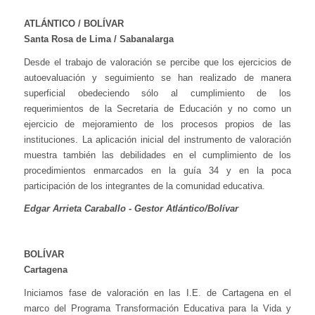
ATLÁNTICO / BOLÍVAR
Santa Rosa de Lima / Sabanalarga
Desde el trabajo de valoración se percibe que los ejercicios de
autoevaluación y seguimiento se han realizado de manera
superficial obedeciendo sólo al cumplimiento de los
requerimientos de la Secretaria de Educación y no como un
ejercicio de mejoramiento de los procesos propios de las
instituciones. La aplicación inicial del instrumento de valoración
muestra también las debilidades en el cumplimiento de los
procedimientos enmarcados en la guía 34 y en la poca
participación de los integrantes de la comunidad educativa.
Edgar Arrieta Caraballo - Gestor Atlántico/Bolívar
BOLÍVAR
Cartagena
Iniciamos fase de valoración en las I.E. de Cartagena en el
marco del Programa Transformación Educativa para la Vida y