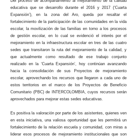
Del proceso de acompañamiento al mejoramiento de la calidad
educativa que se desarrollo durante el 2016 y 2017 (‘Cuarta
Expansión’), en la zona del Aro, queda por resaltar el
fortalecimiento de la participación de las comunidades en la vida
escolar, la movilización de las familias en torno a los procesos
de gestión escolar, en lo cual se evidenció el interés por el
mejoramiento en la infraestructura escolar en tres de las cuatro
sedes que transitaron la ruta del mejoramiento de la calidad, y
que actualmente como resultado de ese trabajo conjunto
realizado en la ‘Cuarta Expansión’, hoy continúan avanzando
hacia la consolidación de sus Proyectos de mejoramiento
escolar, aprovechando los recursos que llegaron a cada uno de
estos territorios en el marco de los Proyectos de Beneficio
Comunitario (PBC) de INTERCOLOMBIA, cuyos recursos serán
aprovechados para mejorar estas sedes educativas.
Es positiva la valoración por parte de los asistentes, quienes ven
en esta iniciativa, una valiosa oportunidad que les permitirá un
fortalecimiento de la relación escuela y comunidad, con miras a
liderar esos procesos de mejoramiento institucionales que son