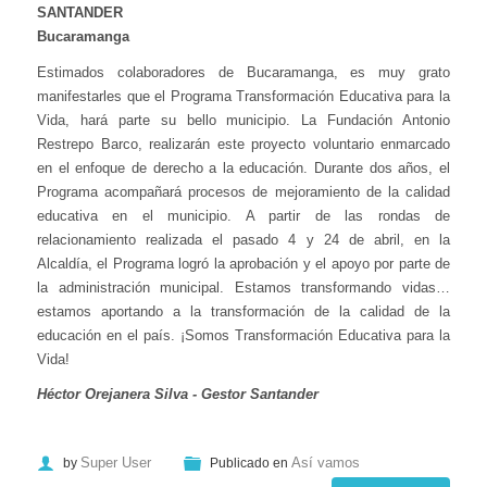
SANTANDER
Bucaramanga
Estimados colaboradores de Bucaramanga, es muy grato
manifestarles que el Programa Transformación Educativa para la
Vida, hará parte su bello municipio. La Fundación Antonio
Restrepo Barco, realizarán este proyecto voluntario enmarcado
en el enfoque de derecho a la educación. Durante dos años, el
Programa acompañará procesos de mejoramiento de la calidad
educativa en el municipio. A partir de las rondas de
relacionamiento realizada el pasado 4 y 24 de abril, en la
Alcaldía, el Programa logró la aprobación y el apoyo por parte de
la administración municipal. Estamos transformando vidas…
estamos aportando a la transformación de la calidad de la
educación en el país. ¡Somos Transformación Educativa para la
Vida!
Héctor Orejanera Silva - Gestor Santander
Super User
Así vamos
by
Publicado en