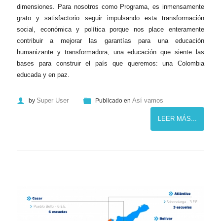
dimensiones. Para nosotros como Programa, es inmensamente
grato y satisfactorio seguir impulsando esta transformación
social, económica y política porque nos place enteramente
contribuir a mejorar las garantías para una educación
humanizante y transformadora, una educación que siente las
bases para construir el país que queremos: una Colombia
educada y en paz.
Super User
Así vamos
by
Publicado en
LEER MÁS...