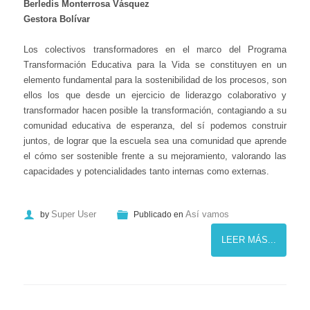
Berledis Monterrosa Vásquez
Gestora Bolívar
Los colectivos transformadores en el marco del Programa
Transformación Educativa para la Vida se constituyen en un
elemento fundamental para la sostenibilidad de los procesos, son
ellos los que desde un ejercicio de liderazgo colaborativo y
transformador hacen posible la transformación, contagiando a su
comunidad educativa de esperanza, del sí podemos construir
juntos, de lograr que la escuela sea una comunidad que aprende
el cómo ser sostenible frente a su mejoramiento, valorando las
capacidades y potencialidades tanto internas como externas.
Super User
Así vamos
by
Publicado en
LEER MÁS...