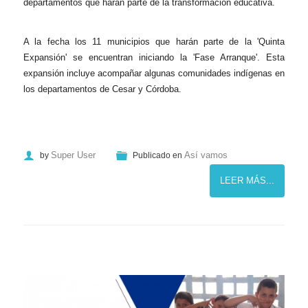
departamentos que harán parte de la transformación educativa.
A la fecha los 11 municipios que harán parte de la 'Quinta
Expansión' se encuentran iniciando la 'Fase Arranque'. Esta
expansión incluye acompañar algunas comunidades indígenas en
los departamentos de Cesar y Córdoba.​
Super User
Así vamos
by
Publicado en
LEER MÁS...