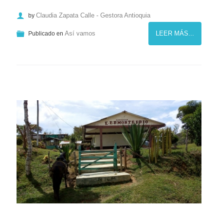
Claudia Zapata Calle - Gestora Antioquia
by
Así vamos
LEER MÁS...
Publicado en