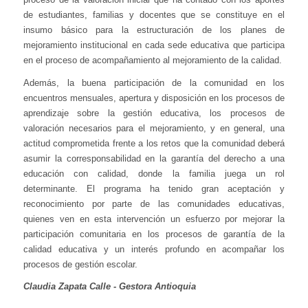
de estudiantes, familias y docentes que se constituye en el
insumo básico para la estructuración de los planes de
mejoramiento institucional en cada sede educativa que participa
en el proceso de acompañamiento al mejoramiento de la calidad.
Además, la buena participación de la comunidad en los
encuentros mensuales, apertura y disposición en los procesos de
aprendizaje sobre la gestión educativa, los procesos de
valoración necesarios para el mejoramiento, y en general, una
actitud comprometida frente a los retos que la comunidad deberá
asumir la corresponsabilidad en la garantía del derecho a una
educación con calidad, donde la familia juega un rol
determinante. El programa ha tenido gran aceptación y
reconocimiento por parte de las comunidades educativas,
quienes ven en esta intervención un esfuerzo por mejorar la
participación comunitaria en los procesos de garantía de la
calidad educativa y un interés profundo en acompañar los
procesos de gestión escolar.
Claudia Zapata Calle - Gestora Antioquia