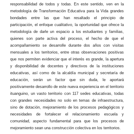
responsabilidad de todos y todas. En este sentido, ven en la
metodología de Transformación Educativa para la Vida grandes
bondades entre las que han resaltado el principio de
participación, el enfoque cualitativo, la oportunidad que ofrece la
metodología de darle un espacio a los estudiantes y familias,
quienes son parte activa del proceso, el hecho de que el
acompañamiento se desarrolle durante dos años con visitas
mensuales a los territorios, entre otras observaciones positivas
que nos permiten evidenciar que el interés es grande, la apertura
y disponibilidad de docentes y directivos de la instituciones
educativas, así como de la alcaldía municipal y secretaría de
educación, serán un factor que sin duda, le aportará
positivamente desarrollo de este nueva experiencia en el territorio
ituanguino, un vasto territorio con 117 sedes educativas, todas
con grandes necesidades no solo en temas de infraestructura,
sino de dotación, mejoramiento de los procesos pedagógicos y
necesidades de fortalecer el relacionamiento escuela y
comunidad, aspecto fundamental para que los procesos de
mejoramiento sean una construcción colectiva en los territorios.