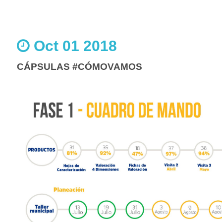
Oct 01 2018
CÁPSULAS #CÓMOVAMOS