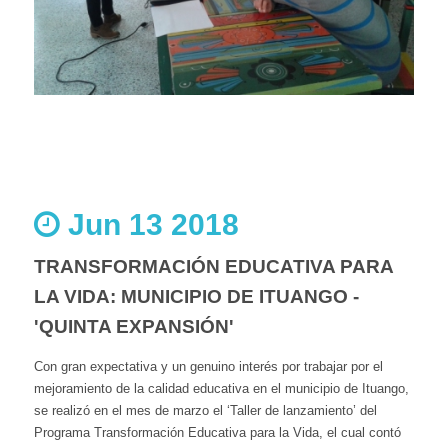
Jun 13 2018
TRANSFORMACIÓN EDUCATIVA PARA
LA VIDA: MUNICIPIO DE ITUANGO -
'QUINTA EXPANSIÓN'
Con gran expectativa y un genuino interés por trabajar por el
mejoramiento de la calidad educativa en el municipio de Ituango,
se realizó en el mes de marzo el ‘Taller de lanzamiento’ del
Programa Transformación Educativa para la Vida, el cual contó