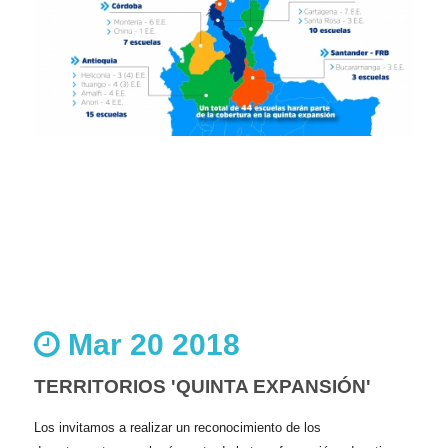
Mar 20 2018
TERRITORIOS 'QUINTA EXPANSIÓN'
Los invitamos a realizar un reconocimiento de los