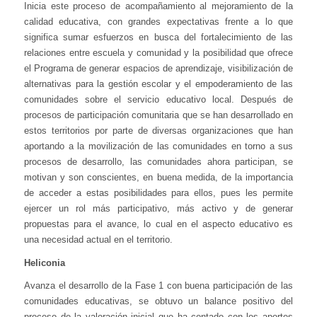
Inicia este proceso de acompañamiento al mejoramiento de la
calidad educativa, con grandes expectativas frente a lo que
significa sumar esfuerzos en busca del fortalecimiento de las
relaciones entre escuela y comunidad y la posibilidad que ofrece
el Programa de generar espacios de aprendizaje, visibilización de
alternativas para la gestión escolar y el empoderamiento de las
comunidades sobre el servicio educativo local. Después de
procesos de participación comunitaria que se han desarrollado en
estos territorios por parte de diversas organizaciones que han
aportando a la movilización de las comunidades en torno a sus
procesos de desarrollo, las comunidades ahora participan, se
motivan y son conscientes, en buena medida, de la importancia
de acceder a estas posibilidades para ellos, pues les permite
ejercer un rol más participativo, más activo y de generar
propuestas para el avance, lo cual en el aspecto educativo es
una necesidad actual en el territorio.
Heliconia
Avanza el desarrollo de la Fase 1 con buena participación de las
comunidades educativas, se obtuvo un balance positivo del
proceso de la valoración inicial que ha contado con los aportes