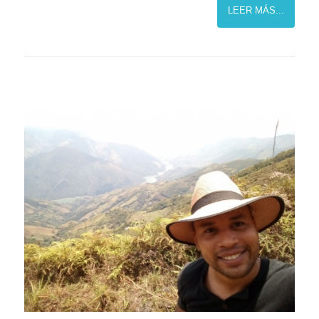
LEER MÁS...