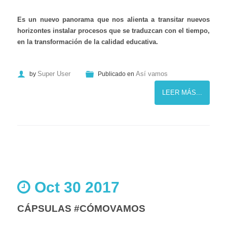
Es un nuevo panorama que nos alienta a transitar nuevos
horizontes instalar procesos que se traduzcan con el tiempo,
en la transformación de la calidad educativa.
Super User
Así vamos
by
Publicado en
LEER MÁS...
Oct 30 2017
CÁPSULAS #CÓMOVAMOS