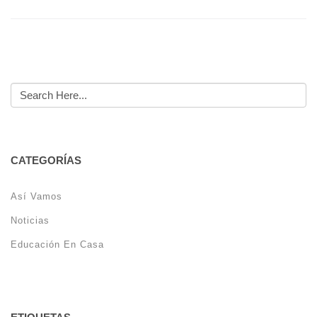
CATEGORÍAS
Así Vamos
Noticias
Educación En Casa