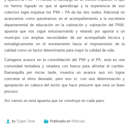
no hemos logrado es que el aprendizaje y la experiencia de ese
colectivo logre impulsar los PMI – PA de las dos sedes. Adicional no
avanzamos como quisiéramos en el acompañamiento a la secretaria
departamental de educación en la valoración y valoración del PAM,
apuesta que nos sigue entusiasmando y retando por aportar a un
municipio con amplias necesidades de ser acompañado técnica y
estratégicamente en el enrutamiento hacia el mejoramiento de la
calidad como un factor determinante para mejor la calidad de vida.
Cartagena avanza en la consolidación del PMI y el PA, esta es una
comunidad tentadora y retadora con fuerza para afrontar el cambio.
Barranquilla por iniciar tarde, muestra un avance aun sin lograr
concretar el ritmo deseado, pero eso sí, con una determinación y
apropiación en cabeza del rector que hace presumir que será un buen
proceso.
Así vamos en esta apuesta que se construye en cada paso.
Super User
Noticias
by
Publicado en