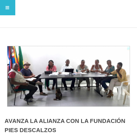
AVANZA LA ALIANZA CON LA FUNDACIÓN
PIES DESCALZOS