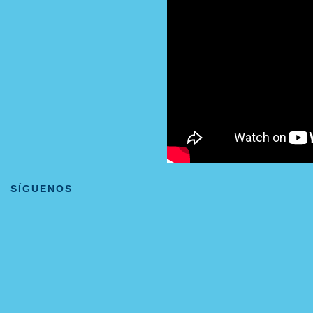
SÍGUENOS