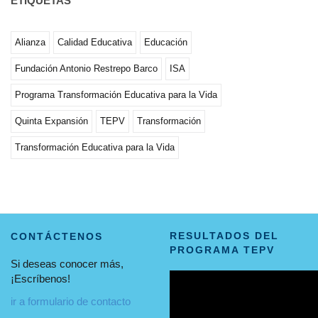
ETIQUETAS
Alianza
Calidad Educativa
Educación
Fundación Antonio Restrepo Barco
ISA
Programa Transformación Educativa para la Vida
Quinta Expansión
TEPV
Transformación
Transformación Educativa para la Vida
RESULTADOS DEL
CONTÁCTENOS
PROGRAMA TEPV
Si deseas conocer más,
¡Escríbenos!
ir a formulario de contacto