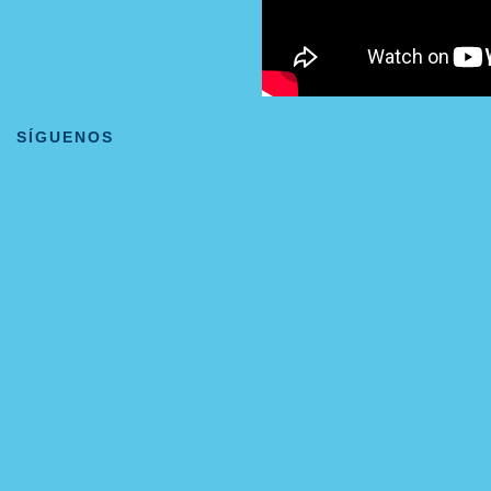
SÍGUENOS