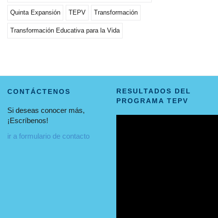
Quinta Expansión
TEPV
Transformación
Transformación Educativa para la Vida
RESULTADOS DEL
CONTÁCTENOS
PROGRAMA TEPV
Si deseas conocer más,
¡Escríbenos!
ir a formulario de contacto