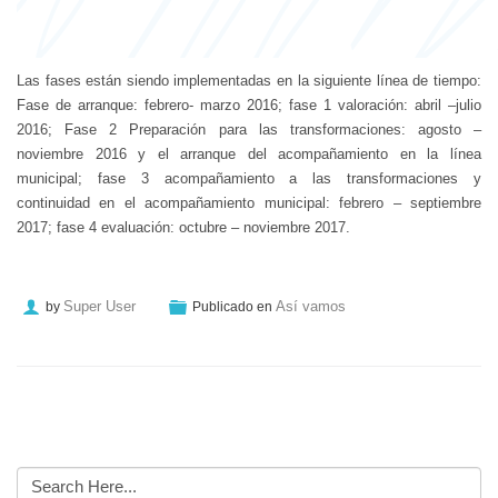
Las fases están siendo implementadas en la siguiente línea de tiempo:
Fase de arranque: febrero- marzo 2016; fase 1 valoración: abril –julio
2016; Fase 2 Preparación para las transformaciones: agosto –
noviembre 2016 y el arranque del acompañamiento en la línea
municipal; fase 3 acompañamiento a las transformaciones y
continuidad en el acompañamiento municipal: febrero – septiembre
2017; fase 4 evaluación: octubre – noviembre 2017.
Super User
Así vamos
by
Publicado en