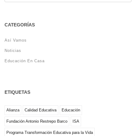
CATEGORÍAS
Así Vamos
Noticias
Educación En Casa
ETIQUETAS
Alianza
Calidad Educativa
Educación
Fundación Antonio Restrepo Barco
ISA
Programa Transformación Educativa para la Vida