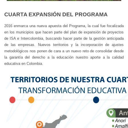
CUARTA EXPANSIÓN DEL PROGRAMA
2016 enmarca una nueva apuesta del Programa, la cual fue focalizada
en los municipios que hacen parte del plan de expansión de proyectos
de ISA e Intercolombia, buscando hacer parte de la gestión anticipada
de las empresas. Nuevos territorios y la incorporación de ajustes
metodológicos nos ponen de cara a un nuevo reto de consolidar desde
la garantía del derecho a la educación nuestro aporte a la calidad
educativa en Colombia.