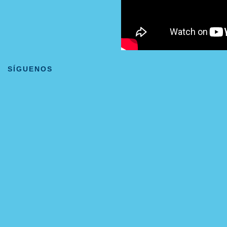
SÍGUENOS