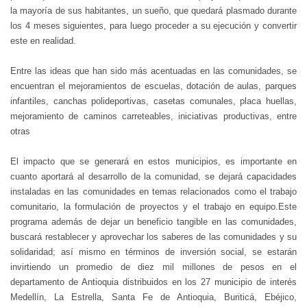
la mayoría de sus habitantes, un sueño, que quedará plasmado durante
los 4 meses siguientes, para luego proceder a su ejecución y convertir
este en realidad.
Entre las ideas que han sido más acentuadas en las comunidades, se
encuentran el mejoramientos de escuelas, dotación de aulas, parques
infantiles, canchas polideportivas, casetas comunales, placa huellas,
mejoramiento de caminos carreteables, iniciativas productivas, entre
otras
El impacto que se generará en estos municipios, es importante en
cuanto aportará al desarrollo de la comunidad, se dejará capacidades
instaladas en las comunidades en temas relacionados como el trabajo
comunitario, la formulación de proyectos y el trabajo en equipo.Este
programa además de dejar un beneficio tangible en las comunidades,
buscará restablecer y aprovechar los saberes de las comunidades y su
solidaridad; así mismo en términos de inversión social, se estarán
invirtiendo un promedio de diez mil millones de pesos en el
departamento de Antioquia distribuidos en los 27 municipio de interés
Medellín, La Estrella, Santa Fe de Antioquia, Buriticá, Ebéjico,