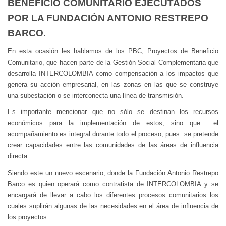
BENEFICIO COMUNITARIO EJECUTADOS
POR LA FUNDACIÓN ANTONIO RESTREPO
BARCO.
En esta ocasión les hablamos de los PBC, Proyectos de Beneficio
Comunitario, que hacen parte de la Gestión Social Complementaria que
desarrolla INTERCOLOMBIA como compensación a los impactos que
genera su acción empresarial, en las zonas en las que se construye
una subestación o se interconecta una línea de transmisión.
Es importante mencionar que no sólo se destinan los recursos
económicos para la implementación de estos, sino que el
acompañamiento es integral durante todo el proceso, pues se pretende
crear capacidades entre las comunidades de las áreas de influencia
directa.
Siendo este un nuevo escenario, donde la Fundación Antonio Restrepo
Barco es quien operará como contratista de INTERCOLOMBIA y se
encargará de llevar a cabo los diferentes procesos comunitarios los
cuales suplirán algunas de las necesidades en el área de influencia de
los proyectos.