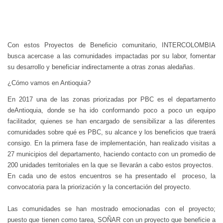
Con estos Proyectos de Beneficio comunitario, INTERCOLOMBIA
busca acercase a las comunidades impactadas por su labor, fomentar
su desarrollo y beneficiar indirectamente a otras zonas aledañas.
¿Cómo vamos en Antioquia?
En 2017 una de las zonas priorizadas por PBC es el departamento
deAntioquia, donde se ha ido conformando poco a poco un equipo
facilitador, quienes se han encargado de sensibilizar a las diferentes
comunidades sobre qué es PBC, su alcance y los beneficios que traerá
consigo. En la primera fase de implementación, han realizado visitas a
27 municipios del departamento, haciendo contacto con un promedio de
200 unidades territoriales en la que se llevarán a cabo estos proyectos.
En cada uno de estos encuentros se ha presentado el proceso, la
convocatoria para la priorización y la concertación del proyecto.
Las comunidades se han mostrado emocionadas con el proyecto;
puesto que tienen como tarea, SOÑAR con un proyecto que beneficie a