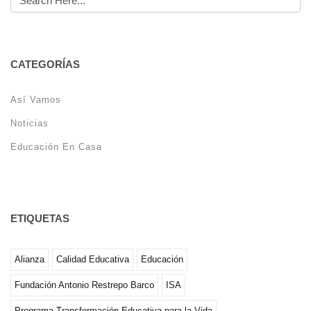
CATEGORÍAS
Así Vamos
Noticias
Educación En Casa
ETIQUETAS
Alianza
Calidad Educativa
Educación
Fundación Antonio Restrepo Barco
ISA
Programa Transformación Educativa para la Vida