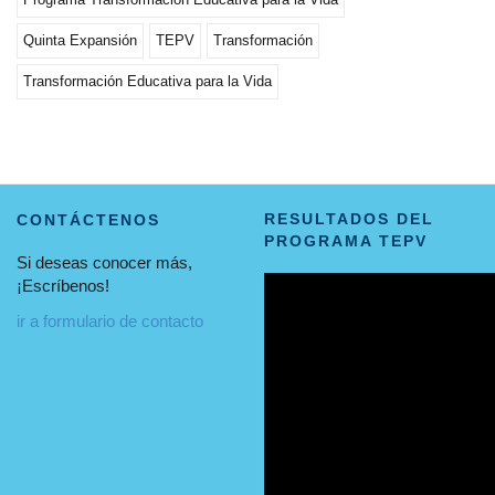
Quinta Expansión
TEPV
Transformación
Transformación Educativa para la Vida
RESULTADOS DEL
CONTÁCTENOS
PROGRAMA TEPV
Si deseas conocer más,
¡Escríbenos!
ir a formulario de contacto