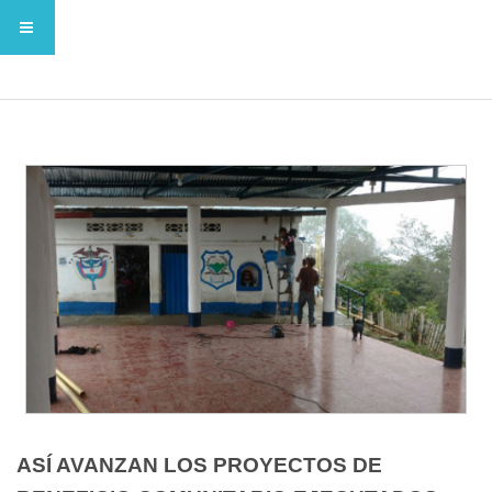
ASÍ AVANZAN LOS PROYECTOS DE