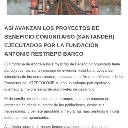
ASÍ AVANZAN LOS PROYECTOS DE
BENEFICIO COMUNITARIO (SANTANDER)
EJECUTADOS POR LA FUNDACIÓN
ANTONIO RESTREPO BARCO
El Programa de Aporte a los Proyectos de Beneficio comunitario tiene
por objetivo realizar un proceso de inversión voluntaria, apoyando
iniciativas de las comunidades, ubicadas en el Área de Influencia de los
Proyectos de INTERCOLOMBIA, con un enfoque participativo y
orientado al mejoramiento de sus niveles de desarrollo.
El desarrollo, es entendido en este marco, como un proceso de
construcción desde el interior de las poblaciones, desde sus
necesidades, y permite apostarle a mejorar las más sentidas e incidir
sobre las más apremiantes.
A la fecha, durante 4 meses hemos avanzado en el diagnostico