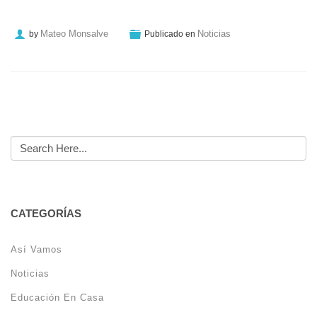
Mateo Monsalve
Noticias
by
Publicado en
CATEGORÍAS
Así Vamos
Noticias
Educación En Casa