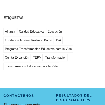
ETIQUETAS
Alianza
Calidad Educativa
Educación
Fundación Antonio Restrepo Barco
ISA
Programa Transformación Educativa para la Vida
Quinta Expansión
TEPV
Transformación
Transformación Educativa para la Vida
RESULTADOS DEL
CONTÁCTENOS
PROGRAMA TEPV
Si deseas conocer más,