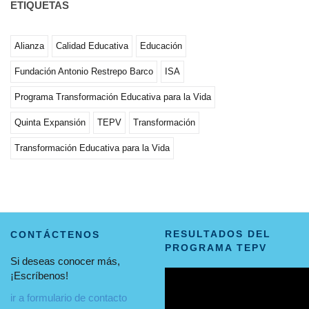
ETIQUETAS
Alianza
Calidad Educativa
Educación
Fundación Antonio Restrepo Barco
ISA
Programa Transformación Educativa para la Vida
Quinta Expansión
TEPV
Transformación
Transformación Educativa para la Vida
RESULTADOS DEL
CONTÁCTENOS
PROGRAMA TEPV
Si deseas conocer más,
¡Escríbenos!
ir a formulario de contacto