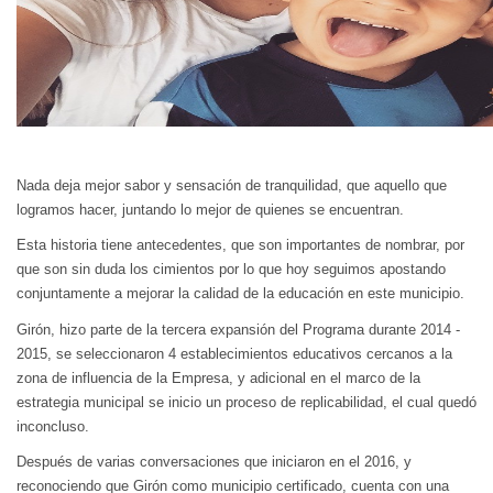
Nada deja mejor sabor y sensación de tranquilidad, que aquello que
logramos hacer, juntando lo mejor de quienes se encuentran.
Esta historia tiene antecedentes, que son importantes de nombrar, por
que son sin duda los cimientos por lo que hoy seguimos apostando
conjuntamente a mejorar la calidad de la educación en este municipio.
Girón, hizo parte de la tercera expansión del Programa durante 2014 -
2015, se seleccionaron 4 establecimientos educativos cercanos a la
zona de influencia de la Empresa, y adicional en el marco de la
estrategia municipal se inicio un proceso de replicabilidad, el cual quedó
inconcluso.
Después de varias conversaciones que iniciaron en el 2016, y
reconociendo que Girón como municipio certificado, cuenta con una