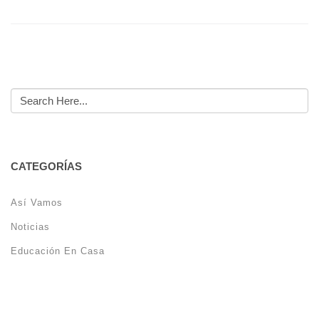
CATEGORÍAS
Así Vamos
Noticias
Educación En Casa