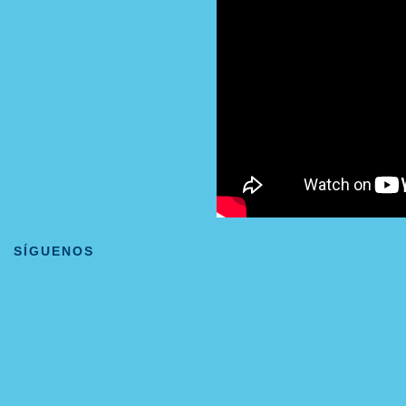
SÍGUENOS