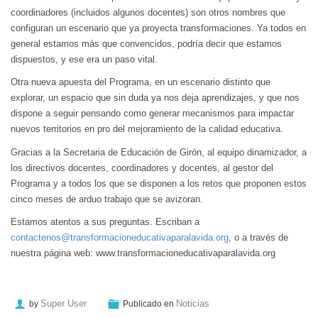
coordinadores (incluidos algunos docentes) son otros nombres que
configuran un escenario que ya proyecta transformaciones. Ya todos en
general estamos más que convencidos, podría decir que estamos
dispuestos, y ese era un paso vital.
Otra nueva apuesta del Programa, en un escenario distinto que
explorar, un espacio que sin duda ya nos deja aprendizajes, y que nos
dispone a seguir pensando como generar mecanismos para impactar
nuevos territorios en pro del mejoramiento de la calidad educativa.
Gracias a la Secretaria de Educación de Girón, al equipo dinamizador, a
los directivos docentes, coordinadores y docentes, al gestor del
Programa y a todos los que se disponen a los retos que proponen estos
cinco meses de arduo trabajo que se avizoran.
Estamos atentos a sus preguntas. Escriban a
contactenos@transformacioneducativaparalavida.org
, o a través de
nuestra página web: www.transformacioneducativaparalavida.org
Super User
Noticias
by
Publicado en