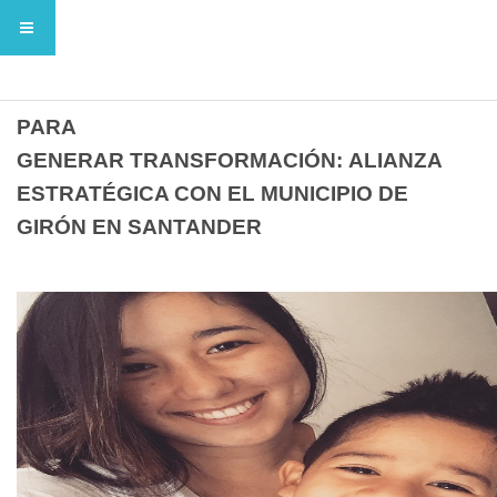
UN NUEVO ESCENARIO DE ARTICULACIÓN
PARA
GENERAR TRANSFORMACIÓN: ALIANZA
ESTRATÉGICA CON EL MUNICIPIO DE
GIRÓN EN SANTANDER