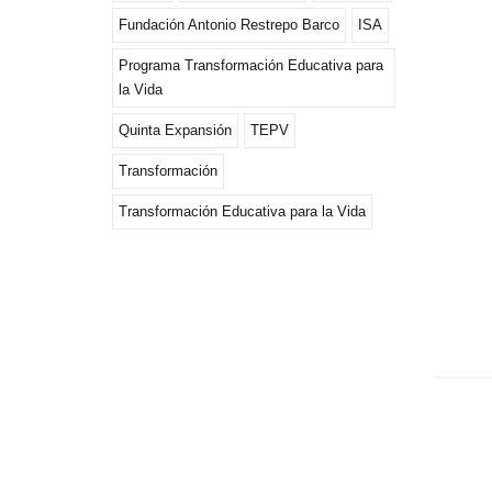
Fundación Antonio Restrepo Barco
ISA
Programa Transformación Educativa para
la Vida
Quinta Expansión
TEPV
Transformación
Transformación Educativa para la Vida