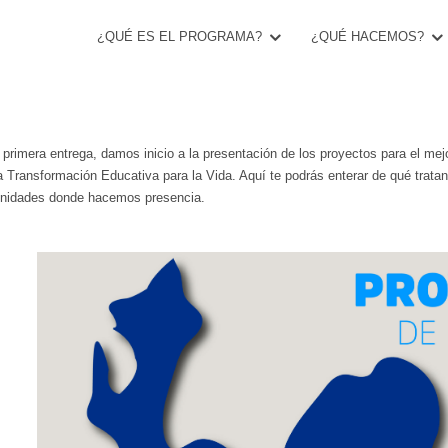
¿QUÉ ES EL PROGRAMA?
¿QUÉ HACEMOS?
ECTOS DE MEJORAMIENTO
primera entrega, damos inicio a la presentación de los proyectos para el mej
 Transformación Educativa para la Vida. Aquí te podrás enterar de qué tratan
nidades donde hacemos presencia.​