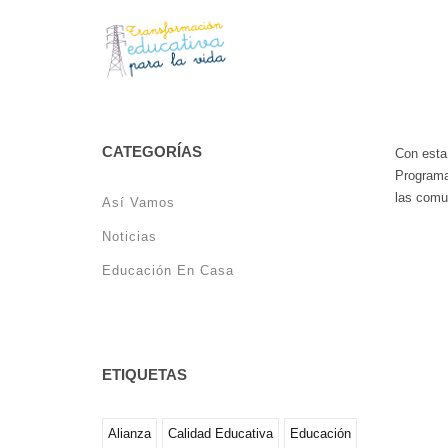
PROY
CATEGORÍAS
Con esta 
Programa
las comu
Así Vamos
Noticias
Educación En Casa
ETIQUETAS
Alianza
Calidad Educativa
Educación