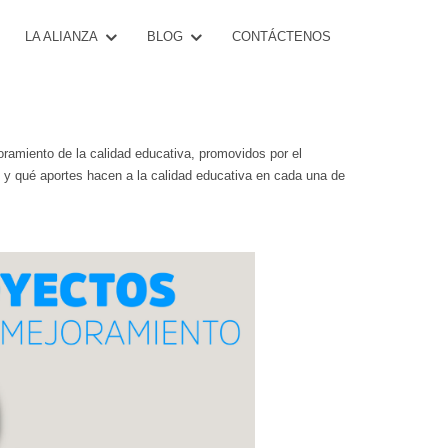
CONTÁCTENOS
LA ALIANZA
BLOG
oramiento de la calidad educativa, promovidos por el
 y qué aportes hacen a la calidad educativa en cada una de