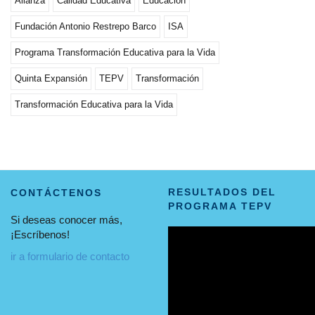
Alianza
Calidad Educativa
Educación
Fundación Antonio Restrepo Barco
ISA
Programa Transformación Educativa para la Vida
Quinta Expansión
TEPV
Transformación
Transformación Educativa para la Vida
RESULTADOS DEL
CONTÁCTENOS
PROGRAMA TEPV
Si deseas conocer más,
¡Escríbenos!
ir a formulario de contacto