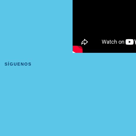
SÍGUENOS