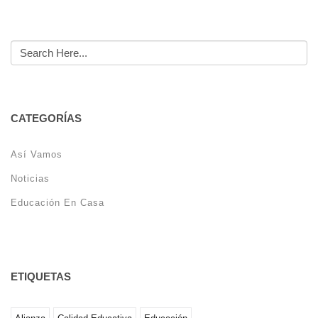
CATEGORÍAS
Así Vamos
Noticias
Educación En Casa
ETIQUETAS