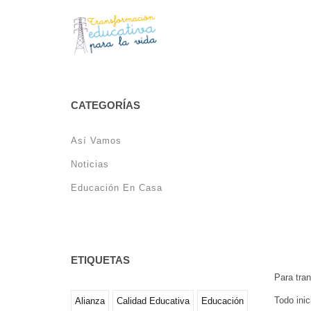
NUEV
CATEGORÍAS
Así Vamos
Noticias
Educación En Casa
ETIQUETAS
Para tran
Todo inic
Alianza
Calidad Educativa
Educación