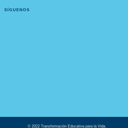
SÍGUENOS
© 2022 Transformación Educativa para la Vida.