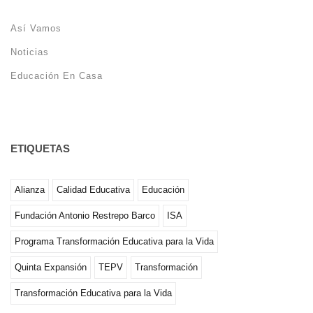
Así Vamos
Noticias
Educación En Casa
ETIQUETAS
Alianza
Calidad Educativa
Educación
Fundación Antonio Restrepo Barco
ISA
Programa Transformación Educativa para la Vida
Quinta Expansión
TEPV
Transformación
Transformación Educativa para la Vida