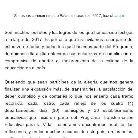
Si deseas conocer nuestro Balance durante el 2017, haz clic
aquí
Son muchos los retos y los logros de los que hemos sido testigos
a lo largo del 2017. Es por esto que los invitamos a ser parte del
esfuerzo de todos y todas los que hacemos parte del Programa,
de quienes día a día enfocaron sus esfuerzos en cumplir con el
compromiso de aportar al mejoramiento de la calidad de la
educación en el país.
Queriendo que sean partícipes de la alegría que nos genera
finalizar una expansión más, de transmitirles la satisfacción del
deber cumplido y de contarles lo que nos enseñó cada tramo
recorrido, cada rostro, cada reflejo de los cuatro (4)
departamentos, diez (10) municipios y 38 establecimiento
educativos que hicieron parte del Programa Transformación
Educativa para la Vida… esperamos encontrarlos aquí, en las
reflexiones, y en los muchos rincones de este país, en las aulas,