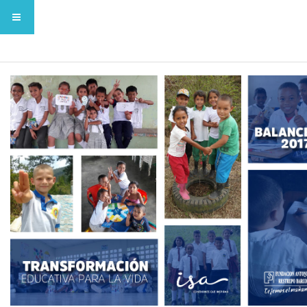
BALANCE 2017 - PROGRAMA TEPV