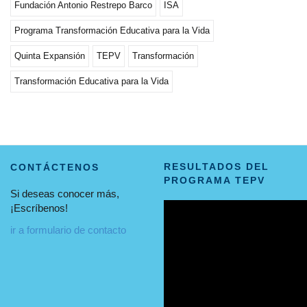
Fundación Antonio Restrepo Barco
ISA
Programa Transformación Educativa para la Vida
Quinta Expansión
TEPV
Transformación
Transformación Educativa para la Vida
RESULTADOS DEL
CONTÁCTENOS
PROGRAMA TEPV
Si deseas conocer más,
¡Escríbenos!
ir a formulario de contacto