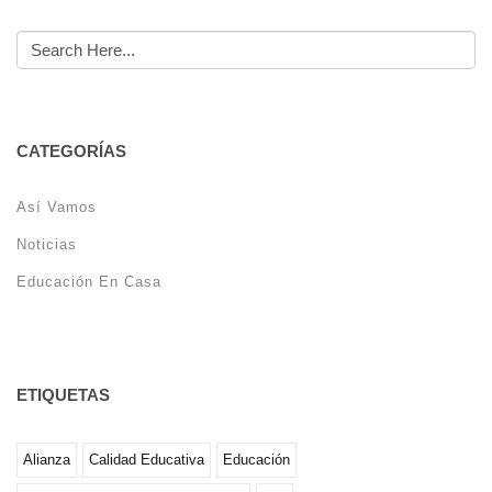
CATEGORÍAS
Así Vamos
Noticias
Educación En Casa
ETIQUETAS
Alianza
Calidad Educativa
Educación