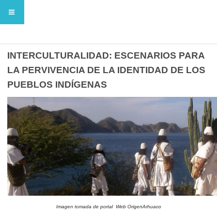
LA EDUCACIÓN PROPIA Y LA
INTERCULTURALIDAD: ESCENARIOS PARA
LA PERVIVENCIA DE LA IDENTIDAD DE LOS
PUEBLOS INDÍGENAS
Imagen tomada de portal Web OrigenArhuaco