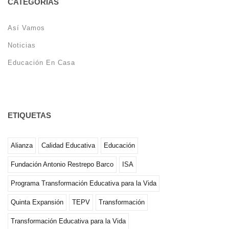
CATEGORÍAS
Así Vamos
Noticias
Educación En Casa
ETIQUETAS
Alianza
Calidad Educativa
Educación
Fundación Antonio Restrepo Barco
ISA
Programa Transformación Educativa para la Vida
Quinta Expansión
TEPV
Transformación
Transformación Educativa para la Vida