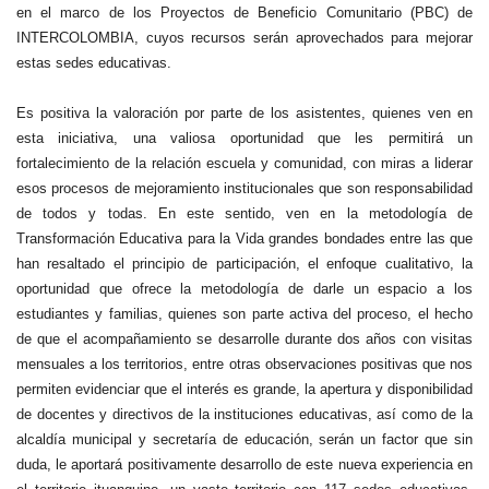
en el marco de los Proyectos de Beneficio Comunitario (PBC) de
INTERCOLOMBIA, cuyos recursos serán aprovechados para mejorar
estas sedes educativas.
Es positiva la valoración por parte de los asistentes, quienes ven en
esta iniciativa, una valiosa oportunidad que les permitirá un
fortalecimiento de la relación escuela y comunidad, con miras a liderar
esos procesos de mejoramiento institucionales que son responsabilidad
de todos y todas. En este sentido, ven en la metodología de
Transformación Educativa para la Vida grandes bondades entre las que
han resaltado el principio de participación, el enfoque cualitativo, la
oportunidad que ofrece la metodología de darle un espacio a los
estudiantes y familias, quienes son parte activa del proceso, el hecho
de que el acompañamiento se desarrolle durante dos años con visitas
mensuales a los territorios, entre otras observaciones positivas que nos
permiten evidenciar que el interés es grande, la apertura y disponibilidad
de docentes y directivos de la instituciones educativas, así como de la
alcaldía municipal y secretaría de educación, serán un factor que sin
duda, le aportará positivamente desarrollo de este nueva experiencia en