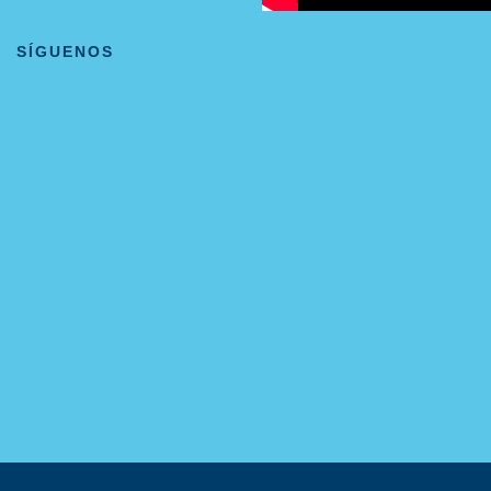
SÍGUENOS