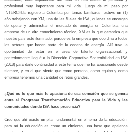
profesional muy importante para mi vida. Luego de mi paso por
INTERCHLE regreso a Colombia por temas familiares, estuve un (1)
año trabajando con XM, una de las filiales de ISA, quienes se encargan
de operar y administrar el mercado de energía en Colombia, una
empresa de un alto conocimiento técnico, XM es la que garantiza que
nuestro país esté iluminado, porque es la empresa que coordina a todos
los actores que hacen parte de la cadena de energía. Allí tuve la
oportunidad de estar en el área de talento organizacional, y
posteriormente llegué a la Dirección Corporativa Sostenibilidad en ISA
(2018) para darle continuidad a este tema que me ha apasionado desde
siempre, y en el que siento que como persona, como equipo y como
empresa tenemos una cantidad de retos grandes.
¿Qué es lo que más le apasiona de esa conexión que se genera
entre el Programa Transformación Educativa para la Vida y las
comunidades donde ISA hace presencia?
Creo que ahí existe un pilar fundamental en el tema de la educación,
para mí la educación es como un cimiento, una base que apalanca