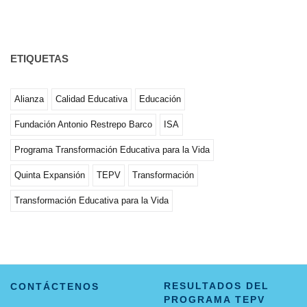
ETIQUETAS
Alianza
Calidad Educativa
Educación
Fundación Antonio Restrepo Barco
ISA
Programa Transformación Educativa para la Vida
Quinta Expansión
TEPV
Transformación
Transformación Educativa para la Vida
RESULTADOS DEL
CONTÁCTENOS
PROGRAMA TEPV