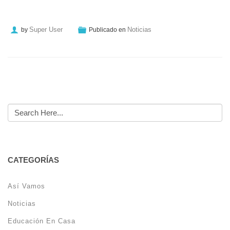
Super User
Noticias
by
Publicado en
CATEGORÍAS
Así Vamos
Noticias
Educación En Casa