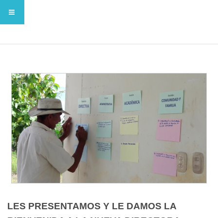
LES PRESENTAMOS Y LE DAMOS LA