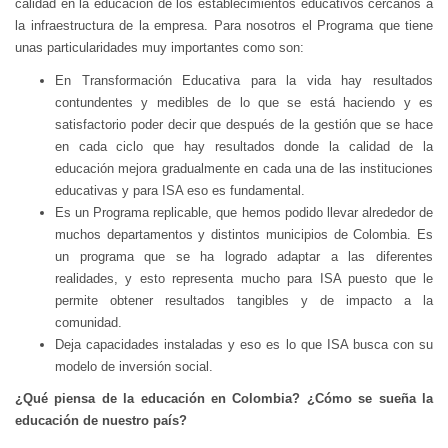
calidad en la educación de los establecimientos educativos cercanos a
la infraestructura de la empresa. Para nosotros el Programa que tiene
unas particularidades muy importantes como son:
En Transformación Educativa para la vida hay resultados
contundentes y medibles de lo que se está haciendo y es
satisfactorio poder decir que después de la gestión que se hace
en cada ciclo que hay resultados donde la calidad de la
educación mejora gradualmente en cada una de las instituciones
educativas y para ISA eso es fundamental.
Es un Programa replicable, que hemos podido llevar alrededor de
muchos departamentos y distintos municipios de Colombia. Es
un programa que se ha logrado adaptar a las diferentes
realidades, y esto representa mucho para ISA puesto que le
permite obtener resultados tangibles y de impacto a la
comunidad.
Deja capacidades instaladas y eso es lo que ISA busca con su
modelo de inversión social.
¿Qué piensa de la educación en Colombia? ¿Cómo se sueña la
educación de nuestro país?