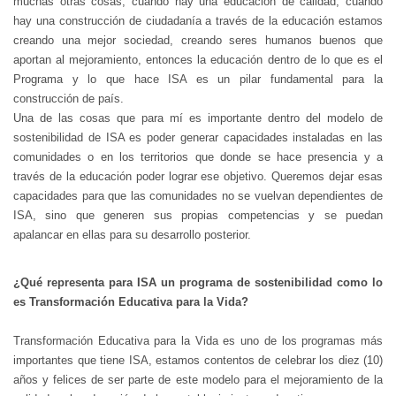
muchas otras cosas, cuando hay una educación de calidad, cuando
hay una construcción de ciudadanía a través de la educación estamos
creando una mejor sociedad, creando seres humanos buenos que
aportan al mejoramiento, entonces la educación dentro de lo que es el
Programa y lo que hace ISA es un pilar fundamental para la
construcción de país.
Una de las cosas que para mí es importante dentro del modelo de
sostenibilidad de ISA es poder generar capacidades instaladas en las
comunidades o en los territorios que donde se hace presencia y a
través de la educación poder lograr ese objetivo. Queremos dejar esas
capacidades para que las comunidades no se vuelvan dependientes de
ISA, sino que generen sus propias competencias y se puedan
apalancar en ellas para su desarrollo posterior.
¿Qué representa para ISA un programa de sostenibilidad como lo
es Transformación Educativa para la Vida?
Transformación Educativa para la Vida es uno de los programas más
importantes que tiene ISA, estamos contentos de celebrar los diez (10)
años y felices de ser parte de este modelo para el mejoramiento de la