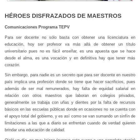
HÉROES DISFRAZADOS DE MAESTROS
Comunicaciones Programa TEPV
Para ser docente no sólo basta con obtener una licenciatura en
educación, hoy ser profesor va más allá de obtener un título
universitario pues no es fácil enseñar, es una apuesta que se hace
desde el alma, es una vocación y en definitiva hay que tener más
corazón.
Sin embargo, para nadie es un secreto que para ser docente en nuestro
país implica una profesión donde se tiene que hacer sacrificios, pues
además de ser mal remunerados, hay falta de equidad salarial en
relación con otros maestros que laboran en colegios privados,
generalmente se trabaja con uñas y dientes por la falta de recursos
básicos en las escuelas públicas donde en ocasiones no se cuenta con
el apoyo total del gobierno, y es así como se van sumando un sinfín de
limitaciones a las que a diario se enfrentan cuando de verdad quieren
brindar una educación de calidad.