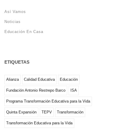
Así Vamos
Noticias
Educación En Casa
ETIQUETAS
Alianza
Calidad Educativa
Educación
Fundación Antonio Restrepo Barco
ISA
Programa Transformación Educativa para la Vida
Quinta Expansión
TEPV
Transformación
Transformación Educativa para la Vida