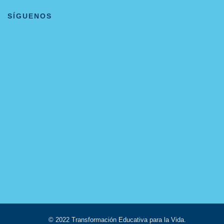
SÍGUENOS
© 2022 Transformación Educativa para la Vida.