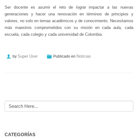
Ser docente es asumir el reto de lograr impactar a las nuevas
generaciones y hacer una renovación en términos de principios y
valores, no solo en temas académicos y de conocimiento. Necesitamos
más maestros comprometidos con su misión en cada aula, cada
escuela, cada colegio y cada universidad de Colombia.
Super User
Noticias
by
Publicado en
CATEGORÍAS