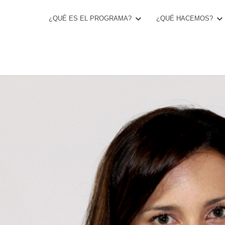
¿QUÉ ES EL PROGRAMA?
¿QUÉ HACEMOS?