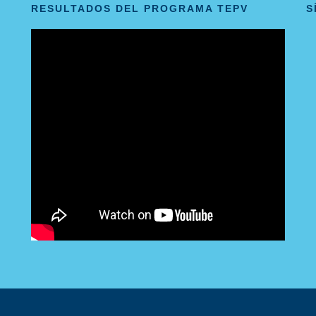
RESULTADOS DEL PROGRAMA TEPV
S