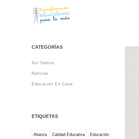
CATEGORÍAS
Así Vamos
Noticias
Educación En Casa
ETIQUETAS
Alianza
Calidad Educativa
Educación