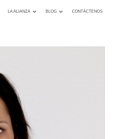
CONTÁCTENOS
LA ALIANZA
BLOG