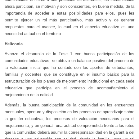
ahora participan, se motivan y son conscientes, en buena medida, de la
importancia de acceder a estas posibilidades para ellos, pues les
permite ejercer un rol más participativo, más activo y de generar
propuestas para el avance, lo cual en el aspecto educativo es una
necesidad actual en el territorio.
Heliconia
Avanza el desarrollo de la Fase 1 con buena participación de las
comunidades educativas, se obtuvo un balance positivo del proceso de
la valoración inicial que ha contado con los aportes de estudiantes,
familias y docentes que se constituye en el insumo básico para la
estructuración de los planes de mejoramiento institucional en cada sede
educativa que participa en el proceso de acompañamiento al
mejoramiento de la calidad.
Además, la buena participación de la comunidad en los encuentros
mensuales, apertura y disposición en los procesos de aprendizaje sobre
la gestión educativa, los procesos de valoración necesarios para el
mejoramiento, y en general, una actitud comprometida frente a los retos
que la comunidad deberá asumir la corresponsabilidad en la garantía del