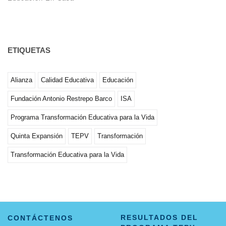
ETIQUETAS
Alianza
Calidad Educativa
Educación
Fundación Antonio Restrepo Barco
ISA
Programa Transformación Educativa para la Vida
Quinta Expansión
TEPV
Transformación
Transformación Educativa para la Vida
RESULTADOS DEL
CONTÁCTENOS