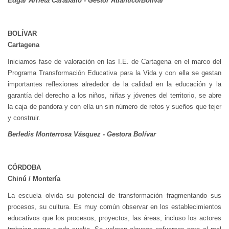
Edgar Arrieta Caraballo - Gestor Atlántico/Bolívar
BOLÍVAR
Cartagena
Iniciamos fase de valoración en las I.E. de Cartagena en el marco del
Programa Transformación Educativa para la Vida y con ella se gestan
importantes reflexiones alrededor de la calidad en la educación y la
garantía del derecho a los niños, niñas y jóvenes del territorio, se abre
la caja de pandora y con ella un sin número de retos y sueños que tejer
y construir.
Berledis Monterrosa Vásquez - Gestora Bolívar
CÓRDOBA
Chinú / Montería
La escuela olvida su potencial de transformación fragmentando sus
procesos, su cultura. Es muy común observar en los establecimientos
educativos que los procesos, proyectos, las áreas, incluso los actores