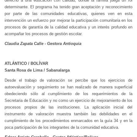
derecho a una educación con calidad, donde la familia juega un rol
determinante. El programa ha tenido gran aceptación y reconocimiento
por parte de las comunidades educativas, quienes ven en esta
intervención un esfuerzo por mejorar la participación comunitaria en los
procesos de garantía de la calidad educativa y un interés profundo en
acompañar los procesos de gestión escolar.
Claudia Zapata Calle - Gestora Antioquia
ATLÁNTICO / BOLÍVAR
Santa Rosa de Lima / Sabanalarga
Desde el trabajo de valoración se percibe que los ejercicios de
autoevaluación y seguimiento se han realizado de manera superficial
obedeciendo sólo al cumplimiento de los requerimientos de la
Secretaria de Educación y no como un ejercicio de mejoramiento de los
procesos propios de las instituciones. La aplicación inicial del
instrumento de valoración muestra también las debilidades en el
cumplimiento de los procedimientos enmarcados en la guía 34 y en la
poca participación de los integrantes de la comunidad educativa.