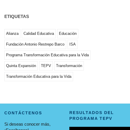
ETIQUETAS
Alianza
Calidad Educativa
Educación
Fundación Antonio Restrepo Barco
ISA
Programa Transformación Educativa para la Vida
Quinta Expansión
TEPV
Transformación
Transformación Educativa para la Vida
RESULTADOS DEL
CONTÁCTENOS
PROGRAMA TEPV
Si deseas conocer más,