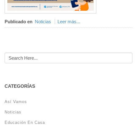
Publicado en
Noticias
Leer más...
CATEGORÍAS
Así Vamos
Noticias
Educación En Casa