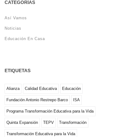
CATEGORÍAS
Así Vamos
Noticias
Educación En Casa
ETIQUETAS
Alianza
Calidad Educativa
Educación
Fundación Antonio Restrepo Barco
ISA
Programa Transformación Educativa para la Vida
Quinta Expansión
TEPV
Transformación
Transformación Educativa para la Vida