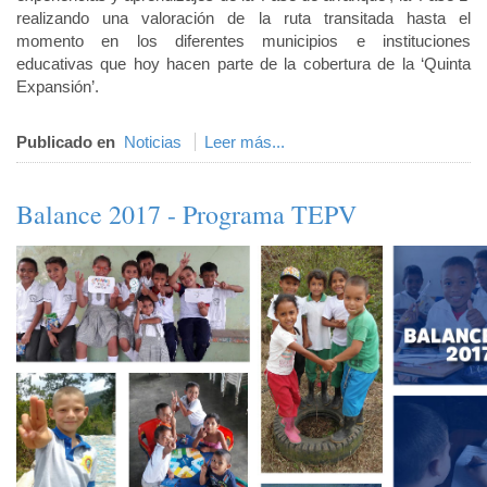
realizando una valoración de la ruta transitada hasta el
momento en los diferentes municipios e instituciones
educativas que hoy hacen parte de la cobertura de la ‘Quinta
Expansión’.
Publicado en
Noticias
Leer más...
Balance 2017 - Programa TEPV