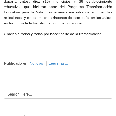
departamentos, diez (10) municipios y 38 establecimiento
educativos que hicieron parte del Programa Transformación
Educativa para la Vida… esperamos encontrarlos aquí, en las
reflexiones, y en los muchos rincones de este país, en las aulas,
en fin… donde la transformación nos convoque.
Gracias a todos y todas por hacer parte de la trasformación.
Publicado en
Noticias
Leer más...