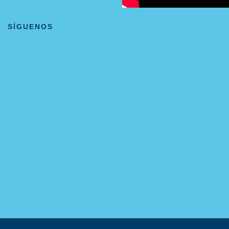
SÍGUENOS