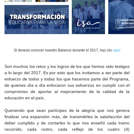
Si deseas conocer nuestro Balance durante el 2017, haz clic
aquí
Son muchos los retos y los logros de los que hemos sido testigos
a lo largo del 2017. Es por esto que los invitamos a ser parte del
esfuerzo de todos y todas los que hacemos parte del Programa,
de quienes día a día enfocaron sus esfuerzos en cumplir con el
compromiso de aportar al mejoramiento de la calidad de la
educación en el país.
Queriendo que sean partícipes de la alegría que nos genera
finalizar una expansión más, de transmitirles la satisfacción del
deber cumplido y de contarles lo que nos enseñó cada tramo
recorrido, cada rostro, cada reflejo de los cuatro (4)