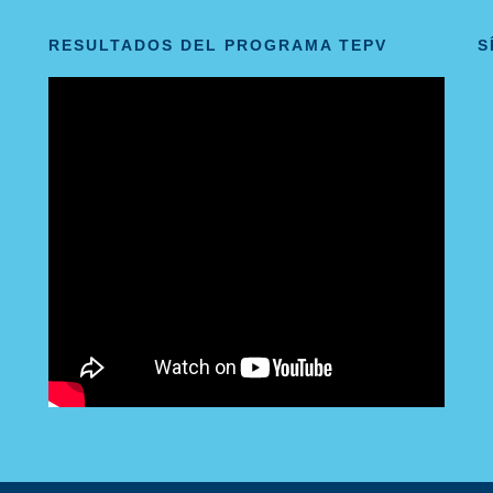
RESULTADOS DEL PROGRAMA TEPV
S