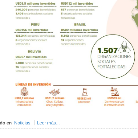
do en
Noticias
Leer más...