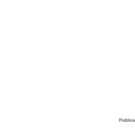
Publica