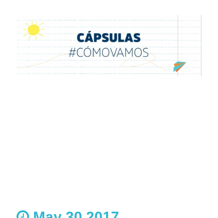
May 30 2017