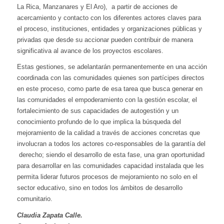
La Rica, Manzanares y El Aro), a partir de acciones de
acercamiento y contacto con los diferentes actores claves para
el proceso, instituciones, entidades y organizaciones públicas y
privadas que desde su accionar pueden contribuir de manera
significativa al avance de los proyectos escolares.
Estas gestiones, se adelantarán permanentemente en una acción
coordinada con las comunidades quienes son partícipes directos
en este proceso, como parte de esa tarea que busca generar en
las comunidades el empoderamiento con la gestión escolar, el
fortalecimiento de sus capacidades de autogestión y un
conocimiento profundo de lo que implica la búsqueda del
mejoramiento de la calidad a través de acciones concretas que
involucran a todos los actores co-responsables de la garantía del
derecho; siendo el desarrollo de esta fase, una gran oportunidad
para desarrollar en las comunidades capacidad instalada que les
permita liderar futuros procesos de mejoramiento no solo en el
sector educativo, sino en todos los ámbitos de desarrollo
comunitario.
Claudia Zapata Calle.