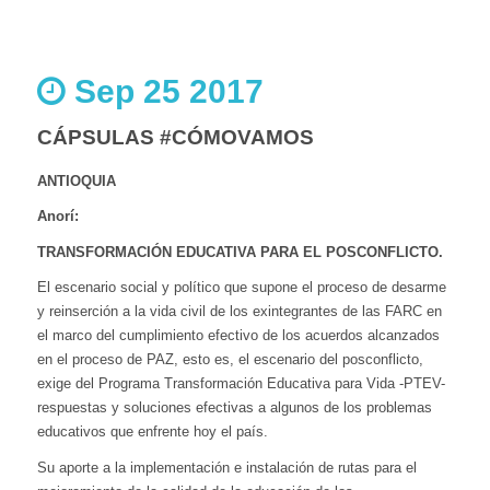
Sep 25 2017
CÁPSULAS #CÓMOVAMOS
ANTIOQUIA
Anorí:
TRANSFORMACIÓN EDUCATIVA PARA EL POSCONFLICTO.
El escenario social y político que supone el proceso de desarme
y reinserción a la vida civil de los exintegrantes de las FARC en
el marco del cumplimiento efectivo de los acuerdos alcanzados
en el proceso de PAZ, esto es, el escenario del posconflicto,
exige del Programa Transformación Educativa para Vida -PTEV-
respuestas y soluciones efectivas a algunos de los problemas
educativos que enfrente hoy el país.
Su aporte a la implementación e instalación de rutas para el