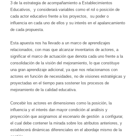
3 de la estrategia de acompañamiento a Establecimientos
Educativos, y considerará variables como el rol o posición de
cada actor educativo frente a los proyectos, su poder o
influencia en cada uno de ellos y su interés en el apalancamiento
de cada propuesta.
Esta apuesta nos ha llevado a un marco de aprendizajes
relacionados, con mas que alcanzar inventarios de actores, a
significar el marco de actuación que denota cada uno frente a la
consolidación de la visión del mejoramiento, lo que constituye
una gran aprendizaje adicional, ya que nos relacionamos con
actores en función de necesidades, no de visiones estratégicas y
proyectadas en el tiempo para sostener los procesos de
mejoramiento de la calidad educativa.
Concebir los actores en dimensiones como la posición, la
influencia y el interés dan mayor condición al análisis y
proyección que asignamos al escenario de gestión a configurar,
el cual debe contener la mirada sobre los atributos anteriores, y
establecerá dinámicas diferenciales en el abordaje mismo de la