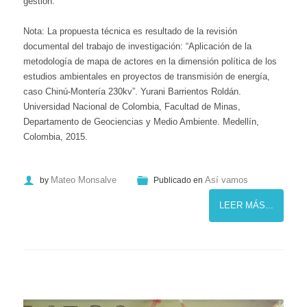
gestión.
Nota: La propuesta técnica es resultado de la revisión
documental del trabajo de investigación: “Aplicación de la
metodología de mapa de actores en la dimensión política de los
estudios ambientales en proyectos de transmisión de energía,
caso Chinú-Montería 230kv”. Yurani Barrientos Roldán.
Universidad Nacional de Colombia, Facultad de Minas,
Departamento de Geociencias y Medio Ambiente. Medellín,
Colombia, 2015.
Mateo Monsalve
Así vamos
by
Publicado en
LEER MÁS...