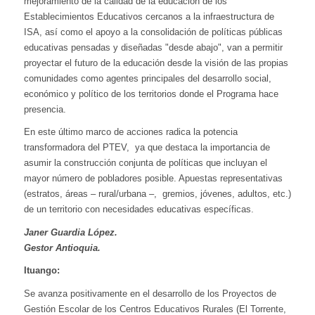
mejoramiento de la calidad de la educación de los
Establecimientos Educativos cercanos a la infraestructura de
ISA, así como el apoyo a la consolidación de políticas públicas
educativas pensadas y diseñadas "desde abajo", van a permitir
proyectar el futuro de la educación desde la visión de las propias
comunidades como agentes principales del desarrollo social,
económico y político de los territorios donde el Programa hace
presencia.
En este último marco de acciones radica la potencia
transformadora del PTEV, ya que destaca la importancia de
asumir la construcción conjunta de políticas que incluyan el
mayor número de pobladores posible. Apuestas representativas
(estratos, áreas – rural/urbana –, gremios, jóvenes, adultos, etc.)
de un territorio con necesidades educativas específicas.
Janer Guardia López.
Gestor Antioquia.​
Ituango:
Se avanza positivamente en el desarrollo de los Proyectos de
Gestión Escolar de los Centros Educativos Rurales (El Torrente,