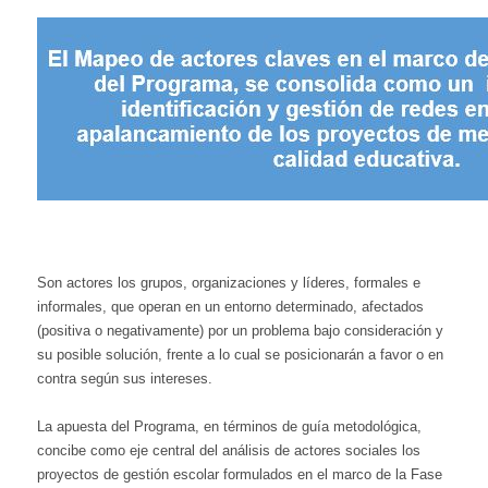
Son actores los grupos, organizaciones y líderes, formales e
informales, que operan en un entorno determinado, afectados
(positiva o negativamente) por un problema bajo consideración y
su posible solución, frente a lo cual se posicionarán a favor o en
contra según sus intereses.
La apuesta del Programa, en términos de guía metodológica,
concibe como eje central del análisis de actores sociales los
proyectos de gestión escolar formulados en el marco de la Fase