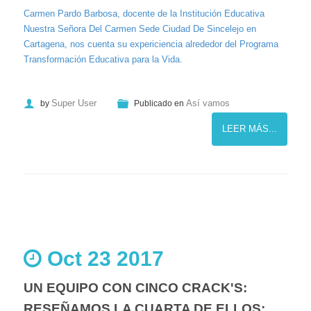
Carmen Pardo Barbosa, docente de la Institución Educativa
Nuestra Señora Del Carmen Sede Ciudad De Sincelejo en
Cartagena, nos cuenta su expericiencia alrededor del Programa
Transformación Educativa para la Vida.
Super User
Así vamos
by
Publicado en
LEER MÁS...
Oct 23 2017
UN EQUIPO CON CINCO CRACK'S:
RESEÑAMOS LA CUARTA DE ELLOS: