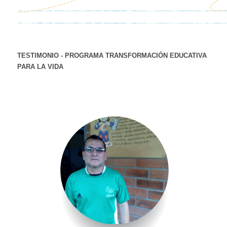
TESTIMONIO - PROGRAMA TRANSFORMACIÓN EDUCATIVA
PARA LA VIDA