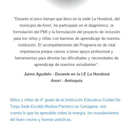
"Durante el poco tiempo que llevo en la sede La Hondoná, del
municipio de Anorí, he participado en el diagnóstico, la
formulación del PMI y la formulación del proyecto de inclusión
para los niños y niñas con barreras de aprendizaje de nuestra
institución. El acompañamiento del Programa es de vital
importancia porque vamos a tener apoyo profesional y
herramientas para afrontar las dificultades y necesidades de
aprendizaje de nuestros estudiantes".​
Jaime Agudelo - Docente en la I.E La Hondoná
Anorí - Antioquia
Niños y niñas de 4° grado de la Institución Educativa Ciudad De
Tunja Sede Escilda Medina Pacheco en Cartagena, nos
cuenta lo que ha aprendido sobre la energía, los mandamientos
del buen vecino y buenas prácticas.