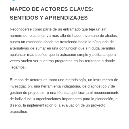
MAPEO DE ACTORES CLAVES:
SENTIDOS Y APRENDIZAJES
Reconocerse como parte de un entramado que teje un sin
número de relaciones va más allá de hacer inventario de aliados,
busca un escenario donde se trascienda hacia la búsqueda de
alternativas de sumar en una conjunción que sin duda permitirá
apalancar más sueños que la actuación simple y solitaria que a
veces suelen ser nuestros programas en los territorios a donde
llegamos.
El mapa de actores es tanto una metodología, un instrumento de
investigación, una herramienta indagatoria, de diagnóstico y de
gestión de proyectos, o una técnica que facilita el reconocimiento
de individuos u organizaciones importantes para la planeación, el
diseño, la implementación o la evaluación de un proyecto
específico.