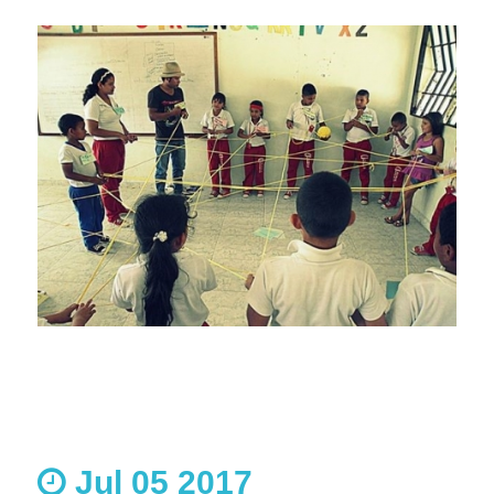
Jul 05 2017