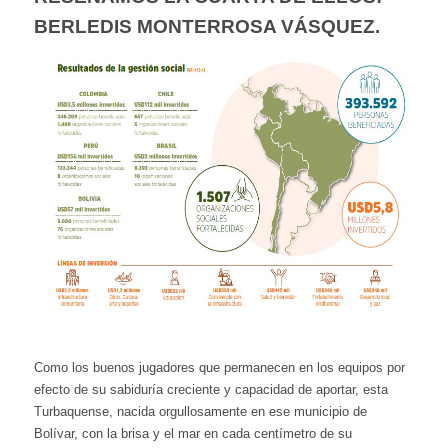
BERLEDIS MONTERROSA VÁSQUEZ.
Como los buenos jugadores que permanecen en los equipos por
efecto de su sabiduría creciente y capacidad de aportar, esta
Turbaquense, nacida orgullosamente en ese municipio de
Bolívar, con la brisa y el mar en cada centímetro de su