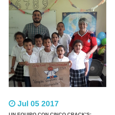
Jul 05 2017
UN EQUIPO CON CINCO CRACK'S: