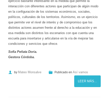
ejercicio bastante interesante en la medida que permite la
interacción con diferentes actores que participan de algún modo
en la configuración de los sistemas económicos, sociales,
políticos, culturales de los territorios. Asimismo, es un ejercicio
que permite ver el nivel de interés y de compromiso que los
distintos actores asumen frente al derecho a la educación y en
esa medida son distintos los escenarios con que cuenta una
escuela para insertarse y articularse en la vía de mejorar las
condiciones y servicios que ofrece.
Sofía Peñata Doria.
Gestora Córdoba.
Mateo Monsalve
Así vamos
by
Publicado en
LEER MÁS...