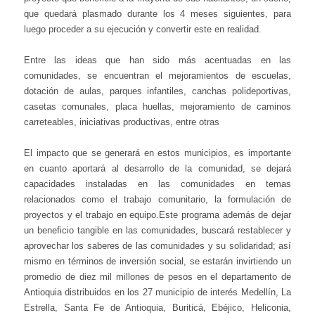
que quedará plasmado durante los 4 meses siguientes, para
luego proceder a su ejecución y convertir este en realidad.
Entre las ideas que han sido más acentuadas en las
comunidades, se encuentran el mejoramientos de escuelas,
dotación de aulas, parques infantiles, canchas polideportivas,
casetas comunales, placa huellas, mejoramiento de caminos
carreteables, iniciativas productivas, entre otras
El impacto que se generará en estos municipios, es importante
en cuanto aportará al desarrollo de la comunidad, se dejará
capacidades instaladas en las comunidades en temas
relacionados como el trabajo comunitario, la formulación de
proyectos y el trabajo en equipo.Este programa además de dejar
un beneficio tangible en las comunidades, buscará restablecer y
aprovechar los saberes de las comunidades y su solidaridad; así
mismo en términos de inversión social, se estarán invirtiendo un
promedio de diez mil millones de pesos en el departamento de
Antioquia distribuidos en los 27 municipio de interés Medellín, La
Estrella, Santa Fe de Antioquia, Buriticá, Ebéjico, Heliconia,