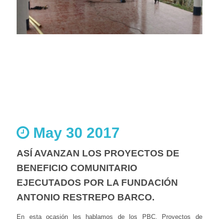
May 30 2017
ASÍ AVANZAN LOS PROYECTOS DE
BENEFICIO COMUNITARIO
EJECUTADOS POR LA FUNDACIÓN
ANTONIO RESTREPO BARCO.
En esta ocasión les hablamos de los PBC, Proyectos de