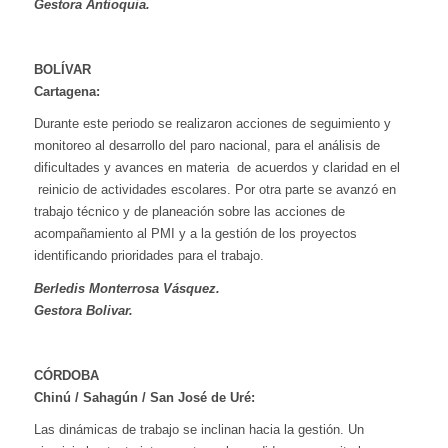
Gestora Antioquia.
BOLÍVAR
Cartagena:
Durante este periodo se realizaron acciones de seguimiento y
monitoreo al desarrollo del paro nacional, para el análisis de
dificultades y avances en materia de acuerdos y claridad en el
reinicio de actividades escolares. Por otra parte se avanzó en
trabajo técnico y de planeación sobre las acciones de
acompañamiento al PMI y a la gestión de los proyectos
identificando prioridades para el trabajo.
Berledis Monterrosa Vásquez.
Gestora Bolivar.
CÓRDOBA
Chinú / Sahagún / San José de Uré:
Las dinámicas de trabajo se inclinan hacia la gestión. Un