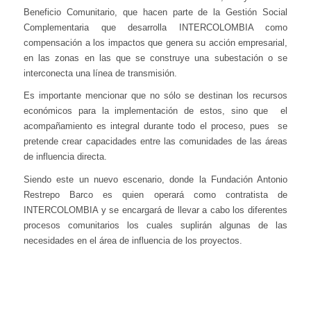
Beneficio Comunitario, que hacen parte de la Gestión Social
Complementaria que desarrolla INTERCOLOMBIA como
compensación a los impactos que genera su acción empresarial,
en las zonas en las que se construye una subestación o se
interconecta una línea de transmisión.
Es importante mencionar que no sólo se destinan los recursos
económicos para la implementación de estos, sino que el
acompañamiento es integral durante todo el proceso, pues se
pretende crear capacidades entre las comunidades de las áreas
de influencia directa.
Siendo este un nuevo escenario, donde la Fundación Antonio
Restrepo Barco es quien operará como contratista de
INTERCOLOMBIA y se encargará de llevar a cabo los diferentes
procesos comunitarios los cuales suplirán algunas de las
necesidades en el área de influencia de los proyectos.