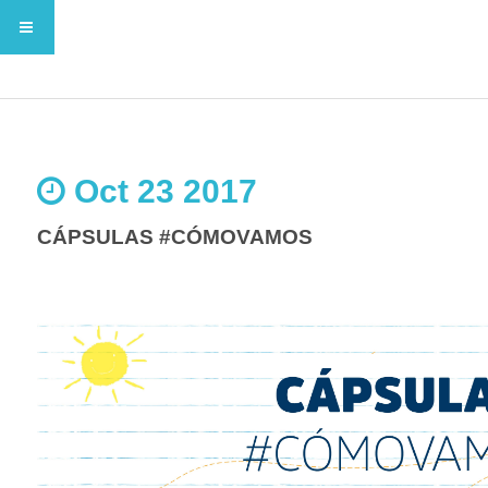
Oct 23 2017
CÁPSULAS #CÓMOVAMOS