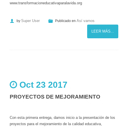
www.transformacioneducativaparalavida.org
Super User
Así vamos
by
Publicado en
LEER MÁS...
Oct 23 2017
PROYECTOS DE MEJORAMIENTO
Con esta primera entrega, damos inicio a la presentación de los
proyectos para el mejoramiento de la calidad educativa,