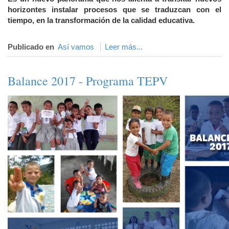
horizontes instalar procesos que se traduzcan con el
tiempo, en la transformación de la calidad educativa.
Publicado en
Así vamos
Leer más...
Balance 2017 - Programa TEPV