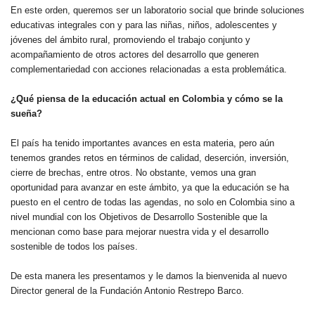
En este orden, queremos ser un laboratorio social que brinde soluciones
educativas integrales con y para las niñas, niños, adolescentes y
jóvenes del ámbito rural, promoviendo el trabajo conjunto y
acompañamiento de otros actores del desarrollo que generen
complementariedad con acciones relacionadas a esta problemática.
¿Qué piensa de la educación actual en Colombia y cómo se la
sueña?
El país ha tenido importantes avances en esta materia, pero aún
tenemos grandes retos en términos de calidad, deserción, inversión,
cierre de brechas, entre otros. No obstante, vemos una gran
oportunidad para avanzar en este ámbito, ya que la educación se ha
puesto en el centro de todas las agendas, no solo en Colombia sino a
nivel mundial con los Objetivos de Desarrollo Sostenible que la
mencionan como base para mejorar nuestra vida y el desarrollo
sostenible de todos los países.
De esta manera les presentamos y le damos la bienvenida al nuevo
Director general de la Fundación Antonio Restrepo Barco.