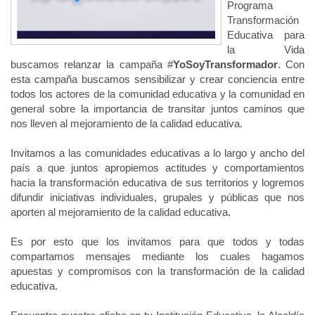
Programa
Transformación
Educativa para
la Vida
buscamos relanzar la campaña #
YoSoyTransformador
. Con
esta campaña buscamos sensibilizar y crear conciencia entre
todos los actores de la comunidad educativa y la comunidad en
general sobre la importancia de transitar juntos caminos que
nos lleven al mejoramiento de la calidad educativa.
Invitamos a las comunidades educativas a lo largo y ancho del
país a que juntos apropiemos actitudes y comportamientos
hacia la transformación educativa de sus territorios y logremos
difundir iniciativas individuales, grupales y públicas que nos
aporten al mejoramiento de la calidad educativa.
Es por esto que los invitamos para que todos y todas
compartamos mensajes mediante los cuales hagamos
apuestas y compromisos con la transformación de la calidad
educativa.