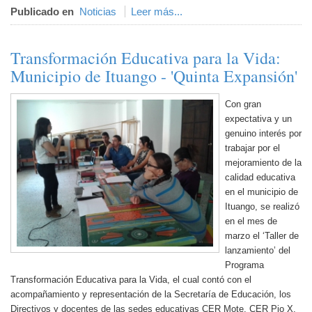
Publicado en
Noticias
Leer más...
Transformación Educativa para la Vida:
Municipio de Ituango - 'Quinta Expansión'
Con gran
expectativa y un
genuino interés por
trabajar por el
mejoramiento de la
calidad educativa
en el municipio de
Ituango, se realizó
en el mes de
marzo el ‘Taller de
lanzamiento’ del
Programa
Transformación Educativa para la Vida, el cual contó con el
acompañamiento y representación de la Secretaría de Educación, los
Directivos y docentes de las sedes educativas CER Mote, CER Pio X,