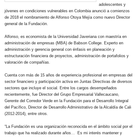
adolescentes y
jóvenes en condiciones vulnerables en Colombia anunció a comienzos
de 2018 el nombramiento de Alfonso Otoya Mejía como nuevo Director
general de la Fundación.
Alfonso, es economista de la Universidad Javeriana con maestría en
administración de empresas (MBA) de Babson College. Experto en
administración y gerencia general con énfasis en planeación y
estructuración financiera de proyectos, administración de portafolios y
valoración de compañías.
Cuenta con más de 15 años de experiencia profesional en empresas del
sector financiero y participación activa en Juntas Directivas de diversos
sectores que incluye el social. Entre los cargos desempeñados
recientemente, fue Director del Grupo Empresarial Vallecaucano,
Gerente del Corredor Verde en la Fundación para el Desarrollo Integral
del Pacífico, Director de Desarrollo Administrativo de la Alcaldía de Cali
(2012-2014), entre otros.
“La Fundación es una organización reconocida en el ámbito social por el
trabajo que ha realizado durante años… Es mi interés mantener y