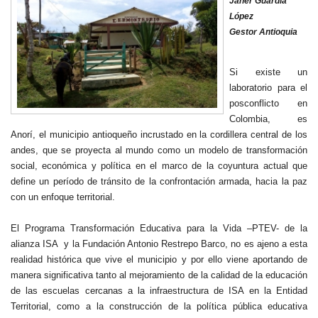
Janer Guardia
López
Gestor Antioquia
Si existe un
laboratorio para el
posconflicto en
Colombia, es
Anorí, el municipio antioqueño incrustado en la cordillera central de los
andes, que se proyecta al mundo como un modelo de transformación
social, económica y política en el marco de la coyuntura actual que
define un período de tránsito de la confrontación armada, hacia la paz
con un enfoque territorial.
El Programa Transformación Educativa para la Vida –PTEV- de la
alianza ISA y la Fundación Antonio Restrepo Barco, no es ajeno a esta
realidad histórica que vive el municipio y por ello viene aportando de
manera significativa tanto al mejoramiento de la calidad de la educación
de las escuelas cercanas a la infraestructura de ISA en la Entidad
Territorial, como a la construcción de la política pública educativa