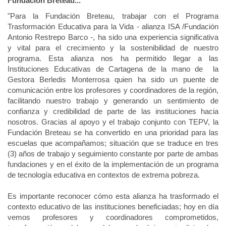
Fundación Breteau...
"Para la Fundación Breteau, trabajar con el Programa
Trasformación Educativa para la Vida - alianza ISA /Fundación
Antonio Restrepo Barco -, ha sido una experiencia significativa
y vital para el crecimiento y la sostenibilidad de nuestro
programa. Esta alianza nos ha permitido llegar a las
Instituciones Educativas de Cartagena de la mano de la
Gestora Berledis Monterrosa quien ha sido un puente de
comunicación entre los profesores y coordinadores de la región,
facilitando nuestro trabajo y generando un sentimiento de
confianza y credibilidad de parte de las instituciones hacia
nosotros. Gracias al apoyo y el trabajo conjunto con TEPV, la
Fundación Breteau se ha convertido en una prioridad para las
escuelas que acompañamos; situación que se traduce en tres
(3) años de trabajo y seguimiento constante por parte de ambas
fundaciones y en el éxito de la implementación de un programa
de tecnología educativa en contextos de extrema pobreza.
Es importante reconocer cómo esta alianza ha trasformado el
contexto educativo de las instituciones beneficiadas; hoy en día
vemos profesores y coordinadores comprometidos,