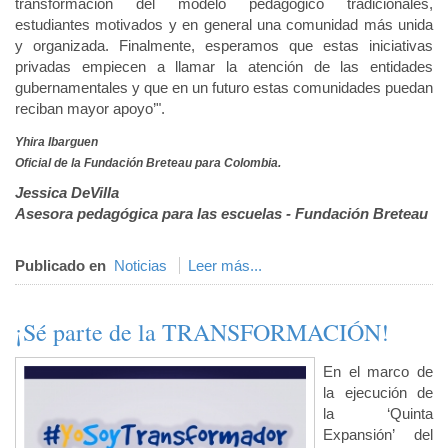
transformación del modelo pedagógico tradicionales,
estudiantes motivados y en general una comunidad más unida
y organizada. Finalmente, esperamos que estas iniciativas
privadas empiecen a llamar la atención de las entidades
gubernamentales y que en un futuro estas comunidades puedan
reciban mayor apoyo’".
Yhira Ibarguen
Oficial de la Fundación Breteau para Colombia.
Jessica DeVilla
Asesora pedagógica para las escuelas - Fundación Breteau
Publicado en
Noticias
Leer más...
¡Sé parte de la TRANSFORMACIÓN!
En el marco de
la ejecución de
la ‘Quinta
Expansión’ del