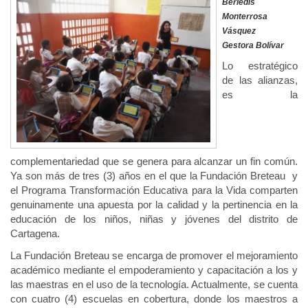
Berledis
Monterrosa
Vásquez
Gestora Bolívar
Lo estratégico
de las alianzas,
es la
complementariedad que se genera para alcanzar un fin común.
Ya son más de tres (3) años en el que la Fundación Breteau y
el Programa Transformación Educativa para la Vida comparten
genuinamente una apuesta por la calidad y la pertinencia en la
educación de los niños, niñas y jóvenes del distrito de
Cartagena.
La Fundación Breteau se encarga de promover el mejoramiento
académico mediante el empoderamiento y capacitación a los y
las maestras en el uso de la tecnología. Actualmente, se cuenta
con cuatro (4) escuelas en cobertura, donde los maestros a