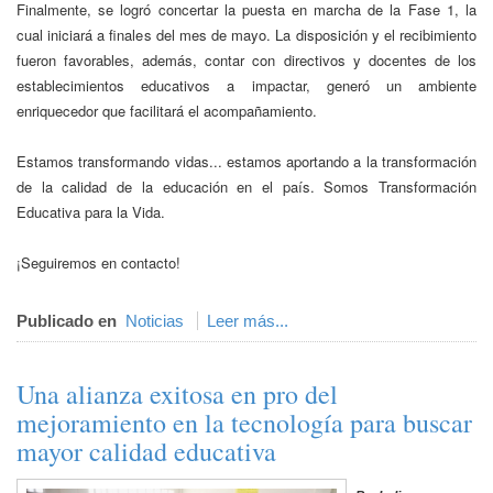
Finalmente, se logró concertar la puesta en marcha de la Fase 1, la
cual iniciará a finales del mes de mayo. La disposición y el recibimiento
fueron favorables, además, contar con directivos y docentes de los
establecimientos educativos a impactar, generó un ambiente
enriquecedor que facilitará el acompañamiento.
Estamos transformando vidas... estamos aportando a la transformación
de la calidad de la educación en el país. Somos Transformación
Educativa para la Vida.
¡Seguiremos en contacto!
Publicado en
Noticias
Leer más...
Una alianza exitosa en pro del
mejoramiento en la tecnología para buscar
mayor calidad educativa