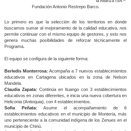
la Alianza ISA –
Fundación Antonio Restrepo Barco.
Lo primero es que la selección de los territorios en donde
buscamos sumar al mejoramiento de la calidad educativa, nos
permite continuar con el mismo equipo de gestores, y esto nos
genera muchas posibilidades de reforzar técnicamente el
Programa.
El equipo se configura de la siguiente forma:
Berledis Monterrosa:
Acompaña a 7 nuevos establecimientos
educativos en Cartagena ubicados en la zona de Nelson
Mandela.
Claudia Zapata:
Continúa en Ituango con 3 establecimientos
educativos en zonas diferentes, e inicia una nueva cobertura en
Heliconia (Antioquia), con 4 establecimientos.
Sofia Peñata:
Asume el acompañamiento de 6
establecimientos educativos en el municipio de Montería, más
uno perteneciente a la comunidad indígena de los Zenues en el
municipio de Chinú.