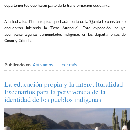
departamentos que harán parte de la transformación educativa.
A la fecha los 11 municipios que harán parte de la 'Quinta Expansión' se
encuentran iniciando la 'Fase Arranque'. Esta expansión incluye
acompañar algunas comunidades indígenas en los departamentos de
Cesar y Córdoba.​
Publicado en
Así vamos
Leer más...
La educación propia y la interculturalidad:
Escenarios para la pervivencia de la
identidad de los pueblos indígenas