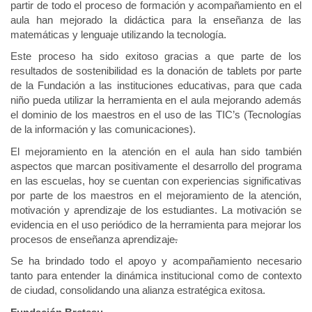
partir de todo el proceso de formación y acompañamiento en el
aula han mejorado la didáctica para la enseñanza de las
matemáticas y lenguaje utilizando la tecnología.
Este proceso ha sido exitoso gracias a que parte de los
resultados de sostenibilidad es la donación de tablets por parte
de la Fundación a las instituciones educativas, para que cada
niño pueda utilizar la herramienta en el aula mejorando además
el dominio de los maestros en el uso de las TIC’s (Tecnologías
de la información y las comunicaciones).
El mejoramiento en la atención en el aula han sido también
aspectos que marcan positivamente el desarrollo del programa
en las escuelas, hoy se cuentan con experiencias significativas
por parte de los maestros en el mejoramiento de la atención,
motivación y aprendizaje de los estudiantes. La motivación se
evidencia en el uso periódico de la herramienta para mejorar los
procesos de enseñanza aprendizaje
.
Se ha brindado todo el apoyo y acompañamiento necesario
tanto para entender la dinámica institucional como de contexto
de ciudad, consolidando una alianza estratégica exitosa.