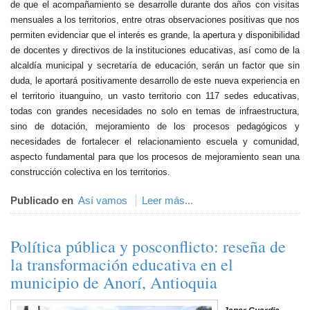
de que el acompañamiento se desarrolle durante dos años con visitas
mensuales a los territorios, entre otras observaciones positivas que nos
permiten evidenciar que el interés es grande, la apertura y disponibilidad
de docentes y directivos de la instituciones educativas, así como de la
alcaldía municipal y secretaría de educación, serán un factor que sin
duda, le aportará positivamente desarrollo de este nueva experiencia en
el territorio ituanguino, un vasto territorio con 117 sedes educativas,
todas con grandes necesidades no solo en temas de infraestructura,
sino de dotación, mejoramiento de los procesos pedagógicos y
necesidades de fortalecer el relacionamiento escuela y comunidad,
aspecto fundamental para que los procesos de mejoramiento sean una
construcción colectiva en los territorios.
Publicado en
Así vamos
Leer más...
Política pública y posconflicto: reseña de
la transformación educativa en el
municipio de Anorí, Antioquia