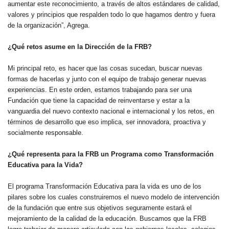
aumentar este reconocimiento, a través de altos estándares de calidad,
valores y principios que respalden todo lo que hagamos dentro y fuera
de la organización”, Agrega.
¿Qué retos asume en la Dirección de la FRB?
Mi principal reto, es hacer que las cosas sucedan, buscar nuevas
formas de hacerlas y junto con el equipo de trabajo generar nuevas
experiencias. En este orden, estamos trabajando para ser una
Fundación que tiene la capacidad de reinventarse y estar a la
vanguardia del nuevo contexto nacional e internacional y los retos, en
términos de desarrollo que eso implica, ser innovadora, proactiva y
socialmente responsable.
¿Qué representa para la FRB un Programa como Transformación
Educativa para la Vida?
El programa Transformación Educativa para la vida es uno de los
pilares sobre los cuales construiremos el nuevo modelo de intervención
de la fundación que entre sus objetivos seguramente estará el
mejoramiento de la calidad de la educación. Buscamos que la FRB