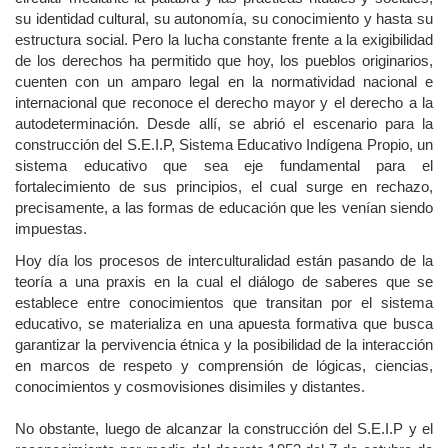
su identidad cultural, su autonomía, su conocimiento y hasta su
estructura social. Pero la lucha constante frente a la exigibilidad
de los derechos ha permitido que hoy, los pueblos originarios,
cuenten con un amparo legal en la normatividad nacional e
internacional que reconoce el derecho mayor y el derecho a la
autodeterminación. Desde allí, se abrió el escenario para la
construcción del S.E.I.P, Sistema Educativo Indígena Propio, un
sistema educativo que sea eje fundamental para el
fortalecimiento de sus principios, el cual surge en rechazo,
precisamente, a las formas de educación que les venían siendo
impuestas.
Hoy día los procesos de interculturalidad están pasando de la
teoría a una praxis en la cual el diálogo de saberes que se
establece entre conocimientos que transitan por el sistema
educativo, se materializa en una apuesta formativa que busca
garantizar la pervivencia étnica y la posibilidad de la interacción
en marcos de respeto y comprensión de lógicas, ciencias,
conocimientos y cosmovisiones disimiles y distantes.
No obstante, luego de alcanzar la construcción del S.E.I.P y el