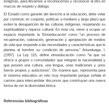
estigmas, para llevarnos a reconocernos y reconocer al otro en
marcos de respeto y diálogo.
El Estado como garante del derecho a la educación, debe velar
por construir, en conjunto, políticas a mediano y largo plazo que
eviten la desaparición de las culturas indígenas, respetando su
espiritualidad y riqueza cultural. En esta vía, viene a ocupar un
espacio importante la ‘Etnoeducación’ como “un proceso de
recuperación, valoración, generación y apropiación de medios
de vida que responde a las necesidades y características que le
plantea al hombre su condición de persona.” Artunduaga, l.
(1997). La Ley 115, define etnoeducación como “la que se
ofrece a grupos o comunidades que integran la nacionalidad y
que poseen una cultura, una lengua, unas tradiciones y unos
fueros propios y autóctonos”. De manera que, representa para
el sistema educativo un reto muy importante porque señala el
camino para intercambiar discursos que construyan una nueva
forma de ver la diversidad étnica.
Referencias bibliográficas