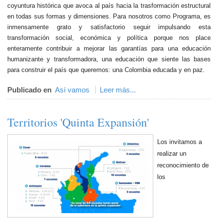
coyuntura histórica que avoca al país hacia la trasformación estructural
en todas sus formas y dimensiones. Para nosotros como Programa, es
inmensamente grato y satisfactorio seguir impulsando esta
transformación social, económica y política porque nos place
enteramente contribuir a mejorar las garantías para una educación
humanizante y transformadora, una educación que siente las bases
para construir el país que queremos: una Colombia educada y en paz.
Publicado en
Así vamos
Leer más...
Territorios 'Quinta Expansión'
Los invitamos a
realizar un
reconocimiento de
los