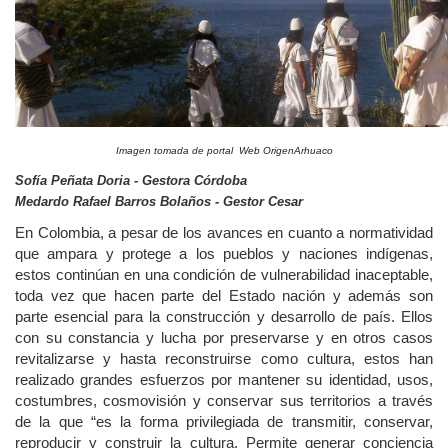
Imagen tomada de portal Web OrigenArhuaco
Sofía Peñata Doria - Gestora Córdoba
Medardo Rafael Barros Bolaños - Gestor Cesar
En Colombia, a pesar de los avances en cuanto a normatividad
que ampara y protege a los pueblos y naciones indígenas,
estos continúan en una condición de vulnerabilidad inaceptable,
toda vez que hacen parte del Estado nación y además son
parte esencial para la construcción y desarrollo de país. Ellos
con su constancia y lucha por preservarse y en otros casos
revitalizarse y hasta reconstruirse como cultura, estos han
realizado grandes esfuerzos por mantener su identidad, usos,
costumbres, cosmovisión y conservar sus territorios a través
de la que “es la forma privilegiada de transmitir, conservar,
reproducir y construir la cultura. Permite generar conciencia