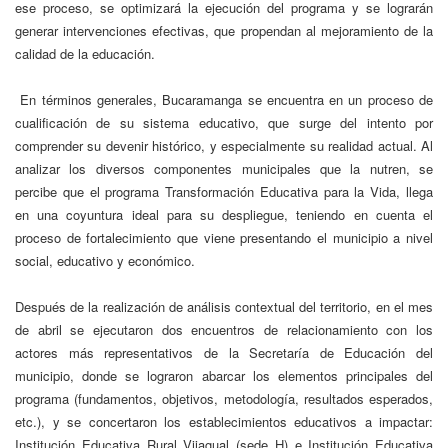
ese proceso, se optimizará la ejecución del programa y se lograrán
generar intervenciones efectivas, que propendan al mejoramiento de la
calidad de la educación.
En términos generales, Bucaramanga se encuentra en un proceso de
cualificación de su sistema educativo, que surge del intento por
comprender su devenir histórico, y especialmente su realidad actual. Al
analizar los diversos componentes municipales que la nutren, se
percibe que el programa Transformación Educativa para la Vida, llega
en una coyuntura ideal para su despliegue, teniendo en cuenta el
proceso de fortalecimiento que viene presentando el municipio a nivel
social, educativo y económico.
Después de la realización de análisis contextual del territorio, en el mes
de abril se ejecutaron dos encuentros de relacionamiento con los
actores más representativos de la Secretaría de Educación del
municipio, donde se lograron abarcar los elementos principales del
programa (fundamentos, objetivos, metodología, resultados esperados,
etc.), y se concertaron los establecimientos educativos a impactar:
Institución Educativa Rural Vijagual (sede H) e Institución Educativa