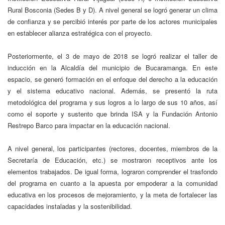
Rural Bosconia (Sedes B y D). A nivel general se logró generar un clima
de confianza y se percibió interés por parte de los actores municipales
en establecer alianza estratégica con el proyecto.
Posteriormente, el 3 de mayo de 2018 se logró realizar el taller de
inducción en la Alcaldía del municipio de Bucaramanga. En este
espacio, se generó formación en el enfoque del derecho a la educación
y el sistema educativo nacional. Además, se presentó la ruta
metodológica del programa y sus logros a lo largo de sus 10 años, así
como el soporte y sustento que brinda ISA y la Fundación Antonio
Restrepo Barco para impactar en la educación nacional.
A nivel general, los participantes (rectores, docentes, miembros de la
Secretaría de Educación, etc.) se mostraron receptivos ante los
elementos trabajados. De igual forma, lograron comprender el trasfondo
del programa en cuanto a la apuesta por empoderar a la comunidad
educativa en los procesos de mejoramiento, y la meta de fortalecer las
capacidades instaladas y la sostenibilidad.