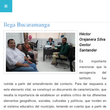
Transformación Educativa para la Vida
llega Bucaramanga
Héctor
Orejanera Silva
Gestor
Santander
Es importante
mencionar que la
escogencia del
territorio fue
nutrida a partir del entendimiento del contexto. Para dar respuesta a
este elemento vital, se construyó un documento de caracterización, que
resalta la importancia de establecer un análisis crítico de los diferentes
elementos geográficos, sociales, culturales y políticos, que inciden en
el sistema educativo del municipio, teniendo en cuenta que a partir de