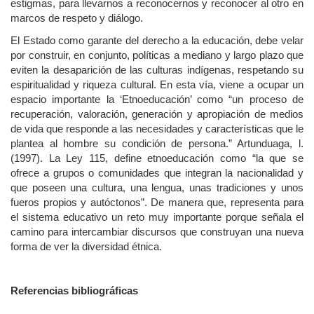
estigmas, para llevarnos a reconocernos y reconocer al otro en
marcos de respeto y diálogo.
El Estado como garante del derecho a la educación, debe velar
por construir, en conjunto, políticas a mediano y largo plazo que
eviten la desaparición de las culturas indígenas, respetando su
espiritualidad y riqueza cultural. En esta vía, viene a ocupar un
espacio importante la ‘Etnoeducación’ como “un proceso de
recuperación, valoración, generación y apropiación de medios
de vida que responde a las necesidades y características que le
plantea al hombre su condición de persona.” Artunduaga, l.
(1997). La Ley 115, define etnoeducación como “la que se
ofrece a grupos o comunidades que integran la nacionalidad y
que poseen una cultura, una lengua, unas tradiciones y unos
fueros propios y autóctonos”. De manera que, representa para
el sistema educativo un reto muy importante porque señala el
camino para intercambiar discursos que construyan una nueva
forma de ver la diversidad étnica.
Referencias bibliográficas