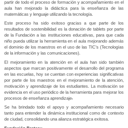
partir de todo el proceso de formación y acompañamiento en el
aula han mejorado la didáctica para la enseñanza de las
matemáticas y lenguaje utilizando la tecnología.
Este proceso ha sido exitoso gracias a que parte de los
resultados de sostenibilidad es la donación de tablets por parte
de la Fundación a las instituciones educativas, para que cada
niño pueda utilizar la herramienta en el aula mejorando además
el dominio de los maestros en el uso de las TIC’s (Tecnologías
de la información y las comunicaciones).
El mejoramiento en la atención en el aula han sido también
aspectos que marcan positivamente el desarrollo del programa
en las escuelas, hoy se cuentan con experiencias significativas
por parte de los maestros en el mejoramiento de la atención,
motivación y aprendizaje de los estudiantes. La motivación se
evidencia en el uso periódico de la herramienta para mejorar los
procesos de enseñanza aprendizaje
.
Se ha brindado todo el apoyo y acompañamiento necesario
tanto para entender la dinámica institucional como de contexto
de ciudad, consolidando una alianza estratégica exitosa.