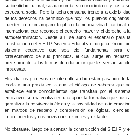
su identidad cultural, su autonomía, su conocimiento y hasta su
estructura social. Pero la lucha constante frente a la exigibilidad
de los derechos ha permitido que hoy, los pueblos originarios,
cuenten con un amparo legal en la normatividad nacional e
internacional que reconoce el derecho mayor y el derecho a la
autodeterminación. Desde allí, se abrió el escenario para la
construcción del S.E.I.P, Sistema Educativo Indígena Propio, un
sistema educativo que sea eje fundamental para el
fortalecimiento de sus principios, el cual surge en rechazo,
precisamente, a las formas de educación que les venían siendo
impuestas.
Hoy día los procesos de interculturalidad están pasando de la
teoría a una praxis en la cual el diálogo de saberes que se
establece entre conocimientos que transitan por el sistema
educativo, se materializa en una apuesta formativa que busca
garantizar la pervivencia étnica y la posibilidad de la interacción
en marcos de respeto y comprensión de lógicas, ciencias,
conocimientos y cosmovisiones disimiles y distantes.
No obstante, luego de alcanzar la construcción del S.E.I.P y el