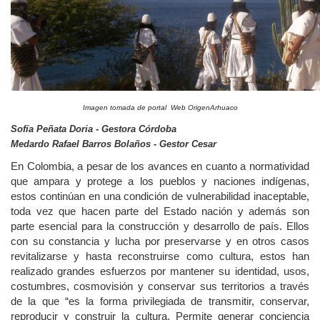
Imagen tomada de portal Web OrigenArhuaco
Sofía Peñata Doria - Gestora Córdoba
Medardo Rafael Barros Bolaños - Gestor Cesar
En Colombia, a pesar de los avances en cuanto a normatividad
que ampara y protege a los pueblos y naciones indígenas,
estos continúan en una condición de vulnerabilidad inaceptable,
toda vez que hacen parte del Estado nación y además son
parte esencial para la construcción y desarrollo de país. Ellos
con su constancia y lucha por preservarse y en otros casos
revitalizarse y hasta reconstruirse como cultura, estos han
realizado grandes esfuerzos por mantener su identidad, usos,
costumbres, cosmovisión y conservar sus territorios a través
de la que “es la forma privilegiada de transmitir, conservar,
reproducir y construir la cultura. Permite generar conciencia