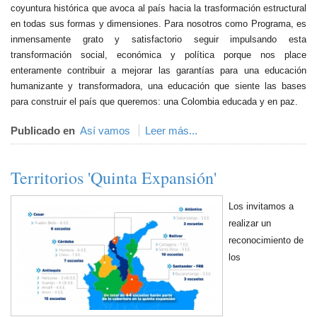
coyuntura histórica que avoca al país hacia la trasformación estructural
en todas sus formas y dimensiones. Para nosotros como Programa, es
inmensamente grato y satisfactorio seguir impulsando esta
transformación social, económica y política porque nos place
enteramente contribuir a mejorar las garantías para una educación
humanizante y transformadora, una educación que siente las bases
para construir el país que queremos: una Colombia educada y en paz.
Publicado en
Así vamos
Leer más...
Territorios 'Quinta Expansión'
Los invitamos a
realizar un
reconocimiento de
los