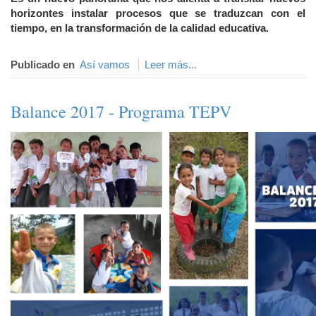
horizontes instalar procesos que se traduzcan con el
tiempo, en la transformación de la calidad educativa.
Publicado en
Así vamos
Leer más...
Balance 2017 - Programa TEPV