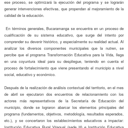
ese proceso, se optimizará la ejecución del programa y se lograrán
generar intervenciones efectivas, que propendan al mejoramiento de la
calidad de la educación.
En términos generales, Bucaramanga se encuentra en un proceso de
cualificación de su sistema educativo, que surge del intento por
comprender su devenir histórico, y especialmente su realidad actual. Al
analizar los diversos componentes municipales que la nutren, se
percibe que el programa Transformación Educativa para la Vida, llega
en una coyuntura ideal para su despliegue, teniendo en cuenta el
proceso de fortalecimiento que viene presentando el municipio a nivel
social, educativo y económico.
Después de la realización de análisis contextual del territorio, en el mes
de abril se ejecutaron dos encuentros de relacionamiento con los
actores más representativos de la Secretaría de Educación del
municipio, donde se lograron abarcar los elementos principales del
programa (fundamentos, objetivos, metodología, resultados esperados,
etc.), y se concertaron los establecimientos educativos a impactar:
Institución Educativa Rural Vijagual (sede H) e Institución Educativa