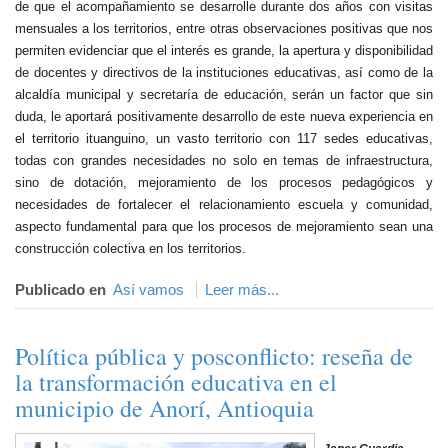
de que el acompañamiento se desarrolle durante dos años con visitas
mensuales a los territorios, entre otras observaciones positivas que nos
permiten evidenciar que el interés es grande, la apertura y disponibilidad
de docentes y directivos de la instituciones educativas, así como de la
alcaldía municipal y secretaría de educación, serán un factor que sin
duda, le aportará positivamente desarrollo de este nueva experiencia en
el territorio ituanguino, un vasto territorio con 117 sedes educativas,
todas con grandes necesidades no solo en temas de infraestructura,
sino de dotación, mejoramiento de los procesos pedagógicos y
necesidades de fortalecer el relacionamiento escuela y comunidad,
aspecto fundamental para que los procesos de mejoramiento sean una
construcción colectiva en los territorios.
Publicado en
Así vamos
Leer más...
Política pública y posconflicto: reseña de
la transformación educativa en el
municipio de Anorí, Antioquia