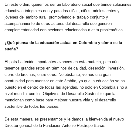
En este orden, queremos ser un laboratorio social que brinde soluciones
educativas integrales con y para las niñas, niños, adolescentes y
jóvenes del ámbito rural, promoviendo el trabajo conjunto y
acompañamiento de otros actores del desarrollo que generen
complementariedad con acciones relacionadas a esta problemática.
¿Qué piensa de la educación actual en Colombia y cómo se la
sueña?
El país ha tenido importantes avances en esta materia, pero aún
tenemos grandes retos en términos de calidad, deserción, inversión,
cierre de brechas, entre otros. No obstante, vemos una gran
oportunidad para avanzar en este ámbito, ya que la educación se ha
puesto en el centro de todas las agendas, no solo en Colombia sino a
nivel mundial con los Objetivos de Desarrollo Sostenible que la
mencionan como base para mejorar nuestra vida y el desarrollo
sostenible de todos los países.
De esta manera les presentamos y le damos la bienvenida al nuevo
Director general de la Fundación Antonio Restrepo Barco.