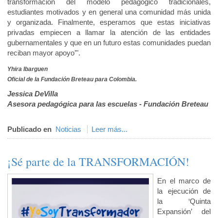
transformación del modelo pedagógico tradicionales,
estudiantes motivados y en general una comunidad más unida
y organizada. Finalmente, esperamos que estas iniciativas
privadas empiecen a llamar la atención de las entidades
gubernamentales y que en un futuro estas comunidades puedan
reciban mayor apoyo’".
Yhira Ibarguen
Oficial de la Fundación Breteau para Colombia.
Jessica DeVilla
Asesora pedagógica para las escuelas - Fundación Breteau
Publicado en
Noticias
Leer más...
¡Sé parte de la TRANSFORMACIÓN!
En el marco de
la ejecución de
la ‘Quinta
Expansión’ del