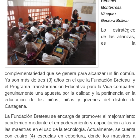
Berledis
Monterrosa
Vásquez
Gestora Bolívar
Lo estratégico
de las alianzas,
es la
complementariedad que se genera para alcanzar un fin común.
Ya son más de tres (3) años en el que la Fundación Breteau y
el Programa Transformación Educativa para la Vida comparten
genuinamente una apuesta por la calidad y la pertinencia en la
educación de los niños, niñas y jóvenes del distrito de
Cartagena.
La Fundación Breteau se encarga de promover el mejoramiento
académico mediante el empoderamiento y capacitación a los y
las maestras en el uso de la tecnología. Actualmente, se cuenta
con cuatro (4) escuelas en cobertura, donde los maestros a