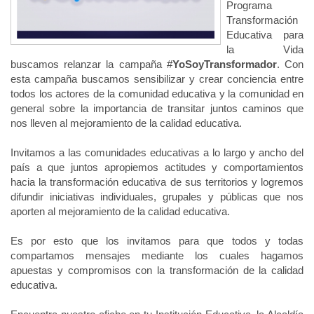
Programa
Transformación
Educativa para
la Vida
buscamos relanzar la campaña #
YoSoyTransformador
. Con
esta campaña buscamos sensibilizar y crear conciencia entre
todos los actores de la comunidad educativa y la comunidad en
general sobre la importancia de transitar juntos caminos que
nos lleven al mejoramiento de la calidad educativa.
Invitamos a las comunidades educativas a lo largo y ancho del
país a que juntos apropiemos actitudes y comportamientos
hacia la transformación educativa de sus territorios y logremos
difundir iniciativas individuales, grupales y públicas que nos
aporten al mejoramiento de la calidad educativa.
Es por esto que los invitamos para que todos y todas
compartamos mensajes mediante los cuales hagamos
apuestas y compromisos con la transformación de la calidad
educativa.