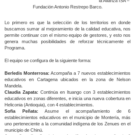
la Alianza ISA –
Fundación Antonio Restrepo Barco.
Lo primero es que la selección de los territorios en donde
buscamos sumar al mejoramiento de la calidad educativa, nos
permite continuar con el mismo equipo de gestores, y esto nos
genera muchas posibilidades de reforzar técnicamente el
Programa.
El equipo se configura de la siguiente forma:
Berledis Monterrosa:
Acompaña a 7 nuevos establecimientos
educativos en Cartagena ubicados en la zona de Nelson
Mandela.
Claudia Zapata:
Continúa en Ituango con 3 establecimientos
educativos en zonas diferentes, e inicia una nueva cobertura en
Heliconia (Antioquia), con 4 establecimientos.
Sofia Peñata:
Asume el acompañamiento de 6
establecimientos educativos en el municipio de Montería, más
uno perteneciente a la comunidad indígena de los Zenues en el
municipio de Chinú.