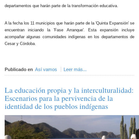
departamentos que harán parte de la transformación educativa.
A la fecha los 11 municipios que harán parte de la 'Quinta Expansión' se
encuentran iniciando la 'Fase Arranque'. Esta expansión incluye
acompañar algunas comunidades indígenas en los departamentos de
Cesar y Córdoba.​
Publicado en
Así vamos
Leer más...
La educación propia y la interculturalidad:
Escenarios para la pervivencia de la
identidad de los pueblos indígenas