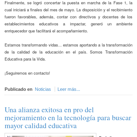
Finalmente, se logró concertar la puesta en marcha de la Fase 1, la
cual iniciará a finales del mes de mayo. La disposición y el recibimiento
fueron favorables, además, contar con directivos y docentes de los
establecimientos educativos a impactar, generó un ambiente
enriquecedor que facilitará el acompañamiento.
Estamos transformando vidas... estamos aportando a la transformación
de la calidad de la educación en el país. Somos Transformación
Educativa para la Vida.
¡Seguiremos en contacto!
Publicado en
Noticias
Leer más...
Una alianza exitosa en pro del
mejoramiento en la tecnología para buscar
mayor calidad educativa