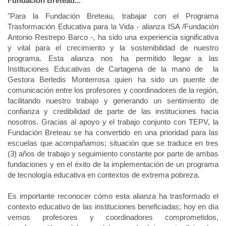
Fundación Breteau...
"Para la Fundación Breteau, trabajar con el Programa
Trasformación Educativa para la Vida - alianza ISA /Fundación
Antonio Restrepo Barco -, ha sido una experiencia significativa
y vital para el crecimiento y la sostenibilidad de nuestro
programa. Esta alianza nos ha permitido llegar a las
Instituciones Educativas de Cartagena de la mano de la
Gestora Berledis Monterrosa quien ha sido un puente de
comunicación entre los profesores y coordinadores de la región,
facilitando nuestro trabajo y generando un sentimiento de
confianza y credibilidad de parte de las instituciones hacia
nosotros. Gracias al apoyo y el trabajo conjunto con TEPV, la
Fundación Breteau se ha convertido en una prioridad para las
escuelas que acompañamos; situación que se traduce en tres
(3) años de trabajo y seguimiento constante por parte de ambas
fundaciones y en el éxito de la implementación de un programa
de tecnología educativa en contextos de extrema pobreza.
Es importante reconocer cómo esta alianza ha trasformado el
contexto educativo de las instituciones beneficiadas; hoy en día
vemos profesores y coordinadores comprometidos,