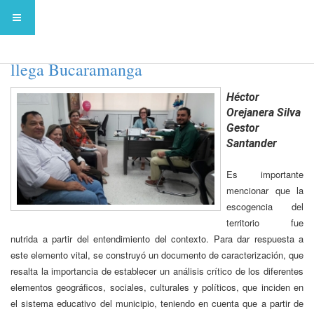
Transformación Educativa para la Vida
llega Bucaramanga
Héctor
Orejanera Silva
Gestor
Santander
Es importante
mencionar que la
escogencia del
territorio fue
nutrida a partir del entendimiento del contexto. Para dar respuesta a
este elemento vital, se construyó un documento de caracterización, que
resalta la importancia de establecer un análisis crítico de los diferentes
elementos geográficos, sociales, culturales y políticos, que inciden en
el sistema educativo del municipio, teniendo en cuenta que a partir de