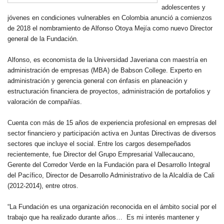
adolescentes y
jóvenes en condiciones vulnerables en Colombia anunció a comienzos
de 2018 el nombramiento de Alfonso Otoya Mejía como nuevo Director
general de la Fundación.
Alfonso, es economista de la Universidad Javeriana con maestría en
administración de empresas (MBA) de Babson College. Experto en
administración y gerencia general con énfasis en planeación y
estructuración financiera de proyectos, administración de portafolios y
valoración de compañías.
Cuenta con más de 15 años de experiencia profesional en empresas del
sector financiero y participación activa en Juntas Directivas de diversos
sectores que incluye el social. Entre los cargos desempeñados
recientemente, fue Director del Grupo Empresarial Vallecaucano,
Gerente del Corredor Verde en la Fundación para el Desarrollo Integral
del Pacífico, Director de Desarrollo Administrativo de la Alcaldía de Cali
(2012-2014), entre otros.
“La Fundación es una organización reconocida en el ámbito social por el
trabajo que ha realizado durante años… Es mi interés mantener y