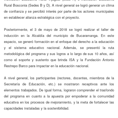
Rural Bosconia (Sedes B y D). A nivel general se logró generar un clima
de confianza y se percibió interés por parte de los actores municipales
en establecer alianza estratégica con el proyecto.
Posteriormente, el 3 de mayo de 2018 se logró realizar el taller de
inducción en la Alcaldía del municipio de Bucaramanga. En este
espacio, se generó formación en el enfoque del derecho a la educación
y el sistema educativo nacional. Además, se presentó la ruta
metodológica del programa y sus logros a lo largo de sus 10 años, así
como el soporte y sustento que brinda ISA y la Fundación Antonio
Restrepo Barco para impactar en la educación nacional.
A nivel general, los participantes (rectores, docentes, miembros de la
Secretaría de Educación, etc.) se mostraron receptivos ante los
elementos trabajados. De igual forma, lograron comprender el trasfondo
del programa en cuanto a la apuesta por empoderar a la comunidad
educativa en los procesos de mejoramiento, y la meta de fortalecer las
capacidades instaladas y la sostenibilidad.