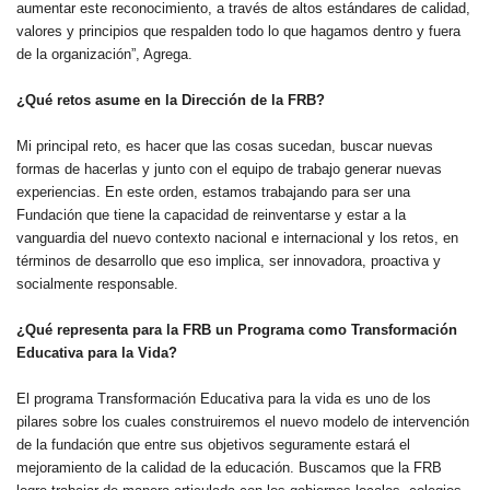
aumentar este reconocimiento, a través de altos estándares de calidad,
valores y principios que respalden todo lo que hagamos dentro y fuera
de la organización”, Agrega.
¿Qué retos asume en la Dirección de la FRB?
Mi principal reto, es hacer que las cosas sucedan, buscar nuevas
formas de hacerlas y junto con el equipo de trabajo generar nuevas
experiencias. En este orden, estamos trabajando para ser una
Fundación que tiene la capacidad de reinventarse y estar a la
vanguardia del nuevo contexto nacional e internacional y los retos, en
términos de desarrollo que eso implica, ser innovadora, proactiva y
socialmente responsable.
¿Qué representa para la FRB un Programa como Transformación
Educativa para la Vida?
El programa Transformación Educativa para la vida es uno de los
pilares sobre los cuales construiremos el nuevo modelo de intervención
de la fundación que entre sus objetivos seguramente estará el
mejoramiento de la calidad de la educación. Buscamos que la FRB