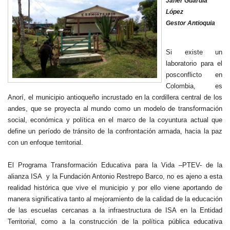
Janer Guardia
López
Gestor Antioquia
Si existe un
laboratorio para el
posconflicto en
Colombia, es
Anorí, el municipio antioqueño incrustado en la cordillera central de los
andes, que se proyecta al mundo como un modelo de transformación
social, económica y política en el marco de la coyuntura actual que
define un período de tránsito de la confrontación armada, hacia la paz
con un enfoque territorial.
El Programa Transformación Educativa para la Vida –PTEV- de la
alianza ISA y la Fundación Antonio Restrepo Barco, no es ajeno a esta
realidad histórica que vive el municipio y por ello viene aportando de
manera significativa tanto al mejoramiento de la calidad de la educación
de las escuelas cercanas a la infraestructura de ISA en la Entidad
Territorial, como a la construcción de la política pública educativa