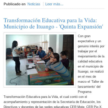
Publicado en
Noticias
Leer más...
Transformación Educativa para la Vida:
Municipio de Ituango - 'Quinta Expansión'
Con gran
expectativa y un
genuino interés por
trabajar por el
mejoramiento de la
calidad educativa
en el municipio de
Ituango, se realizó
en el mes de
marzo el ‘Taller de
lanzamiento’ del
Programa
Transformación Educativa para la Vida, el cual contó con el
acompañamiento y representación de la Secretaría de Educación, los
Directivos y docentes de las sedes educativas CER Mote, CER Pio X,