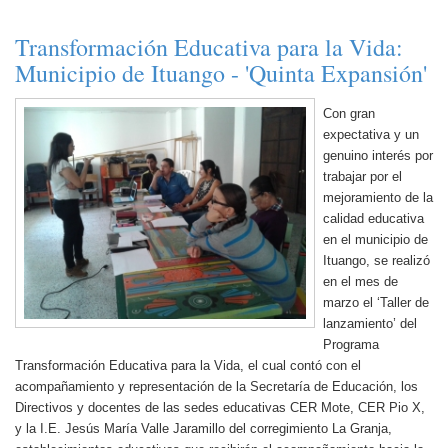
Transformación Educativa para la Vida:
Municipio de Ituango - 'Quinta Expansión'
Con gran
expectativa y un
genuino interés por
trabajar por el
mejoramiento de la
calidad educativa
en el municipio de
Ituango, se realizó
en el mes de
marzo el ‘Taller de
lanzamiento’ del
Programa
Transformación Educativa para la Vida, el cual contó con el
acompañamiento y representación de la Secretaría de Educación, los
Directivos y docentes de las sedes educativas CER Mote, CER Pio X,
y la I.E. Jesús María Valle Jaramillo del corregimiento La Granja,