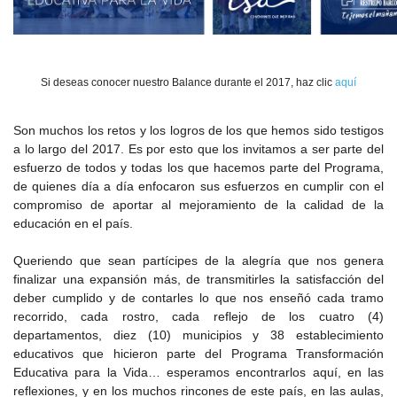
Si deseas conocer nuestro Balance durante el 2017, haz clic
aquí
Son muchos los retos y los logros de los que hemos sido testigos
a lo largo del 2017. Es por esto que los invitamos a ser parte del
esfuerzo de todos y todas los que hacemos parte del Programa,
de quienes día a día enfocaron sus esfuerzos en cumplir con el
compromiso de aportar al mejoramiento de la calidad de la
educación en el país.
Queriendo que sean partícipes de la alegría que nos genera
finalizar una expansión más, de transmitirles la satisfacción del
deber cumplido y de contarles lo que nos enseñó cada tramo
recorrido, cada rostro, cada reflejo de los cuatro (4)
departamentos, diez (10) municipios y 38 establecimiento
educativos que hicieron parte del Programa Transformación
Educativa para la Vida… esperamos encontrarlos aquí, en las
reflexiones, y en los muchos rincones de este país, en las aulas,