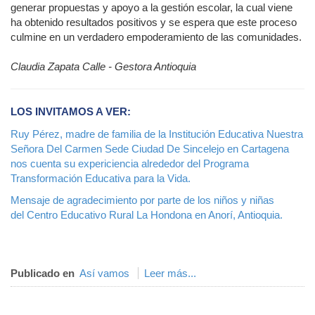
generar propuestas y apoyo a la gestión escolar, la cual viene
ha obtenido resultados positivos y se espera que este proceso
culmine en un verdadero empoderamiento de las comunidades.
Claudia Zapata Calle - Gestora Antioquia
LOS INVITAMOS A VER:
Ruy Pérez, madre de familia de la Institución Educativa Nuestra
Señora Del Carmen Sede Ciudad De Sincelejo en Cartagena
nos cuenta su expericiencia alrededor del Programa
Transformación Educativa para la Vida.
Mensaje de agradecimiento por parte de los niños y niñas
del Centro Educativo Rural La Hondona en Anorí, Antioquia.
Publicado en
Así vamos
Leer más...