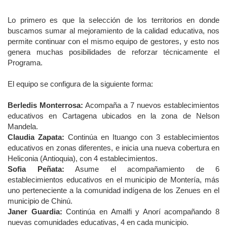
Lo primero es que la selección de los territorios en donde
buscamos sumar al mejoramiento de la calidad educativa, nos
permite continuar con el mismo equipo de gestores, y esto nos
genera muchas posibilidades de reforzar técnicamente el
Programa.
El equipo se configura de la siguiente forma:
Berledis Monterrosa:
Acompaña a 7 nuevos establecimientos
educativos en Cartagena ubicados en la zona de Nelson
Mandela.
Claudia Zapata:
Continúa en Ituango con 3 establecimientos
educativos en zonas diferentes, e inicia una nueva cobertura en
Heliconia (Antioquia), con 4 establecimientos.
Sofia Peñata:
Asume el acompañamiento de 6
establecimientos educativos en el municipio de Montería, más
uno perteneciente a la comunidad indígena de los Zenues en el
municipio de Chinú.
Janer Guardia:
Continúa en Amalfi y Anorí acompañando 8
nuevas comunidades educativas, 4 en cada municipio.