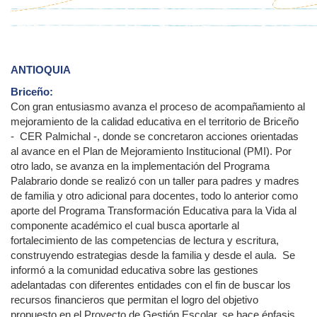
ANTIOQUIA
Briceño:
Con gran entusiasmo avanza el proceso de acompañamiento al
mejoramiento de la calidad educativa en el territorio de Briceño
- CER Palmichal -, donde se concretaron acciones orientadas
al avance en el Plan de Mejoramiento Institucional (PMI). Por
otro lado, se avanza en la implementación del Programa
Palabrario donde se realizó con un taller para padres y madres
de familia y otro adicional para docentes, todo lo anterior como
aporte del Programa Transformación Educativa para la Vida al
componente académico el cual busca aportarle al
fortalecimiento de las competencias de lectura y escritura,
construyendo estrategias desde la familia y desde el aula. Se
informó a la comunidad educativa sobre las gestiones
adelantadas con diferentes entidades con el fin de buscar los
recursos financieros que permitan el logro del objetivo
propuesto en el Proyecto de Gestión Escolar, se hace énfasis