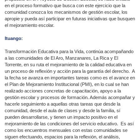
en el proceso formativo que busca con este ejercicio que la
comunidad conozca los mecanismos de gestión escolar, los
apropie y pueda así participar en futuras iniciativas que busquen
el mejoramiento escolar.
Ituango:
Transformación Educativa para la Vida, continúa acompañando
a las comunidades de El Aro, Manzanares, La Rica y El
Torrente, en su ruta el mejoramiento de la calidad educativa en
un proceso de reflexión y acción para la garantía del derecho. A
la fecha se avanza en importantes tareas como es el avance en
el Plan de Mejoramiento Institucional (PMI), en lo cual se han
realizado acciones concretas de capacitación, apoyo a la
gestión escolar y procesos de formación. Además acompañar y
hacerle seguimiento a aquellas otras tareas que desde la
comunidad, desde el aula de clases y desde la familia, sí
pueden desarrollarse, y tienen un impacto positivo en el
mejoramiento de las condiciones del servicio educativo. Es así
como los encuentros mensuales con estas comunidades se
siguen efectuando, espacios para la reflexión, el análisis,