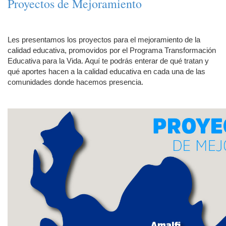
Proyectos de Mejoramiento
Les presentamos los proyectos para el mejoramiento de la
calidad educativa, promovidos por el Programa Transformación
Educativa para la Vida. Aquí te podrás enterar de qué tratan y
qué aportes hacen a la calidad educativa en cada una de las
comunidades donde hacemos presencia.​