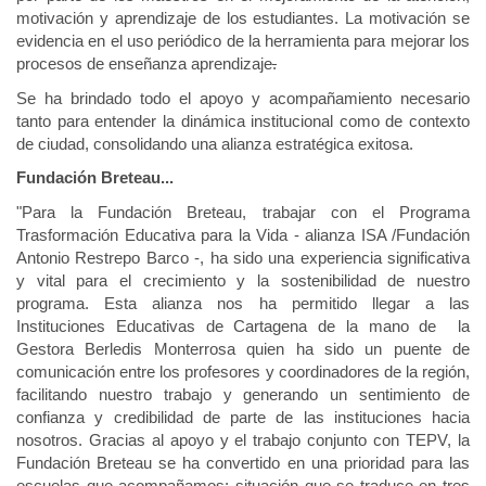
motivación y aprendizaje de los estudiantes. La motivación se
evidencia en el uso periódico de la herramienta para mejorar los
procesos de enseñanza aprendizaje
.
Se ha brindado todo el apoyo y acompañamiento necesario
tanto para entender la dinámica institucional como de contexto
de ciudad, consolidando una alianza estratégica exitosa.
Fundación Breteau...
"Para la Fundación Breteau, trabajar con el Programa
Trasformación Educativa para la Vida - alianza ISA /Fundación
Antonio Restrepo Barco -, ha sido una experiencia significativa
y vital para el crecimiento y la sostenibilidad de nuestro
programa. Esta alianza nos ha permitido llegar a las
Instituciones Educativas de Cartagena de la mano de la
Gestora Berledis Monterrosa quien ha sido un puente de
comunicación entre los profesores y coordinadores de la región,
facilitando nuestro trabajo y generando un sentimiento de
confianza y credibilidad de parte de las instituciones hacia
nosotros. Gracias al apoyo y el trabajo conjunto con TEPV, la
Fundación Breteau se ha convertido en una prioridad para las
escuelas que acompañamos; situación que se traduce en tres