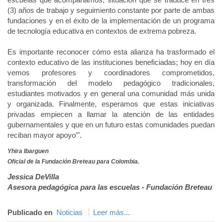
(3) años de trabajo y seguimiento constante por parte de ambas
fundaciones y en el éxito de la implementación de un programa
de tecnología educativa en contextos de extrema pobreza.
Es importante reconocer cómo esta alianza ha trasformado el
contexto educativo de las instituciones beneficiadas; hoy en día
vemos profesores y coordinadores comprometidos,
transformación del modelo pedagógico tradicionales,
estudiantes motivados y en general una comunidad más unida
y organizada. Finalmente, esperamos que estas iniciativas
privadas empiecen a llamar la atención de las entidades
gubernamentales y que en un futuro estas comunidades puedan
reciban mayor apoyo’".
Yhira Ibarguen
Oficial de la Fundación Breteau para Colombia.
Jessica DeVilla
Asesora pedagógica para las escuelas - Fundación Breteau
Publicado en
Noticias
Leer más...