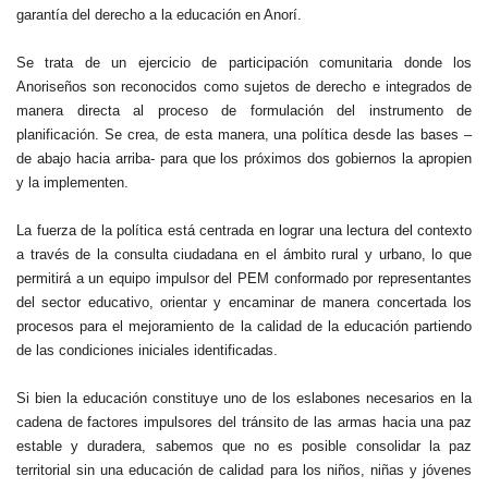
garantía del derecho a la educación en Anorí.
Se trata de un ejercicio de participación comunitaria donde los
Anoriseños son reconocidos como sujetos de derecho e integrados de
manera directa al proceso de formulación del instrumento de
planificación. Se crea, de esta manera, una política desde las bases –
de abajo hacia arriba- para que los próximos dos gobiernos la apropien
y la implementen.
La fuerza de la política está centrada en lograr una lectura del contexto
a través de la consulta ciudadana en el ámbito rural y urbano, lo que
permitirá a un equipo impulsor del PEM conformado por representantes
del sector educativo, orientar y encaminar de manera concertada los
procesos para el mejoramiento de la calidad de la educación partiendo
de las condiciones iniciales identificadas.
Si bien la educación constituye uno de los eslabones necesarios en la
cadena de factores impulsores del tránsito de las armas hacia una paz
estable y duradera, sabemos que no es posible consolidar la paz
territorial sin una educación de calidad para los niños, niñas y jóvenes