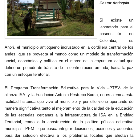
Gestor Antioquia
Si existe un
laboratorio para el
posconflicto en
Colombia, es
Anorí, el municipio antioqueño incrustado en la cordillera central de los
andes, que se proyecta al mundo como un modelo de transformación
social, económica y política en el marco de la coyuntura actual que
define un período de tránsito de la confrontación armada, hacia la paz
con un enfoque territorial.
El Programa Transformación Educativa para la Vida –PTEV- de la
alianza ISA y la Fundación Antonio Restrepo Barco, no es ajeno a esta
realidad histórica que vive el municipio y por ello viene aportando de
manera significativa tanto al mejoramiento de la calidad de la educación
de las escuelas cercanas a la infraestructura de ISA en la Entidad
Territorial, como a la construcción de la política pública educativa
municipal –PEM-, que busca integrar decisiones, acciones y acuerdos
para dar solución efectiva a los problemas focales que afectan la