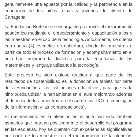
genuinamente una apuesta por la calidad y la pertinencia en la
educación de los niños, niñas y jóvenes del distrito de
Cartagena.
La Fundación Breteau se encarga de promover el mejoramiento
académico mediante el empoderamiento y capacitación a los y
las maestras en el uso de la tecnología. Actualmente, se cuenta
con cuatro (4) escuelas en cobertura, donde los maestros a
partir de todo el proceso de formación y acompañamiento en el
aula han mejorado la didáctica para la enseñanza de las
matemáticas y lenguaje utilizando la tecnología.
Este proceso ha sido exitoso gracias a que parte de los
resultados de sostenibilidad es la donación de tablets por parte
de la Fundación a las instituciones educativas, para que cada
niño pueda utilizar la herramienta en el aula mejorando además
el dominio de los maestros en el uso de las TIC’s (Tecnologías
de la información y las comunicaciones).
El mejoramiento en la atención en el aula han sido también
aspectos que marcan positivamente el desarrollo del programa
en las escuelas, hoy se cuentan con experiencias significativas
por parte de los maestros en el mejoramiento de la atención,