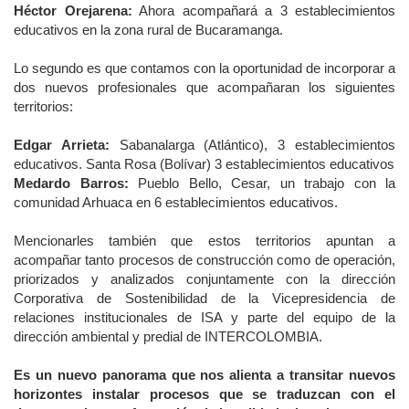
Héctor Orejarena:
Ahora acompañará a 3 establecimientos
educativos en la zona rural de Bucaramanga.
Lo segundo es que contamos con la oportunidad de incorporar a
dos nuevos profesionales que acompañaran los siguientes
territorios:
Edgar Arrieta:
Sabanalarga (Atlántico), 3 establecimientos
educativos. Santa Rosa (Bolívar) 3 establecimientos educativos
Medardo Barros:
Pueblo Bello, Cesar, un trabajo con la
comunidad Arhuaca en 6 establecimientos educativos.
Mencionarles también que estos territorios apuntan a
acompañar tanto procesos de construcción como de operación,
priorizados y analizados conjuntamente con la dirección
Corporativa de Sostenibilidad de la Vicepresidencia de
relaciones institucionales de ISA y parte del equipo de la
dirección ambiental y predial de INTERCOLOMBIA.
Es un nuevo panorama que nos alienta a transitar nuevos
horizontes instalar procesos que se traduzcan con el