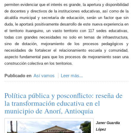
permiten evidenciar que el interés es grande, la apertura y disponibilidad
de docentes y directivos de la instituciones educativas, así como de la
alcaldía municipal y secretaría de educación, serán un factor que sin
duda, le aportará positivamente desarrollo de este nueva experiencia en
el territorio ituanguino, un vasto territorio con 117 sedes educativas,
todas con grandes necesidades no solo en temas de infraestructura,
sino de dotación, mejoramiento de los procesos pedagógicos y
necesidades de fortalecer el relacionamiento escuela y comunidad,
aspecto fundamental para que los procesos de mejoramiento sean una
construcción colectiva en los territorios.
Publicado en
Así vamos
Leer más...
Política pública y posconflicto: reseña de
la transformación educativa en el
municipio de Anorí, Antioquia
Janer Guardia
López