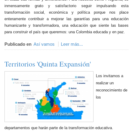
inmensamente grato y satisfactorio seguir impulsando esta
transformación social, económica y política porque nos place
enteramente contribuir a mejorar las garantías para una educación
humanizante y transformadora, una educación que siente las bases
para construir el país que queremos: una Colombia educada y en paz.
Publicado en
Así vamos
Leer más...
Territorios 'Quinta Expansión'
Los invitamos a
realizar un
reconocimiento de
los
departamentos que harán parte de la transformación educativa.