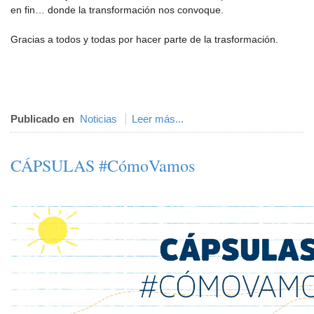
en fin… donde la transformación nos convoque.
Gracias a todos y todas por hacer parte de la trasformación.
Publicado en
Noticias
Leer más...
CÁPSULAS #CómoVamos