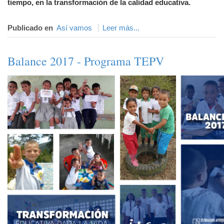
tiempo, en la transformación de la calidad educativa.
Publicado en
Así vamos
Leer más...
Balance 2017 - Programa TEPV