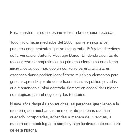
Para transformar es necesario volver a la memoria, recordar...
Todo inicio hacia mediados del 2008, nos referimos a los
primeros acercamientos que se dieron entre ISA y las directivas
de la Fundación Antonio Restrepo Barco. En donde además de
reconocerse se propusieron los primeros elementos que dieron
inicio a este, que más que un convenio es una alianza, un
escenario donde podrían identificarse múltiples elementos para
generar aprendizajes de cómo hacer alianzas público-privadas
que mantengan el sino centrado siempre en consolidar uniones
estratégicas para el negocio y los territorios.
Nueve años después son muchas las personas que vienen a la
memoria, son muchas las memorias de personas que han
quedado incorporadas, adheridas a manera de vivencias, a
manera de metodologías o simple y significativamente son parte
de esta historia.