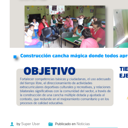
Super User
Noticias
by
Publicado en