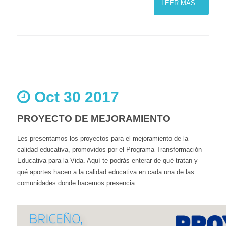
LEER MÁS...
Oct 30 2017
PROYECTO DE MEJORAMIENTO
Les presentamos los proyectos para el mejoramiento de la
calidad educativa, promovidos por el Programa Transformación
Educativa para la Vida. Aquí te podrás enterar de qué tratan y
qué aportes hacen a la calidad educativa en cada una de las
comunidades donde hacemos presencia.​