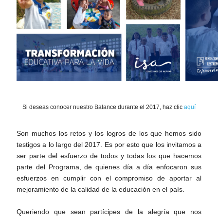
Si deseas conocer nuestro Balance durante el 2017, haz clic
aquí
Son muchos los retos y los logros de los que hemos sido
testigos a lo largo del 2017. Es por esto que los invitamos a
ser parte del esfuerzo de todos y todas los que hacemos
parte del Programa, de quienes día a día enfocaron sus
esfuerzos en cumplir con el compromiso de aportar al
mejoramiento de la calidad de la educación en el país.
Queriendo que sean partícipes de la alegría que nos