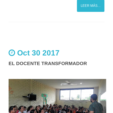
LEER MÁS...
Oct 30 2017
EL DOCENTE TRANSFORMADOR