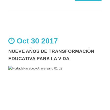
Oct 30 2017
NUEVE AÑOS DE TRANSFORMACIÓN
EDUCATIVA PARA LA VIDA