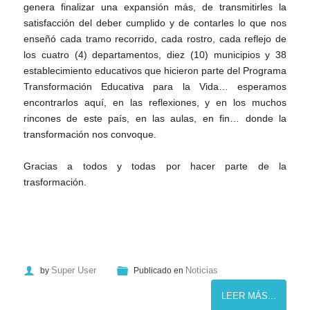
genera finalizar una expansión más, de transmitirles la
satisfacción del deber cumplido y de contarles lo que nos
enseñó cada tramo recorrido, cada rostro, cada reflejo de
los cuatro (4) departamentos, diez (10) municipios y 38
establecimiento educativos que hicieron parte del Programa
Transformación Educativa para la Vida… esperamos
encontrarlos aquí, en las reflexiones, y en los muchos
rincones de este país, en las aulas, en fin… donde la
transformación nos convoque.
Gracias a todos y todas por hacer parte de la
trasformación.
Super User
Noticias
by
Publicado en
LEER MÁS...