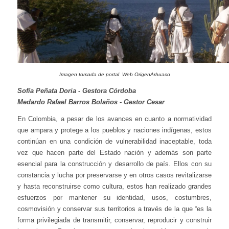
Imagen tomada de portal Web OrigenArhuaco
Sofía Peñata Doria - Gestora Córdoba
Medardo Rafael Barros Bolaños - Gestor Cesar
En Colombia, a pesar de los avances en cuanto a normatividad
que ampara y protege a los pueblos y naciones indígenas, estos
continúan en una condición de vulnerabilidad inaceptable, toda
vez que hacen parte del Estado nación y además son parte
esencial para la construcción y desarrollo de país. Ellos con su
constancia y lucha por preservarse y en otros casos revitalizarse
y hasta reconstruirse como cultura, estos han realizado grandes
esfuerzos por mantener su identidad, usos, costumbres,
cosmovisión y conservar sus territorios a través de la que “es la
forma privilegiada de transmitir, conservar, reproducir y construir