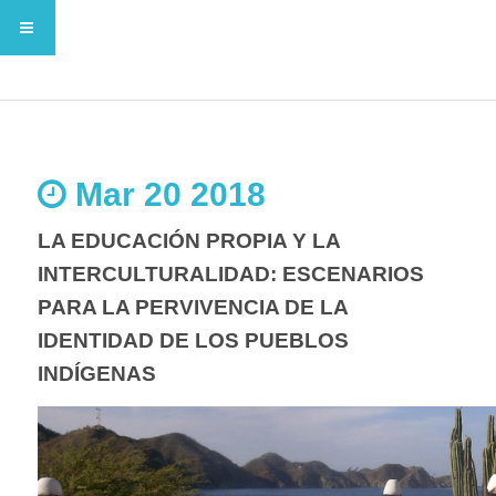
Mar 20 2018
LA EDUCACIÓN PROPIA Y LA
INTERCULTURALIDAD: ESCENARIOS
PARA LA PERVIVENCIA DE LA
IDENTIDAD DE LOS PUEBLOS
INDÍGENAS