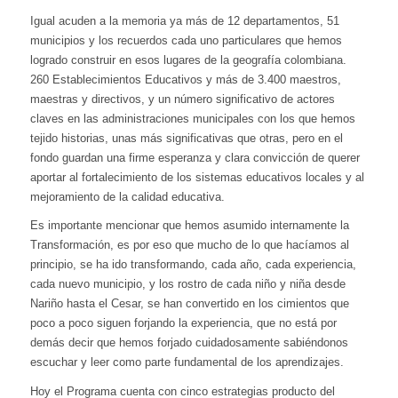
Igual acuden a la memoria ya más de 12 departamentos, 51
municipios y los recuerdos cada uno particulares que hemos
logrado construir en esos lugares de la geografía colombiana.
260 Establecimientos Educativos y más de 3.400 maestros,
maestras y directivos, y un número significativo de actores
claves en las administraciones municipales con los que hemos
tejido historias, unas más significativas que otras, pero en el
fondo guardan una firme esperanza y clara convicción de querer
aportar al fortalecimiento de los sistemas educativos locales y al
mejoramiento de la calidad educativa.
Es importante mencionar que hemos asumido internamente la
Transformación, es por eso que mucho de lo que hacíamos al
principio, se ha ido transformando, cada año, cada experiencia,
cada nuevo municipio, y los rostro de cada niño y niña desde
Nariño hasta el Cesar, se han convertido en los cimientos que
poco a poco siguen forjando la experiencia, que no está por
demás decir que hemos forjado cuidadosamente sabiéndonos
escuchar y leer como parte fundamental de los aprendizajes.
Hoy el Programa cuenta con cinco estrategias producto del