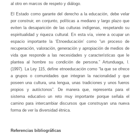
al otro en marcos de respeto y diálogo.
El Estado como garante del derecho a la educación, debe velar
por construir, en conjunto, políticas a mediano y largo plazo que
eviten la desaparición de las culturas indígenas, respetando su
espiritualidad y riqueza cultural. En esta vía, viene a ocupar un
espacio importante la ‘Etnoeducación’ como “un proceso de
recuperación, valoración, generación y apropiación de medios de
vida que responde a las necesidades y características que le
plantea al hombre su condición de persona.” Artunduaga, l.
(1997). La Ley 115, define etnoeducación como “la que se ofrece
a grupos o comunidades que integran la nacionalidad y que
poseen una cultura, una lengua, unas tradiciones y unos fueros
propios y autóctonos”. De manera que, representa para el
sistema educativo un reto muy importante porque señala el
camino para intercambiar discursos que construyan una nueva
forma de ver la diversidad étnica.
Referencias bibliográficas