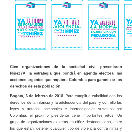
Cien organizaciones de la sociedad civil presentaron
NiñezYA, la estrategia que pondrá en agenda electoral las
acciones urgentes que requiere Colombia para garantizar los
derechos de esta población.
Bogotá, 6 de febrero de 2018.
Para cumplir a cabalidad con los
derechos de la infancia y la adolescencia del país, y con ello las
leyes y tratados nacionales e internacionales suscritos por
Colombia, el próximo presidente tiene importantes retos. Un
grupo de organizaciones expertas en niñez destacan ocho, entre
los que están: detener cualquier tipo de violencia contra niñas y