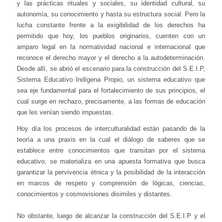
y las prácticas rituales y sociales, su identidad cultural, su
autonomía, su conocimiento y hasta su estructura social. Pero la
lucha constante frente a la exigibilidad de los derechos ha
permitido que hoy, los pueblos originarios, cuenten con un
amparo legal en la normatividad nacional e internacional que
reconoce el derecho mayor y el derecho a la autodeterminación.
Desde allí, se abrió el escenario para la construcción del S.E.I.P,
Sistema Educativo Indígena Propio, un sistema educativo que
sea eje fundamental para el fortalecimiento de sus principios, el
cual surge en rechazo, precisamente, a las formas de educación
que les venían siendo impuestas.
Hoy día los procesos de interculturalidad están pasando de la
teoría a una praxis en la cual el diálogo de saberes que se
establece entre conocimientos que transitan por el sistema
educativo, se materializa en una apuesta formativa que busca
garantizar la pervivencia étnica y la posibilidad de la interacción
en marcos de respeto y comprensión de lógicas, ciencias,
conocimientos y cosmovisiones disimiles y distantes.
No obstante, luego de alcanzar la construcción del S.E.I.P y el