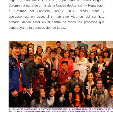
Colombia a partir de cifras de la Unidad de Atención y Reparación
a Víctimas del Conflicto, UARIV, 2017). Niñas, niños y
adolescentes, en especial si han sido víctimas del conflicto
armado, deben estar en el centro de todos los procesos que
contribuyan a la construcción de la paz.