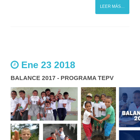
LEER MÁS...
Ene 23 2018
BALANCE 2017 - PROGRAMA TEPV