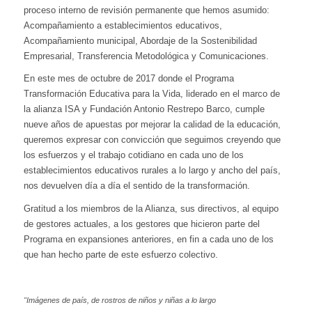
proceso interno de revisión permanente que hemos asumido:
Acompañamiento a establecimientos educativos,
Acompañamiento municipal, Abordaje de la Sostenibilidad
Empresarial, Transferencia Metodológica y Comunicaciones.
En este mes de octubre de 2017 donde el Programa
Transformación Educativa para la Vida, liderado en el marco de
la alianza ISA y Fundación Antonio Restrepo Barco, cumple
nueve años de apuestas por mejorar la calidad de la educación,
queremos expresar con convicción que seguimos creyendo que
los esfuerzos y el trabajo cotidiano en cada uno de los
establecimientos educativos rurales a lo largo y ancho del país,
nos devuelven día a día el sentido de la transformación.
Gratitud a los miembros de la Alianza, sus directivos, al equipo
de gestores actuales, a los gestores que hicieron parte del
Programa en expansiones anteriores, en fin a cada uno de los
que han hecho parte de este esfuerzo colectivo.
"Imágenes de país, de rostros de niños y niñas a lo largo