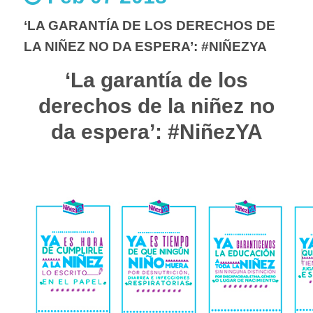
‘LA GARANTÍA DE LOS DERECHOS DE
LA NIÑEZ NO DA ESPERA’: #NIÑEZYA
‘La garantía de los
derechos de la niñez no
da espera’: #NiñezYA